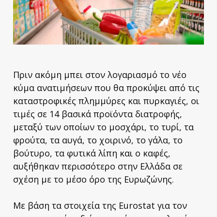
Πριν ακόμη μπει στον λογαριασμό το νέο
κύμα ανατιμήσεων που θα προκύψει από τις
καταστροφικές πλημμύρες και πυρκαγιές, οι
τιμές σε 14 βασικά προϊόντα διατροφής,
μεταξύ των οποίων το μοσχάρι, το τυρί, τα
φρούτα, τα αυγά, το χοιρινό, το γάλα, το
βούτυρο, τα φυτικά λίπη και ο καφές,
αυξήθηκαν περισσότερο στην Ελλάδα σε
σχέση με το μέσο όρο της Ευρωζώνης.
Με βάση τα στοιχεία της Eurostat για τον