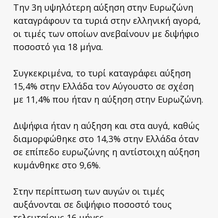
Την 3η υψηλότερη αύξηση στην Ευρωζώνη
καταγράφουν τα τυριά στην ελληνική αγορά,
οι τιμές των οποίων ανεβαίνουν με διψήφιο
ποσοστό για 18 μήνα.
Συγκεκριμένα, το τυρί καταγράφει αύξηση
15,4% στην Ελλάδα τον Αύγουστο σε σχέση
με 11,4% που ήταν η αύξηση στην Ευρωζώνη.
Διψήφια ήταν η αύξηση και στα αυγά, καθώς
διαμορφώθηκε στο 14,3% στην Ελλάδα όταν
σε επίπεδο ευρωζώνης η αντίστοιχη αύξηση
κυμάνθηκε στο 9,6%.
Στην περίπτωση των αυγών οι τιμές
αυξάνονται σε διψήφιο ποσοστό τους
τελευταίους 16 μήνες.