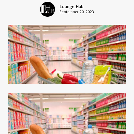
Lounge Hub
September 20, 2023