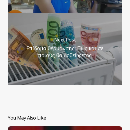
Next Post
Επίδομα θέρμανσης: Πώς και σε
ποιούς θα δοθεί φέτος
You May Also Like