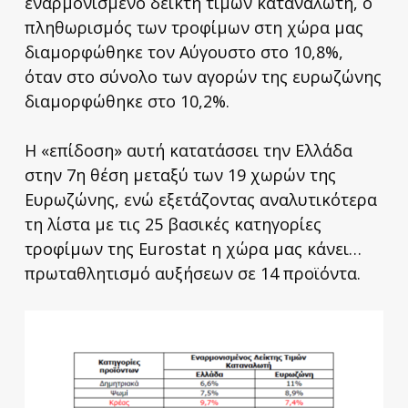
εναρμονισμένο δείκτη τιμών καταναλωτή, ο
πληθωρισμός των τροφίμων στη χώρα μας
διαμορφώθηκε τον Αύγουστο στο 10,8%,
όταν στο σύνολο των αγορών της ευρωζώνης
διαμορφώθηκε στο 10,2%.
Η «επίδοση» αυτή κατατάσσει την Ελλάδα
στην 7η θέση μεταξύ των 19 χωρών της
Ευρωζώνης, ενώ εξετάζοντας αναλυτικότερα
τη λίστα με τις 25 βασικές κατηγορίες
τροφίμων της Eurostat η χώρα μας κάνει…
πρωταθλητισμό αυξήσεων σε 14 προϊόντα.