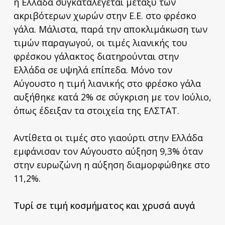
η Ελλάδα συγκαταλέγεται μεταξύ των
ακριβότερων χωρών στην Ε.Ε. στο φρέσκο
γάλα. Μάλιστα, παρά την αποκλιμάκωση των
τιμών παραγωγού, οι τιμές λιανικής του
φρέσκου γάλακτος διατηρούνται στην
Ελλάδα σε υψηλά επίπεδα. Μόνο τον
Αύγουστο η τιμή λιανικής στο φρέσκο γάλα
αυξήθηκε κατά 2% σε σύγκριση με τον Ιούλιο,
όπως έδειξαν τα στοιχεία της ΕΛΣΤΑΤ.
Αντίθετα οι τιμές στο γιαούρτι στην Ελλάδα
εμφάνισαν τον Αύγουστο αύξηση 9,3% όταν
στην ευρωζώνη η αύξηση διαμορφώθηκε στο
11,2%.
Τυρί σε τιμή κοσμήματος και χρυσά αυγά