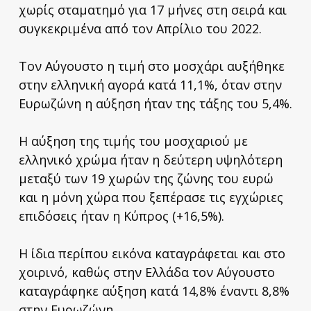
χωρίς σταματημό για 17 μήνες στη σειρά και
συγκεκριμένα από τον Απρίλιο του 2022.
Τον Αύγουστο η τιμή στο μοσχάρι αυξήθηκε
στην ελληνική αγορά κατά 11,1%, όταν στην
Ευρωζώνη η αύξηση ήταν της τάξης του 5,4%.
Η αύξηση της τιμής του μοσχαριού με
ελληνικό χρώμα ήταν η δεύτερη υψηλότερη
μεταξύ των 19 χωρών της ζώνης του ευρώ
και η μόνη χώρα που ξεπέρασε τις εγχώριες
επιδόσεις ήταν η Κύπρος (+16,5%).
Η ίδια περίπου εικόνα καταγράφεται και στο
χοιρινό, καθώς στην Ελλάδα τον Αύγουστο
καταγράφηκε αύξηση κατά 14,8% έναντι 8,8%
στην Ευρωζώνη.