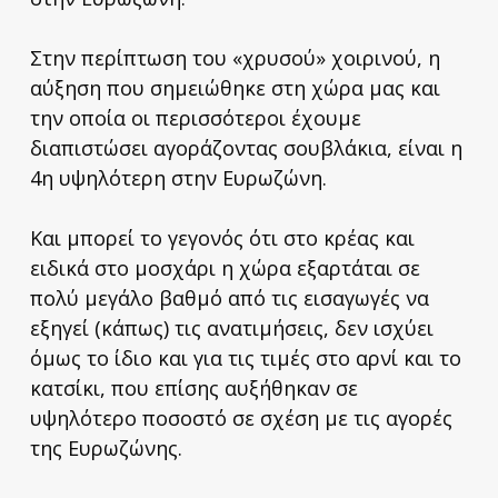
Στην περίπτωση του «χρυσού» χοιρινού, η
αύξηση που σημειώθηκε στη χώρα μας και
την οποία οι περισσότεροι έχουμε
διαπιστώσει αγοράζοντας σουβλάκια, είναι η
4η υψηλότερη στην Ευρωζώνη.
Και μπορεί το γεγονός ότι στο κρέας και
ειδικά στο μοσχάρι η χώρα εξαρτάται σε
πολύ μεγάλο βαθμό από τις εισαγωγές να
εξηγεί (κάπως) τις ανατιμήσεις, δεν ισχύει
όμως το ίδιο και για τις τιμές στο αρνί και το
κατσίκι, που επίσης αυξήθηκαν σε
υψηλότερο ποσοστό σε σχέση με τις αγορές
της Ευρωζώνης.