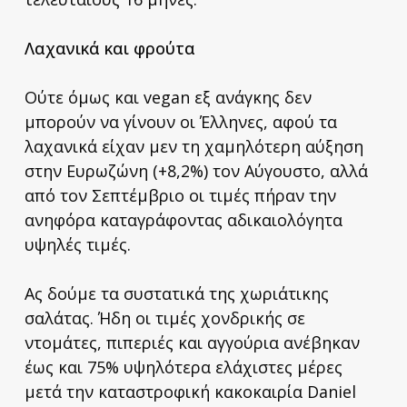
Λαχανικά και φρούτα
Ούτε όμως και vegan εξ ανάγκης δεν
μπορούν να γίνουν οι Έλληνες, αφού τα
λαχανικά είχαν μεν τη χαμηλότερη αύξηση
στην Ευρωζώνη (+8,2%) τον Αύγουστο, αλλά
από τον Σεπτέμβριο οι τιμές πήραν την
ανηφόρα καταγράφοντας αδικαιολόγητα
υψηλές τιμές.
Ας δούμε τα συστατικά της χωριάτικης
σαλάτας. Ήδη οι τιμές χονδρικής σε
ντομάτες, πιπεριές και αγγούρια ανέβηκαν
έως και 75% υψηλότερα ελάχιστες μέρες
μετά την καταστροφική κακοκαιρία Daniel