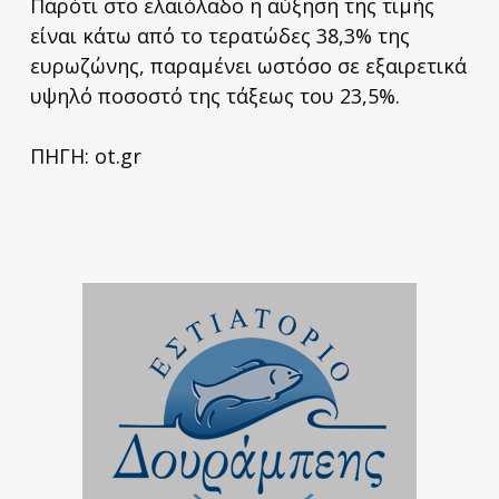
Παρότι στο ελαιόλαδο η αύξηση της τιμής
είναι κάτω από το τερατώδες 38,3% της
ευρωζώνης, παραμένει ωστόσο σε εξαιρετικά
υψηλό ποσοστό της τάξεως του 23,5%.
ΠΗΓΗ: ot.gr