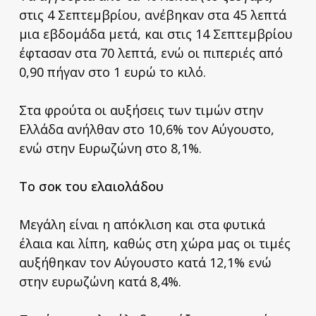
στις 4 Σεπτεμβρίου, ανέβηκαν στα 45 λεπτά
μια εβδομάδα μετά, και στις 14 Σεπτεμβρίου
έφτασαν στα 70 λεπτά, ενώ οι πιπεριές από
0,90 πήγαν στο 1 ευρώ το κιλό.
Στα φρούτα οι αυξήσεις των τιμών στην
Ελλάδα ανήλθαν στο 10,6% τον Αύγουστο,
ενώ στην Ευρωζώνη στο 8,1%.
Το σοκ του ελαιολάδου
Μεγάλη είναι η απόκλιση και στα φυτικά
έλαια και λίπη, καθώς στη χώρα μας οι τιμές
αυξήθηκαν τον Αύγουστο κατά 12,1% ενώ
στην ευρωζώνη κατά 8,4%.