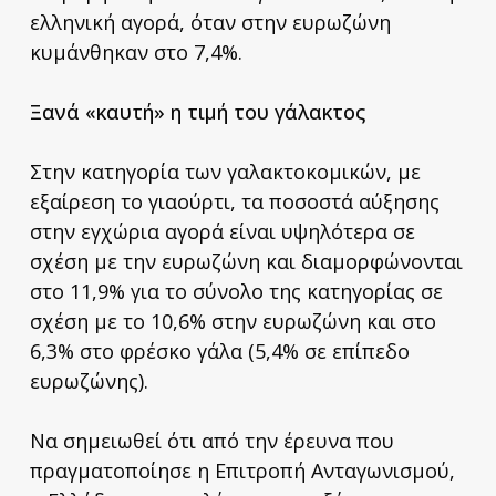
ελληνική αγορά, όταν στην ευρωζώνη
κυμάνθηκαν στο 7,4%.
Ξανά «καυτή» η τιμή του γάλακτος
Στην κατηγορία των γαλακτοκομικών, με
εξαίρεση το γιαούρτι, τα ποσοστά αύξησης
στην εγχώρια αγορά είναι υψηλότερα σε
σχέση με την ευρωζώνη και διαμορφώνονται
στο 11,9% για το σύνολο της κατηγορίας σε
σχέση με το 10,6% στην ευρωζώνη και στο
6,3% στο φρέσκο γάλα (5,4% σε επίπεδο
ευρωζώνης).
Να σημειωθεί ότι από την έρευνα που
πραγματοποίησε η Επιτροπή Ανταγωνισμού,