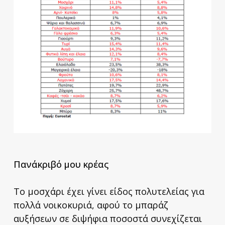
Πανάκριβό μου κρέας
Το μοσχάρι έχει γίνει είδος πολυτελείας για
πολλά νοικοκυριά, αφού το μπαράζ
αυξήσεων σε διψήφια ποσοστά συνεχίζεται