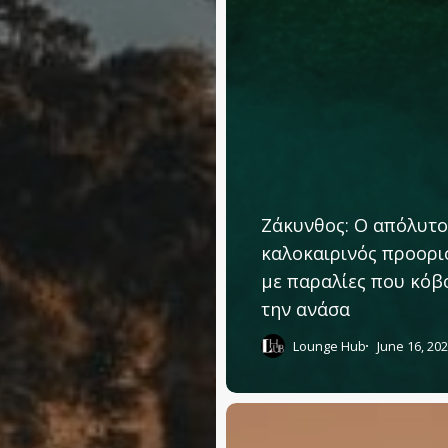
Ζάκυνθος: Ο απόλυτο
καλοκαιρινός προορι
με παραλίες που κόβ
την ανάσα
Lounge Hub
June 16, 20