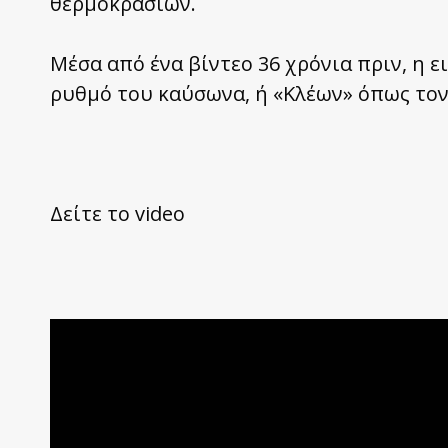
θερμοκρασιών.
Μέσα από ένα βίντεο 36 χρόνια πριν, η 
ρυθμό του καύσωνα, ή «Κλέων» όπως τον
Δείτε το video