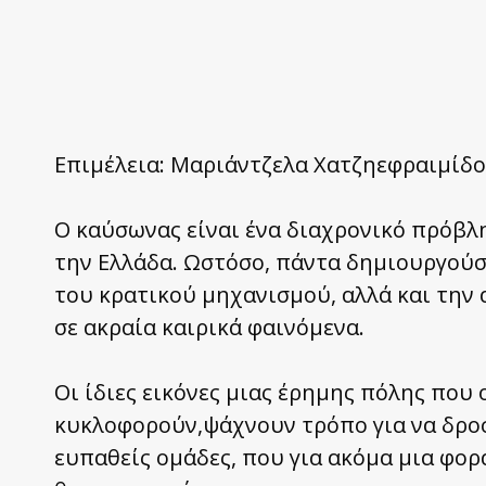
Επιμέλεια: Μαριάντζελα Χατζηεφραιμίδ
Ο καύσωνας είναι ένα διαχρονικό πρόβλη
την Ελλάδα. Ωστόσο, πάντα δημιουργούσ
του κρατικού μηχανισμού, αλλά και την
σε ακραία καιρικά φαινόμενα.
Οι ίδιες εικόνες μιας έρημης πόλης που 
κυκλοφορούν,ψάχνουν τρόπο για να δροσι
ευπαθείς ομάδες, που για ακόμα μια φορ