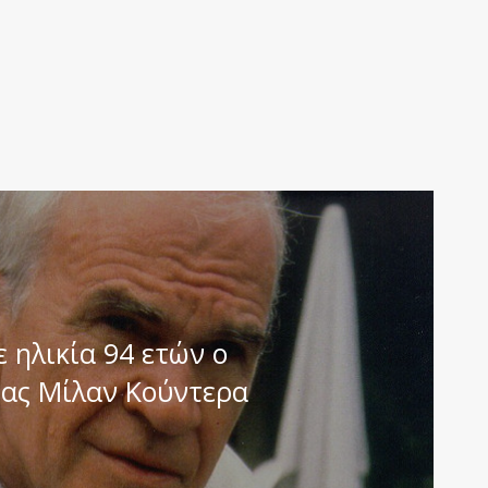
 ηλικία 94 ετών ο
ας Μίλαν Κούντερα