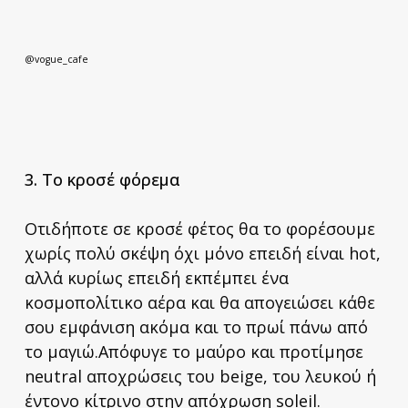
@vogue_cafe
3. Το κροσέ φόρεμα
Οτιδήποτε σε κροσέ φέτος θα το φορέσουμε
χωρίς πολύ σκέψη όχι μόνο επειδή είναι hot,
αλλά κυρίως επειδή εκπέμπει ένα
κοσμοπολίτικο αέρα και θα απογειώσει κάθε
σου εμφάνιση ακόμα και το πρωί πάνω από
το μαγιώ.Απόφυγε το μαύρο και προτίμησε
neutral αποχρώσεις του beige, του λευκού ή
έντονο κίτρινο στην απόχρωση soleil.