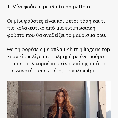
1. Μίνι φούστα με ιδιαίτερα
pattern
Οι μίνι φούστες είναι και φέτος τάση και τί
πιο κολακευτικό από μια εντυπωσιακή
φούστα που θα αναδείξει το μαύρισμά σου.
Θα τη φορέσεις με απλά t-shirt ή lingerie top
κι αν είσαι λίγο πιο τολμηρή με ένα μαύρο
τοπ σε στυλ κορσέ που είναι επίσης από τα
πιο δυνατά trends φέτος το καλοκαίρι.