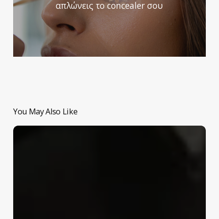
απλώνεις το concealer σου
You May Also Like