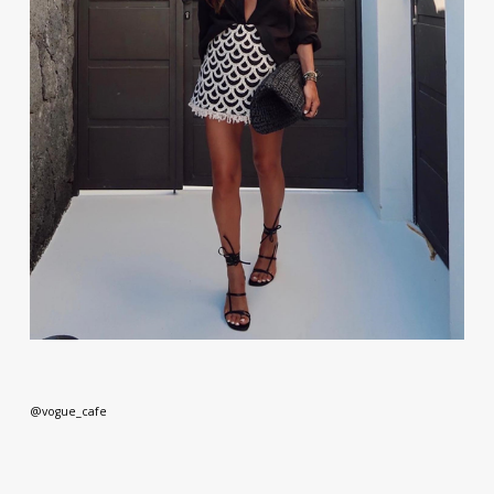
@vogue_cafe