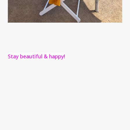
Stay beautiful & happy!