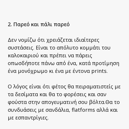
2.
Παρεό και πάλι παρεό
Δεν νομίζω ότι χρειάζεται ιδιαίτερες
συστάσεις. Είναι το απόλυτο κομμάτι του
καλοκαιριού και πρέπει να πάρεις
οπωσδήποτε πάνω από ένα, κατά προτίμηση
ένα μονόχρωμο κι ένα με έντονα prints.
Ο λόγος είναι ότι φέτος θα πειραματιστείς με
τα δεσίματα και θα το φορέσεις και σαν
φούστα στην απογευματινή σου βόλτα.Θα το
συνδυάσεις με σανδάλια, flatforms αλλά και
με εσπαντρίγιες.