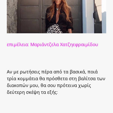
επιμέλεια: Μαριάντζελα Χατζηεφραιμίδου
Αν με ρωτήσεις πέρα από τα βασικά, ποιά
τρία κομμάτια θα πρόσθετα στη βαλίτσα των
διακοπών μου, θα σου πρότεινα χωρίς
δεύτερη σκέψη τα εξής: