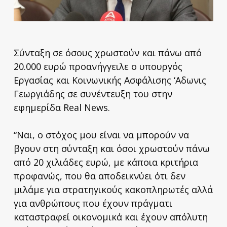
Σύνταξη σε όσους χρωστούν και πάνω από
20.000 ευρώ προανήγγειλε ο υπουργός
Εργασίας και Κοινωνικής Ασφάλισης ‘Αδωνις
Γεωργιάδης σε συνέντευξη του στην
εφημερίδα Real News.
“Ναι, ο στόχος μου είναι να μπορούν να
βγουν στη σύνταξη και όσοι χρωστούν πάνω
από 20 χιλιάδες ευρώ, με κάποια κριτήρια
προφανώς, που θα αποδεικνύει ότι δεν
μιλάμε για στρατηγικούς κακοπληρωτές αλλά
για ανθρώπους που έχουν πράγματι
καταστραφεί οικονομικά και έχουν απόλυτη