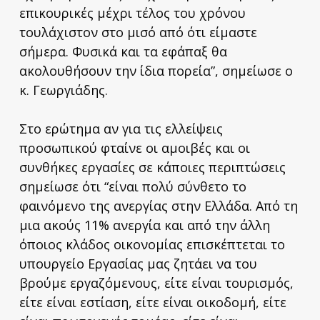
επικουρικές μέχρι τέλος του χρόνου
τουλάχιστον στο μισό από ότι είμαστε
σήμερα. Φυσικά και τα εφάπαξ θα
ακολουθήσουν την ίδια πορεία”, σημείωσε ο
κ. Γεωργιάδης.
Στο ερώτημα αν για τις ελλείψεις
προσωπικού φταίνε οι αμοιβές και οι
συνθήκες εργασίες σε κάποιες περιπτώσεις
σημείωσε ότι “είναι πολύ σύνθετο το
φαινόμενο της ανεργίας στην Ελλάδα. Από τη
μια ακούς 11% ανεργία και από την άλλη
όποιος κλάδος οικονομίας επισκέπτεται το
υπουργείο Εργασίας μας ζητάει να του
βρούμε εργαζόμενους, είτε είναι τουρισμός,
είτε είναι εστίαση, είτε είναι οικοδομή, είτε