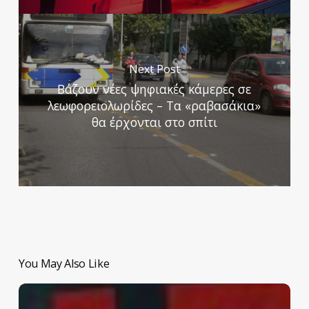
Next Post
Βάζουν νέες ψηφιακές κάμερες σε
λεωφορειολωρίδες – Τα «ραβασάκια»
θα έρχονται στο σπίτι
You May Also Like