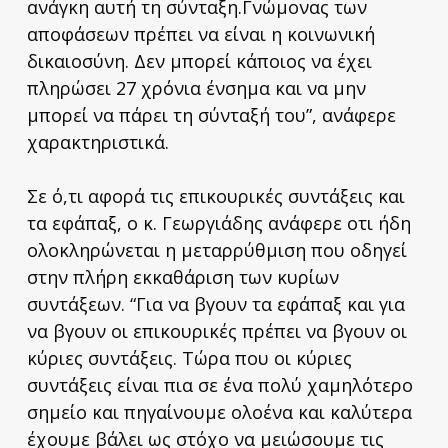
ανάγκη αυτή τη σύνταξη.Γνώμονας των
αποφάσεων πρέπει να είναι η κοινωνική
δικαιοσύνη. Δεν μπορεί κάποιος να έχει
πληρώσει 27 χρόνια ένσημα και να μην
μπορεί να πάρει τη σύνταξή του”, ανάφερε
χαρακτηριστικά.
Σε ό,τι αφορά τις επικουρικές συντάξεις και
τα εφάπαξ, ο κ. Γεωργιάδης ανάφερε οτι ήδη
ολοκληρώνεται η μεταρρύθμιση που οδηγεί
στην πλήρη εκκαθάριση των κυρίων
συντάξεων. “Για να βγουν τα εφάπαξ και για
να βγουν οι επικουρικές πρέπει να βγουν οι
κύριες συντάξεις. Τώρα που οι κύριες
συντάξεις είναι πια σε ένα πολύ χαμηλότερο
σημείο και πηγαίνουμε ολοένα και καλύτερα
έχουμε βάλει ως στόχο να μειώσουμε τις