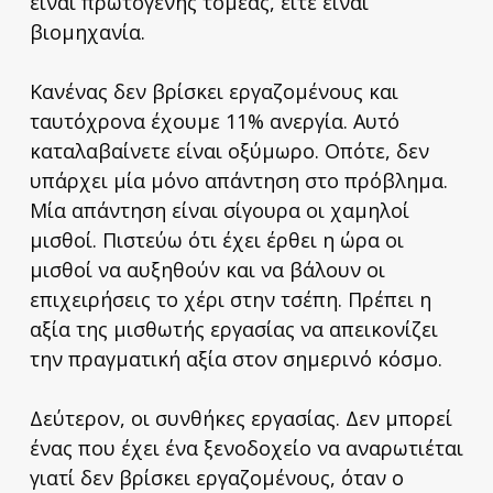
είναι πρωτογενής τομέας, είτε είναι
βιομηχανία.
Κανένας δεν βρίσκει εργαζομένους και
ταυτόχρονα έχουμε 11% ανεργία. Αυτό
καταλαβαίνετε είναι οξύμωρο. Οπότε, δεν
υπάρχει μία μόνο απάντηση στο πρόβλημα.
Μία απάντηση είναι σίγουρα οι χαμηλοί
μισθοί. Πιστεύω ότι έχει έρθει η ώρα οι
μισθοί να αυξηθούν και να βάλουν οι
επιχειρήσεις το χέρι στην τσέπη. Πρέπει η
αξία της μισθωτής εργασίας να απεικονίζει
την πραγματική αξία στον σημερινό κόσμο.
Δεύτερον, οι συνθήκες εργασίας. Δεν μπορεί
ένας που έχει ένα ξενοδοχείο να αναρωτιέται
γιατί δεν βρίσκει εργαζομένους, όταν ο