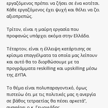
εργαζόμενος πρέπει να ζήσει σε ένα κοτέτσι.
Κάθε εργαζόμενος έχει ψυχή και θέλει να ζει
αξιοπρεπώς.
Τρίτον, είναι η μαύρη εργασία που
προφανώς υπάρχει ακόμα στην Ελλάδα.
Τέταρτον, είναι η έλλειψη κατάρτισης σε
κρίσιμα επαγγέλματα τα οποία μας λείπουν
και αυτό θα το διορθώσουμε με τα
προγράμματα reskilling και upskilling μέσω
της ΔΥΠΑ.
Το θέμα είναι πολυπαραγοντικό, όμως
πιστεύω ότι με τις πολιτικές μας η ανεργία
σε βάθος τετραετίας θα πέσει αρκετά”,
αναφέρει ο κ. Γεωργιάδης.