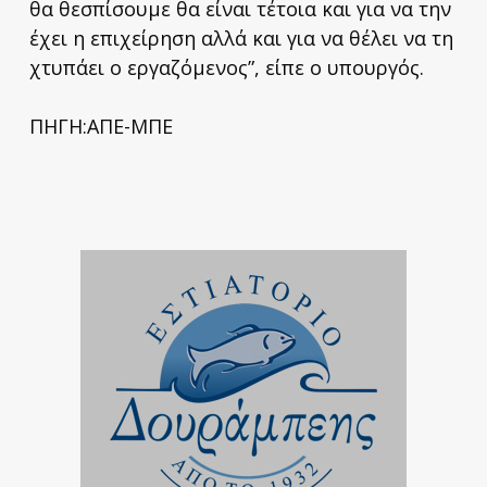
θα θεσπίσουμε θα είναι τέτοια και για να την
έχει η επιχείρηση αλλά και για να θέλει να τη
χτυπάει ο εργαζόμενος”, είπε ο υπουργός.
ΠΗΓΗ:ΑΠΕ-ΜΠΕ