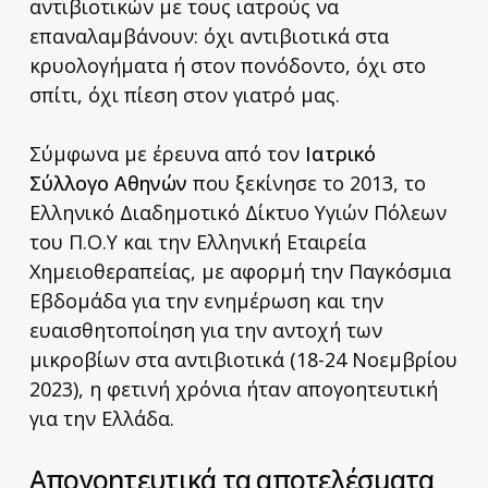
αντιβιοτικών με τους ιατρούς να
επαναλαμβάνουν: όχι αντιβιοτικά στα
κρυολογήματα ή στον πονόδοντο, όχι στο
σπίτι, όχι πίεση στον γιατρό μας.
Σύμφωνα με έρευνα από τον
Ιατρικό
Σύλλογο Αθηνών
που ξεκίνησε το 2013, το
Ελληνικό Διαδημοτικό Δίκτυο Υγιών Πόλεων
του Π.Ο.Υ και την Ελληνική Εταιρεία
Χημειοθεραπείας, με αφορμή την Παγκόσμια
Εβδομάδα για την ενημέρωση και την
ευαισθητοποίηση για την αντοχή των
μικροβίων στα αντιβιοτικά (18-24 Νοεμβρίου
2023), η φετινή χρόνια ήταν απογοητευτική
για την Ελλάδα.
Απογοητευτικά τα αποτελέσματα