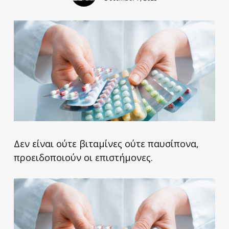
Δεν είναι ούτε βιταμίνες ούτε παυσίπονα,
προειδοποιούν οι επιστήμονες.