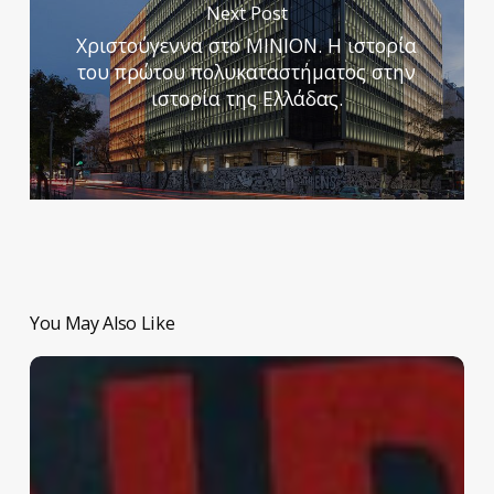
Next Post
Χριστούγεννα στο ΜΙΝΙΟΝ. Η ιστορία
του πρώτου πολυκαταστήματος στην
ιστορία της Ελλάδας.
You May Also Like