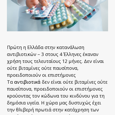
Πρώτη η Ελλάδα στην κατανάλωση
αντιβιοτικών – 3 στους 4 Έλληνες έκαναν
χρήση τους τελευταίους 12 μήνες. Δεν είναι
ούτε βιταμίνες ούτε παυσίπονα,
προειδοποιούν οι επιστήμονες
Τα
αντιβιοτικά
δεν είναι ούτε βιταμίνες ούτε
παυσίπονα, προειδοποιούν οι επιστήμονες
κρούοντας τον κώδωνα του κινδύνου για τη
δημόσια υγεία. Η χώρα μας δυστυχώς έχει
την θλιβερή πρωτιά στην κατάχρηση των