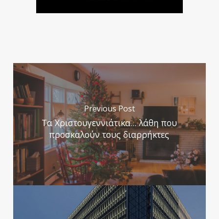
Previous Post
Τα Χριστουγεννιάτικα... λάθη που
προσκαλούν τους διαρρήκτες