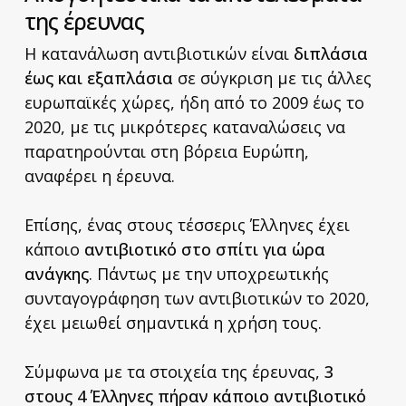
της έρευνας
Η κατανάλωση αντιβιοτικών είναι
διπλάσια
έως και εξαπλάσια
σε σύγκριση με τις άλλες
ευρωπαϊκές χώρες, ήδη από το 2009 έως το
2020, με τις μικρότερες καταναλώσεις να
παρατηρούνται στη βόρεια Ευρώπη,
αναφέρει η έρευνα.
Επίσης, ένας στους τέσσερις Έλληνες έχει
κάποιο
αντιβιοτικό στο σπίτι για ώρα
ανάγκης
. Πάντως με την υποχρεωτικής
συνταγογράφηση των αντιβιοτικών το 2020,
έχει μειωθεί σημαντικά η χρήση τους.
Σύμφωνα με τα στοιχεία της έρευνας,
3
στους 4 Έλληνες πήραν κάποιο αντιβιοτικό