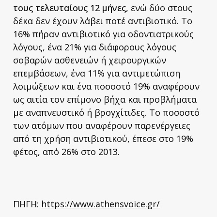
τους τελευταίους 12 μήνες
, ενώ δύο στους
δέκα δεν έχουν λάβει ποτέ αντιβιοτικό. Το
16% πήραν αντιβιοτικό για οδοντιατρικούς
λόγους, ένα 21% για διάφορους λόγους
σοβαρών ασθενειών ή χειρουργικών
επεμβάσεων, ένα 11% για αντιμετώπιση
λοιμώξεων και ένα ποσοστό 19% αναφέρουν
ως αιτία τον επίμονο βήχα και προβλήματα
με αναπνευστικό ή βρογχίτιδες. Το ποσοστό
των ατόμων που αναφέρουν παρενέργειες
από τη χρήση αντιβιοτικού, έπεσε στο 19%
φέτος, από 26% στο 2013.
ΠΗΓΗ:
https://www.athensvoice.gr/