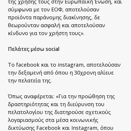
της χρήσης τους στην Ευρωπαΐκή Ένωση, και
σύμφωνα με τον ΕΟΦ, αποτελούσαν
προϊόντα παράνομης διακίνησης, δε
θεωρούνταν ασφαλή και αποτελούσαν
κίνδυνο για τον χρήστη τους».
Πελάτες μέσω social
Το facebook και το instagram, αποτελούσαν
την δεξαμενή από όπου η 30χρονη αλίευε
την πελατεία της.
Όπως αναφέρεται: «Για την προώθηση της
δραστηριότητας και τη διεύρυνση του
πελατολογίου της διατηρούσε σχετικούς
λογαριασμούς στα μέσα κοινωνικής
δικτύωσης Facebook και Instagram, όπου