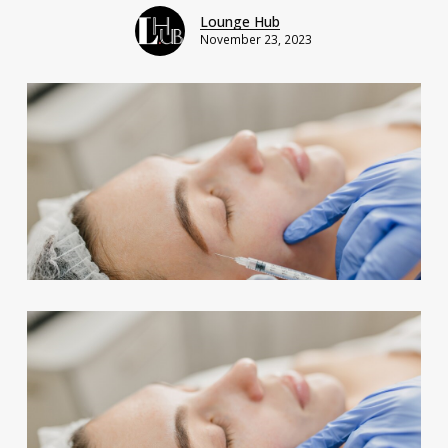
Lounge Hub
November 23, 2023