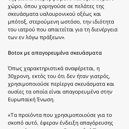
χώρο, όπου χορηγούσε σε πελάτες της
σκευάσματα υαλουρονικού οξέως και
μπότοξ, στερούμενη ωστόσο, την ιδιότητα
του ιατρού που απαιτείται για τη διενέργεια
των εν λόγω πράξεων».
Βotox με απαγορευμένα σκευάσματα
Όπως χαρακτηριστικά αναφέρεται, η
30χρονη, εκτός του ότι δεν ήταν γιατρός,
χρησιμοποιούσε περίεργα σκευάσματα και
ουσίες τα οποία είναι απαγορευμένα στην
Ευρωπαϊκή Ένωση.
«Τα προϊόντα που χρησιμοποιούσε για το
σκοπό αυτό, έφεραν ένδειξη απαγόρευσης