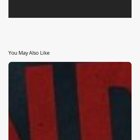
You May Also Like