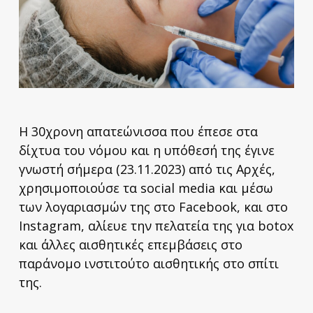
Η 30χρονη απατεώνισσα που έπεσε στα
δίχτυα του νόμου και η υπόθεσή της έγινε
γνωστή σήμερα (23.11.2023) από τις Αρχές,
χρησιμοποιούσε τα social media και μέσω
των λογαριασμών της στο Facebook, και στο
Instagram, αλίευε την πελατεία της για botox
και άλλες αισθητικές επεμβάσεις στο
παράνομο ινστιτούτο αισθητικής στο σπίτι
της.