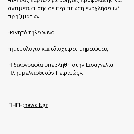
αντιμετώπισης σε περίπτωση ενοχλήσεων/
πρηξιμάτων,
-κινητό τηλέφωνο,
-ημερολόγιο και ιδιόχειρες σημειώσεις.
Η δικογραφία υπεβλήθη στην Εισαγγελία
Πλημμελειοδικών Πειραιώς».
ΠΗΓΗ:
newsit.gr