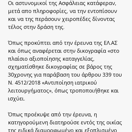
Οι αστυνομικοί της Ασφάλειας κατάφεραν,
μετά απο πληροφορίες, να την εντοπίσουν
και να της περάσουν χειροπέδες δίνοντας
τέλος στην δράση της.
Όπως προκύπτει από την έρευνα της ΕΛ.ΑΣ
και όπως αναφέρεται στην δικογραφία «στο
πλαίσιο αξιοποίησης καταγγελίας,
σχηματίσθηκε δικογραφίας σε βάρος της
30χρονης για παράβαση του άρθρου 339 του
Ν. 4512/2018 «Αντιποίηση ιατρικού
λειτουργήματος», όπως τροποποιήθηκε και
ισχύει.
Όπως προέκυψε από την έρευνα, η
κατηγορούμενη διατηρούσε εντός της οικίας
της ειδικά διαμορφωμένο και εξοπλισμένο