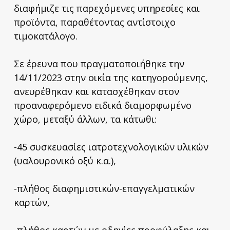
διαφήμιζε τις παρεχόμενες υπηρεσίες και
προϊόντα, παραθέτοντας αντίστοιχο
τιμοκατάλογο.
Σε έρευνα που πραγματοποιήθηκε την
14/11/2023 στην οικία της κατηγορούμενης,
ανευρέθηκαν και κατασχέθηκαν στον
προαναφερόμενο ειδικά διαμορφωμένο
χώρο, μεταξύ άλλων, τα κάτωθι:
-45 συσκευασίες ιατροτεχνολογικών υλικών
(υαλουρονικό οξύ κ.α.),
-πλήθος διαφημιστικών-επαγγελματικών
καρτών,
-πλήθος καρτών με οδηγίες προφύλαξης και