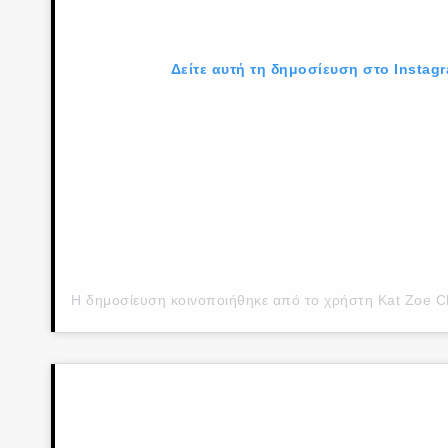
Δείτε αυτή τη δημοσίευση στο Instag
Η δημοσίευση κοινοποιήθηκε από το χρήστη Kat Zoe Cl