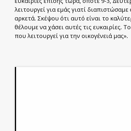
ευκαιρίες επίσης τώρα, οπότε 9-3, Δευτ
λειτουργεί για εμάς γιατί διαπιστώσαμε
αρκετά. Σκέψου ότι αυτό είναι το καλύτε
θέλουμε να χάσει αυτές τις ευκαιρίες. Τ
που λειτουργεί για την οικογένειά μας».