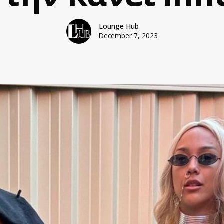
Lounge Hub
December 7, 2023