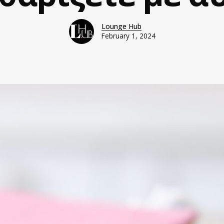
Lounge Hub
February 1, 2024