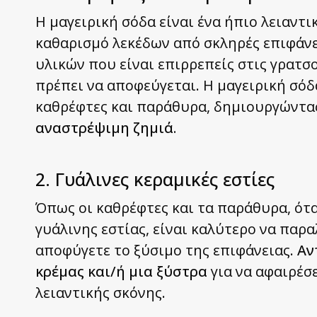
Η μαγειρική σόδα είναι ένα ήπιο λειαντι
καθαρισμό λεκέδων από σκληρές επιφάνει
υλικών που είναι επιρρεπείς στις γρατσο
πρέπει να αποφεύγεται. Η μαγειρική σό
καθρέφτες και παράθυρα, δημιουργώντα
αναστρέψιμη ζημιά.
2. Γυάλινες κεραμικές εστίες
Όπως οι καθρέφτες και τα παράθυρα, ότα
γυάλινης εστίας, είναι καλύτερο να παρα
αποφύγετε το ξύσιμο της επιφάνειας.
Αντ
κρέμας και/ή μια ξύστρα
για να αφαιρέσ
λειαντικής σκόνης.