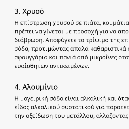
3. Χρυσό
Η επίστρωση χρυσού σε πιάτα, κομμάτια 
πρέπει να γίνεται με προσοχή για να απ
διάβρωση. Αποφύγετε το τρίψιμο της επ
σόδα,
προτιμώντας απαλά καθαριστικά 
σφουγγάρια και πανιά από μικροΐνες ότα
ευαίσθητων αντικειμένων.
4. Αλουμίνιο
Η μαγειρική σόδα είναι αλκαλική και ότ
είδος αλκαλικού συστατικού για παρατε
την
οξείδωση του μετάλλου,
αλλάζοντας 