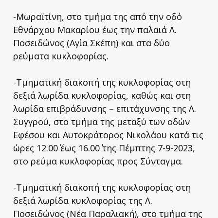
-Μωραϊτίνη, στο τμήμα της από την οδό
Εθνάρχου Μακαρίου έως την παλαιά Λ.
Ποσειδώνος (Αγία Σκέπη) και στα δύο
ρεύματα κυκλοφορίας.
-Τμηματική διακοπή της κυκλοφορίας στη
δεξιά λωρίδα κυκλοφορίας, καθώς και στη
λωρίδα επιβράδυνσης – επιτάχυνσης της Λ.
Συγγρού, στο τμήμα της μεταξύ των οδών
Εφέσου και Αυτοκράτορος Νικολάου κατά τις
ώρες 12.00΄ έως 16.00΄ της Πέμπτης 7-9-2023,
στο ρεύμα κυκλοφορίας προς Σύνταγμα.
-Τμηματική διακοπή της κυκλοφορίας στη
δεξιά λωρίδα κυκλοφορίας της Λ.
Ποσειδώνος (Νέα Παραλιακή), στο τμήμα της