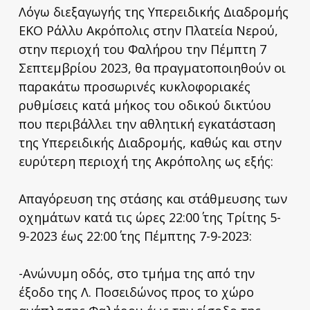
Λόγω διεξαγωγής της Υπερειδικής Διαδρομής
ΕΚΟ Ράλλυ Ακρόπολις στην Πλατεία Νερού,
στην περιοχή του Φαλήρου την Πέμπτη 7
Σεπτεμβρίου 2023, θα πραγματοποιηθούν οι
παρακάτω προσωρινές κυκλοφοριακές
ρυθμίσεις κατά μήκος του οδικού δικτύου
που περιβάλλει την αθλητική εγκατάσταση
της Υπερειδικής Διαδρομής, καθώς και στην
ευρύτερη περιοχή της Ακρόπολης ως εξής:
Απαγόρευση της στάσης και στάθμευσης των
οχημάτων κατά τις ώρες 22:00΄ της Τρίτης 5-
9-2023 έως 22:00΄ της Πέμπτης 7-9-2023:
-Ανώνυμη οδός, στο τμήμα της από την
έξοδο της Λ. Ποσειδώνος προς το χώρο