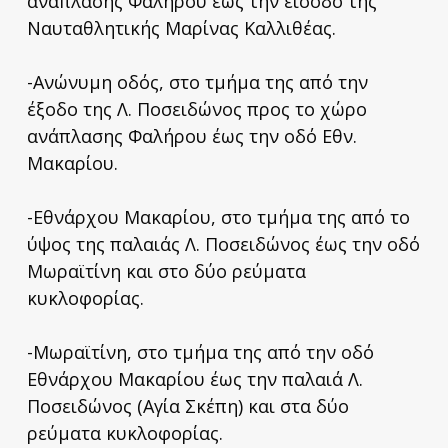
ανάπλασης Φαλήρου έως την είσοδο της
Ναυταθλητικής Μαρίνας Καλλιθέας.
-Ανώνυμη οδός, στο τμήμα της από την
έξοδο της Λ. Ποσειδώνος προς το χώρο
ανάπλασης Φαλήρου έως την οδό Εθν.
Μακαρίου.
-Εθνάρχου Μακαρίου, στο τμήμα της από το
ύψος της παλαιάς Λ. Ποσειδώνος έως την οδό
Μωραϊτίνη και στο δύο ρεύματα
κυκλοφορίας.
-Μωραϊτίνη, στο τμήμα της από την οδό
Εθνάρχου Μακαρίου έως την παλαιά Λ.
Ποσειδώνος (Αγία Σκέπη) και στα δύο
ρεύματα κυκλοφορίας.