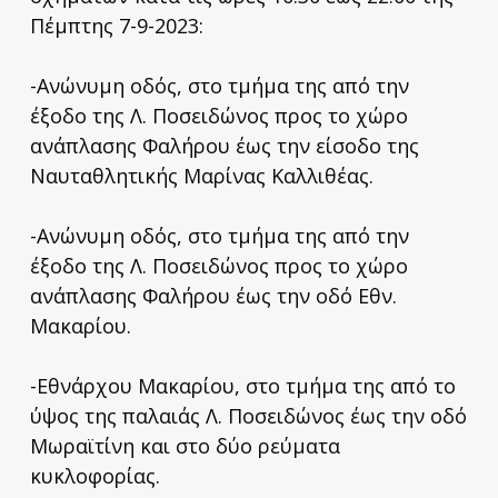
Πέμπτης 7-9-2023:
-Ανώνυμη οδός, στο τμήμα της από την
έξοδο της Λ. Ποσειδώνος προς το χώρο
ανάπλασης Φαλήρου έως την είσοδο της
Ναυταθλητικής Μαρίνας Καλλιθέας.
-Ανώνυμη οδός, στο τμήμα της από την
έξοδο της Λ. Ποσειδώνος προς το χώρο
ανάπλασης Φαλήρου έως την οδό Εθν.
Μακαρίου.
-Εθνάρχου Μακαρίου, στο τμήμα της από το
ύψος της παλαιάς Λ. Ποσειδώνος έως την οδό
Μωραϊτίνη και στο δύο ρεύματα
κυκλοφορίας.