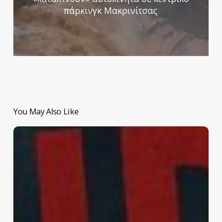
πάρκινγκ Μακρινίτσας
You May Also Like