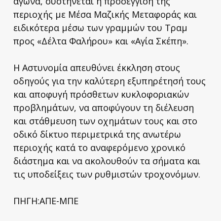
αγώνα, συστήνεται η προσέγγιση της
περιοχής με Μέσα Μαζικής Μεταφοράς και
ειδικότερα μέσω των γραμμών του Τραμ
προς «Δέλτα Φαλήρου» και «Αγία Σκέπη».
Η Αστυνομία απευθύνει έκκληση στους
οδηγούς για την καλύτερη εξυπηρέτησή τους
και αποφυγή πρόσθετων κυκλοφοριακών
προβλημάτων, να αποφύγουν τη διέλευση
και στάθμευση των οχημάτων τους και στο
οδικό δίκτυο περιμετρικά της ανωτέρω
περιοχής κατά το αναφερόμενο χρονικό
διάστημα και να ακολουθούν τα σήματα και
τις υποδείξεις των ρυθμιστών τροχονόμων.
ΠΗΓΗ:ΑΠΕ-ΜΠΕ