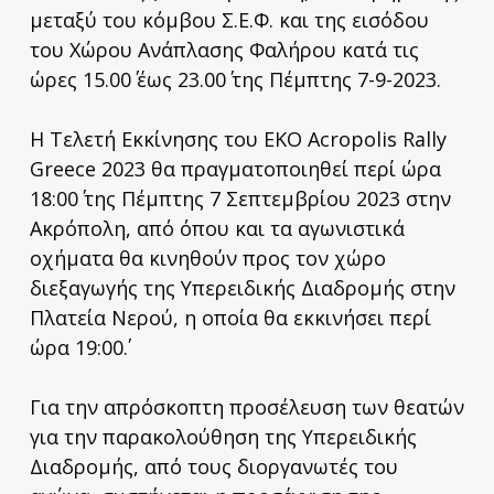
μεταξύ του κόμβου Σ.Ε.Φ. και της εισόδου
του Χώρου Ανάπλασης Φαλήρου κατά τις
ώρες 15.00΄ έως 23.00΄ της Πέμπτης 7-9-2023.
Η Τελετή Εκκίνησης του ΕΚΟ Acropolis Rally
Greece 2023 θα πραγματοποιηθεί περί ώρα
18:00΄ της Πέμπτης 7 Σεπτεμβρίου 2023 στην
Ακρόπολη, από όπου και τα αγωνιστικά
οχήματα θα κινηθούν προς τον χώρο
διεξαγωγής της Υπερειδικής Διαδρομής στην
Πλατεία Νερού, η οποία θα εκκινήσει περί
ώρα 19:00΄.
Για την απρόσκοπτη προσέλευση των θεατών
για την παρακολούθηση της Υπερειδικής
Διαδρομής, από τους διοργανωτές του