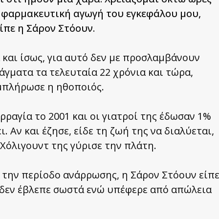
η φαρμακευτική αγωγή του εγκεφάλου μου,
είπε η Σάρον Στόουν.
 και ίσως, για αυτό δεν με προσλαμβάνουν
άγματα τα τελευταία 22 χρόνια και τώρα,
μπλήρωσε η ηθοποιός.
ραγία το 2001 και οι γιατροί της έδωσαν 1%
. Αν και έζησε, είδε τη ζωή της να διαλύεται,
 Χόλιγουντ της γύρισε την πλάτη.
 την περίοδο ανάρρωσης, η Σάρον Στόουν είπ
ι δεν έβλεπε σωστά ενώ υπέφερε από απώλεια