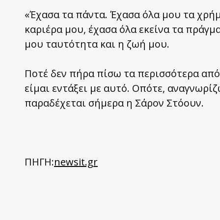
«Έχασα τα πάντα. Έχασα όλα μου τα χρήμ
καριέρα μου, έχασα όλα εκείνα τα πράγμ
μου ταυτότητα και η ζωή μου.
Ποτέ δεν πήρα πίσω τα περισσότερα από 
είμαι εντάξει με αυτό. Οπότε, αναγνωρίζ
παραδέχεται σήμερα η Σάρον Στόουν.
ΠΗΓΗ:
newsit.gr