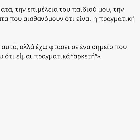
ατα, την επιμέλεια του παιδιού μου, την
ατα που αισθανόμουν ότι είναι η πραγματική
αυτά, αλλά έχω φτάσει σε ένα σημείο που
ω ότι είμαι πραγματικά “αρκετή”»,