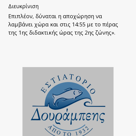
Διευκρίνιση
Επιπλέον, δύναται η αποχώρηση να
λαμβάνει χώρα και στις 14:55 με το πέρας
της 1ης διδακτικής ώρας της 2ης ζώνης».