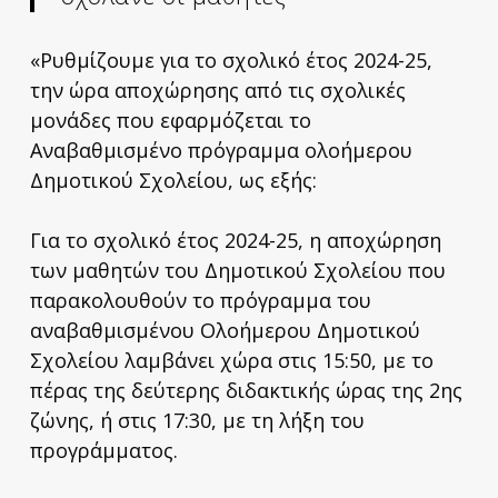
«Ρυθμίζουμε για το σχολικό έτος 2024-25,
την ώρα αποχώρησης από τις σχολικές
μονάδες που εφαρμόζεται το
Αναβαθμισμένο πρόγραμμα ολοήμερου
Δημοτικού Σχολείου, ως εξής:
Για το σχολικό έτος 2024-25, η αποχώρηση
των μαθητών του Δημοτικού Σχολείου που
παρακολουθούν το πρόγραμμα του
αναβαθμισμένου Ολοήμερου Δημοτικού
Σχολείου λαμβάνει χώρα στις 15:50, με το
πέρας της δεύτερης διδακτικής ώρας της 2ης
ζώνης, ή στις 17:30, με τη λήξη του
προγράμματος.