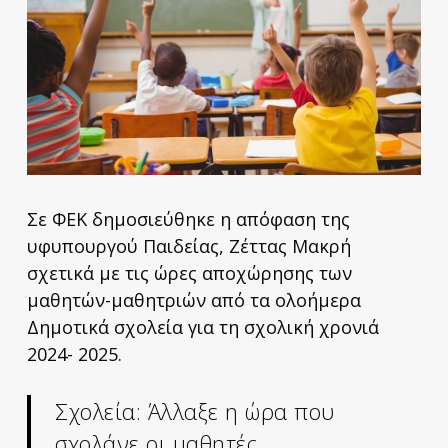
Σε ΦΕΚ δημοσιεύθηκε η απόφαση της
υφυπουργού Παιδείας, Ζέττας Μακρή
σχετικά με τις ώρες αποχώρησης των
μαθητών-μαθητριών από τα ολοήμερα
Δημοτικά σχολεία για τη σχολική χρονιά
2024- 2025.
Σχολεία: Άλλαξε η ώρα που
σχολάνε οι μαθητές