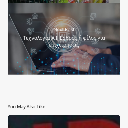
Next Post
Τεχνολογία Α.Ι: Εχθρός ή φίλος για
επιχειρήσεις
You May Also Like