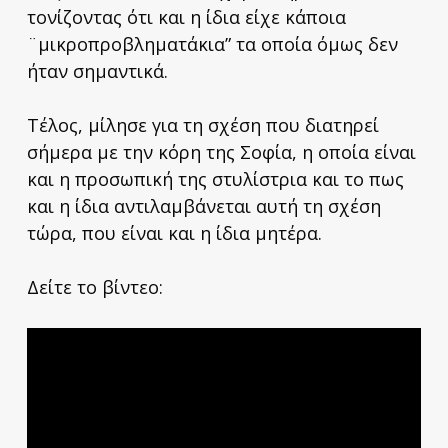
τονίζοντας ότι και η ίδια είχε κάποια
¨μικροπροβληματάκια” τα οποία όμως δεν
ήταν σημαντικά.
Τέλος, μίλησε για τη σχέση που διατηρεί
σήμερα με την κόρη της Σοφία, η οποία είναι
και η προσωπική της στυλίστρια και το πως
και η ίδια αντιλαμβάνεται αυτή τη σχέση
τώρα, που είναι και η ίδια μητέρα.
Δείτε το βίντεο: