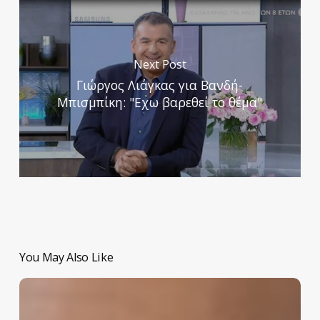
Next Post
Γιώργος Λιάγκας για Βανδή-
Μπισμπίκη: "Εχω βαρεθεί το θέμα"
You May Also Like