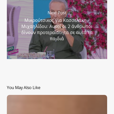
Next Post
Μικρούτσικος για Κασσελάκη -
Μιχαηλίδου: Αυτοί οι 2 άνθρωποι
δίνουν προτεραιότητα σε αυτά τα
παιδιά
You May Also Like