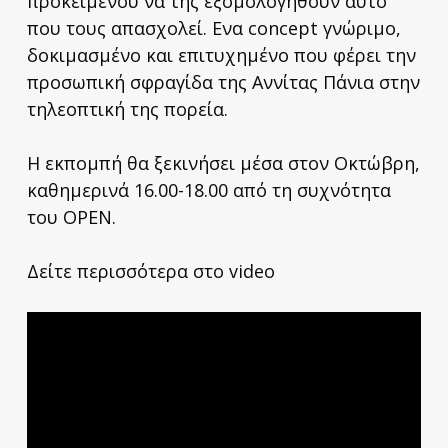
προκειμένου να της εξομολογηθούν αυτό
που τους απασχολεί. Ενα concept γνώριμο,
δοκιμασμένο και επιτυχημένο που φέρει την
προσωπική σφραγίδα της Αννίτας Πάνια στην
τηλεοπτική της πορεία.
Η εκπομπή θα ξεκινήσει μέσα στον Οκτώβρη,
καθημερινά 16.00-18.00 από τη συχνότητα
του OPEN.
Δείτε περισσότερα στο video