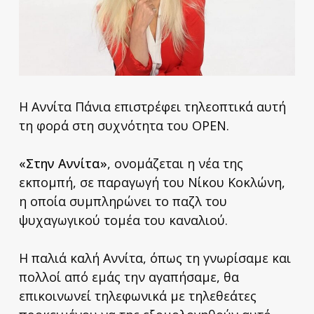
Η Αννίτα Πάνια επιστρέφει τηλεοπτικά αυτή
τη φορά στη συχνότητα του OPEN.
«Στην Αννίτα»
, ονομάζεται η νέα της
εκπομπή, σε παραγωγή του Νίκου Κοκλώνη,
η οποία συμπληρώνει το παζλ του
ψυχαγωγικού τομέα του καναλιού.
Η παλιά καλή Αννίτα, όπως τη γνωρίσαμε και
πολλοί από εμάς την αγαπήσαμε, θα
επικοινωνεί τηλεφωνικά με τηλεθεάτες