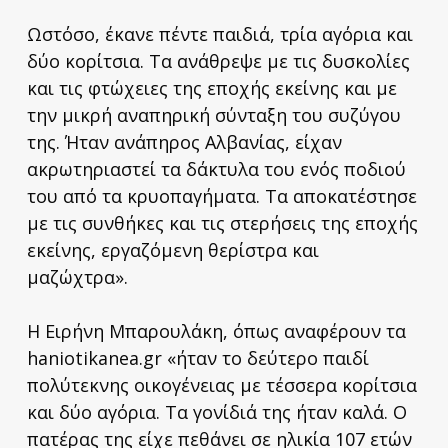
Ωστόσο, έκανε πέντε παιδιά, τρία αγόρια και
δύο κορίτσια. Τα ανάθρεψε με τις δυσκολίες
και τις φτώχειες της εποχής εκείνης και με
την μικρή αναπηρική σύνταξη του συζύγου
της. Ήταν ανάπηρος Αλβανίας, είχαν
ακρωτηριαστεί τα δάκτυλα του ενός ποδιού
του από τα κρυοπαγήματα. Τα αποκατέστησε
με τις συνθήκες και τις στερήσεις της εποχής
εκείνης, εργαζόμενη θερίστρα και
μαζώχτρα».
Η Ειρήνη Μπαρουλάκη, όπως αναφέρουν τα
haniotikanea.gr «ήταν το δεύτερο παιδί
πολύτεκνης οικογένειας με τέσσερα κορίτσια
και δύο αγόρια. Τα γονίδιά της ήταν καλά. Ο
πατέρας της είχε πεθάνει σε ηλικία 107 ετών