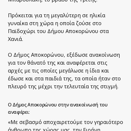
Πρόκειται για τη μεγαλύτερη σε ηλικία
γυναίκα στη χώρα η οποία ζούσε στο
Παϊδοχώρι του Δήμου Αποκορώνου στα
Χανιά.
Ο Δήμος Αποκορώνου, εξέδωσε ανακοίνωση
για τον θάνατό της και αναφέρεται στις
αρχές με τις οποίες μεγάλωσε η ίδια και
έδωσε και στα παιδιά της, τα οποία ήταν στο
πλευρό της μέχρι την τελευταία της στιγμή.
Ο Δήμος Αποκορώνου στην ανακοίνωσή του
αναφέρει:
«Με σεβασμό αποχαιρετούμε τον γηραιότερο
άνθρωπο της χώρας μας, την Ειρήνη