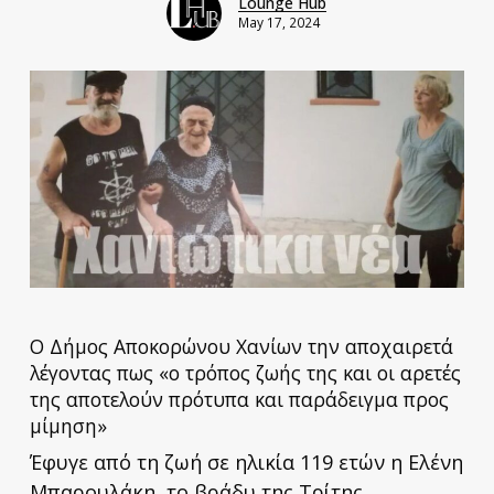
Lounge Hub
May 17, 2024
Ο Δήμος Αποκορώνου Χανίων την αποχαιρετά
λέγοντας πως «ο τρόπος ζωής της και οι αρετές
της αποτελούν πρότυπα και παράδειγμα προς
μίμηση»
Έφυγε από τη ζωή σε ηλικία 119 ετών η Ελένη
Μπαρουλάκη, το βράδυ της Τρίτης.