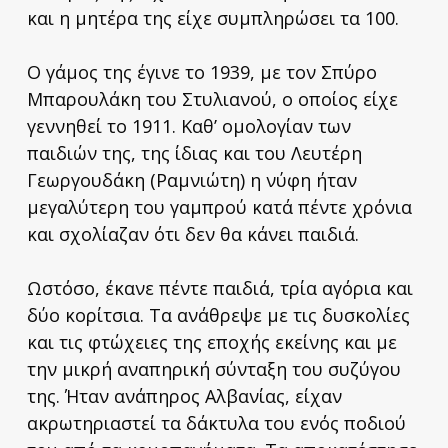
και η μητέρα της είχε συμπληρώσει τα 100.
Ο γάμος της έγινε το 1939, με τον Σπύρο
Μπαρουλάκη του Στυλιανού, ο οποίος είχε
γεννηθεί το 1911. Καθ’ ομολογίαν των
παιδιών της, της ίδιας και του Λευτέρη
Γεωργουδάκη (Ραμνιώτη) η νύφη ήταν
μεγαλύτερη του γαμπρού κατά πέντε χρόνια
και σχολίαζαν ότι δεν θα κάνει παιδιά.
Ωστόσο, έκανε πέντε παιδιά, τρία αγόρια και
δύο κορίτσια. Τα ανάθρεψε με τις δυσκολίες
και τις φτώχειες της εποχής εκείνης και με
την μικρή αναπηρική σύνταξη του συζύγου
της. Ήταν ανάπηρος Αλβανίας, είχαν
ακρωτηριαστεί τα δάκτυλα του ενός ποδιού