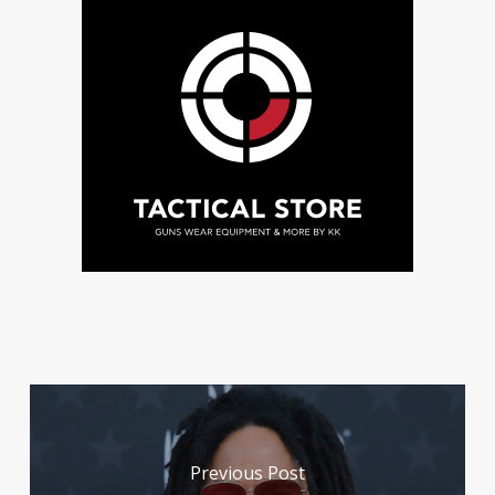
Previous Post