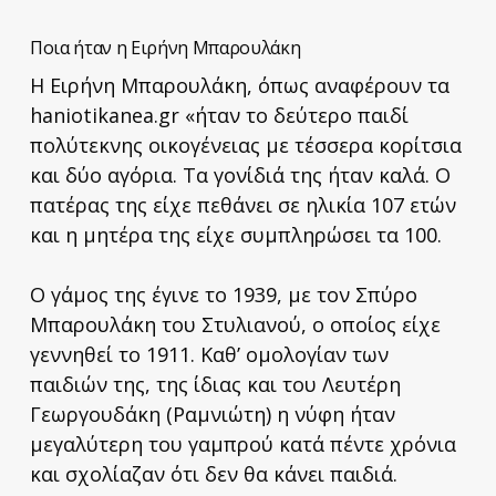
Ποια ήταν η Ειρήνη Μπαρουλάκη
Η Ειρήνη Μπαρουλάκη, όπως αναφέρουν τα
haniotikanea.gr «ήταν το δεύτερο παιδί
πολύτεκνης οικογένειας με τέσσερα κορίτσια
και δύο αγόρια. Τα γονίδιά της ήταν καλά. Ο
πατέρας της είχε πεθάνει σε ηλικία 107 ετών
και η μητέρα της είχε συμπληρώσει τα 100.
Ο γάμος της έγινε το 1939, με τον Σπύρο
Μπαρουλάκη του Στυλιανού, ο οποίος είχε
γεννηθεί το 1911. Καθ’ ομολογίαν των
παιδιών της, της ίδιας και του Λευτέρη
Γεωργουδάκη (Ραμνιώτη) η νύφη ήταν
μεγαλύτερη του γαμπρού κατά πέντε χρόνια
και σχολίαζαν ότι δεν θα κάνει παιδιά.