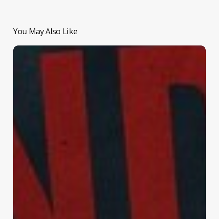
You May Also Like