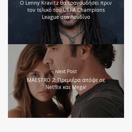
Ο Lenny Kravitz θα τραγουδήσει πριν
τον τελικό του UEFA Champions
League στο Λονδίνο
Next Post
MAESTRO 2: Πρεμιέρα απόψε σε
Netflix και Mega!