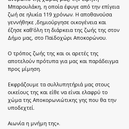
Μπαρουλάκη, η οποία έφυγε από την επίγεια
ζωή σε ηλικία 119 χρόνων. Η αποθανούσα
γεννήθηκε ,δημιούργησε οικογένεια και
έζησε καθ’όλη τη διάρκεια της ζωής της στον
Δήμο μας, στο Παϊδοχώρι Αποκορώνου.
Ο τρόπος ζωής της και οι αρετές της
αποτελούν πρότυπα για μας και παράδειγμα
προς μίμηση.
Εκφράζουμε τα συλλυπητήριά μας στους
οικείους της και είθε να είναι ελαφρύ το
χώμα της Αποκορωνιώτικης γης που θα την
υποδεχτεί.
Αιωνία η μνήμη της».