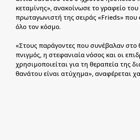
κεταμίνης», ανακοίνωσε το γραφείο του 
πρωταγωνιστή της σειράς «Frieds» που
όλο τον κόσμο.
«Στους παράγοντες που συνέβαλαν στο 
πνιγμός, η στεφανιαία νόσος και οι επι
χρησιμοποιείται για τη θεραπεία της δ
θανάτου είναι ατύχημα», αναφέρεται χ