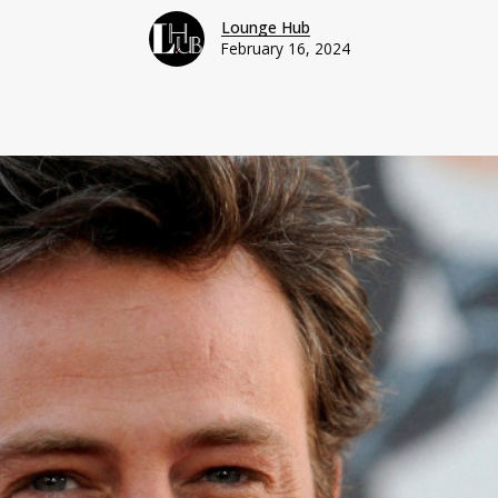
Lounge Hub
February 16, 2024