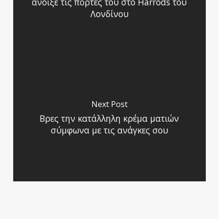
άνοιξε τις πόρτες του στο Harrods του
Λονδίνου
Next Post
Βρες την κατάλληλη κρέμα ματιών
σύμφωνα με τις ανάγκες σου