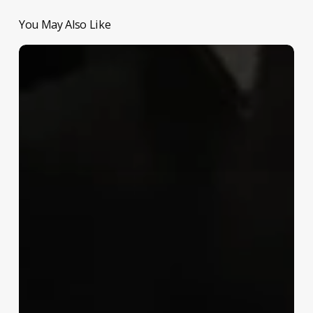
You May Also Like