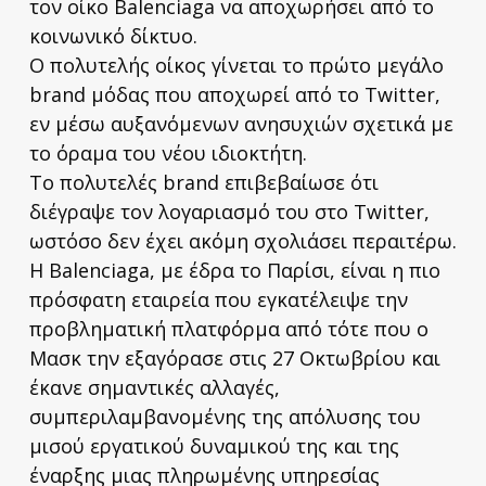
τον οίκο Balenciaga να αποχωρήσει από το
κοινωνικό δίκτυο.
Ο πολυτελής οίκος γίνεται το πρώτο μεγάλο
brand μόδας που αποχωρεί από το Twitter,
εν μέσω αυξανόμενων ανησυχιών σχετικά με
το όραμα του νέου ιδιοκτήτη.
Το πολυτελές brand επιβεβαίωσε ότι
διέγραψε τον λογαριασμό του στο Twitter,
ωστόσο δεν έχει ακόμη σχολιάσει περαιτέρω.
Η Balenciaga, με έδρα το Παρίσι, είναι η πιο
πρόσφατη εταιρεία που εγκατέλειψε την
προβληματική πλατφόρμα από τότε που ο
Μασκ την εξαγόρασε στις 27 Οκτωβρίου και
έκανε σημαντικές αλλαγές,
συμπεριλαμβανομένης της απόλυσης του
μισού εργατικού δυναμικού της και της
έναρξης μιας πληρωμένης υπηρεσίας