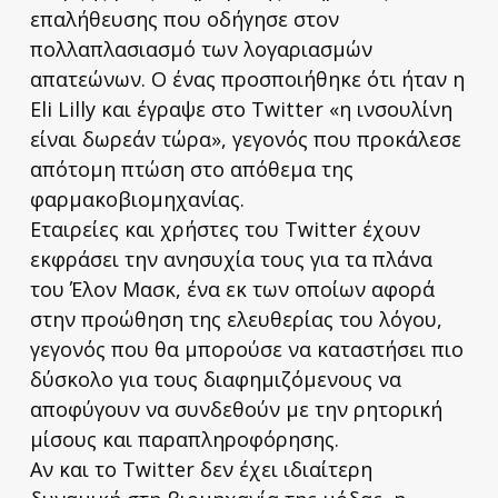
επαλήθευσης που οδήγησε στον
πολλαπλασιασμό των λογαριασμών
απατεώνων. Ο ένας προσποιήθηκε ότι ήταν η
Eli Lilly και έγραψε στο Twitter «η ινσουλίνη
είναι δωρεάν τώρα», γεγονός που προκάλεσε
απότομη πτώση στο απόθεμα της
φαρμακοβιομηχανίας.
Εταιρείες και χρήστες του Twitter έχουν
εκφράσει την ανησυχία τους για τα πλάνα
του Έλον Μασκ, ένα εκ των οποίων αφορά
στην προώθηση της ελευθερίας του λόγου,
γεγονός που θα μπορούσε να καταστήσει πιο
δύσκολο για τους διαφημιζόμενους να
αποφύγουν να συνδεθούν με την ρητορική
μίσους και παραπληροφόρησης.
Αν και το Twitter δεν έχει ιδιαίτερη