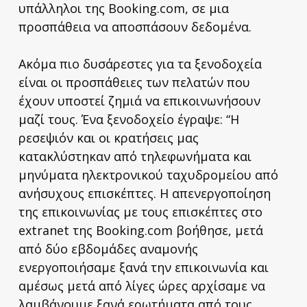
υπάλληλοι της Booking.com, σε μια
προσπάθεια να αποσπάσουν δεδομένα.
Ακόμα πιο δυσάρεστες για τα ξενοδοχεία
είναι οι προσπάθειες των πελατών που
έχουν υποστεί ζημιά να επικοινωνήσουν
μαζί τους. Ένα ξενοδοχείο έγραψε: “Η
ρεσεψιόν και οι κρατήσεις μας
κατακλύστηκαν από τηλεφωνήματα και
μηνύματα ηλεκτρονικού ταχυδρομείου από
ανήσυχους επισκέπτες. Η απενεργοποίηση
της επικοινωνίας με τους επισκέπτες στο
extranet της Booking.com βοήθησε, μετά
από δύο εβδομάδες αναμονής
ενεργοποιήσαμε ξανά την επικοινωνία και
αμέσως μετά από λίγες ώρες αρχίσαμε να
λαμβάνουμε ξανά ερωτήματα από τους