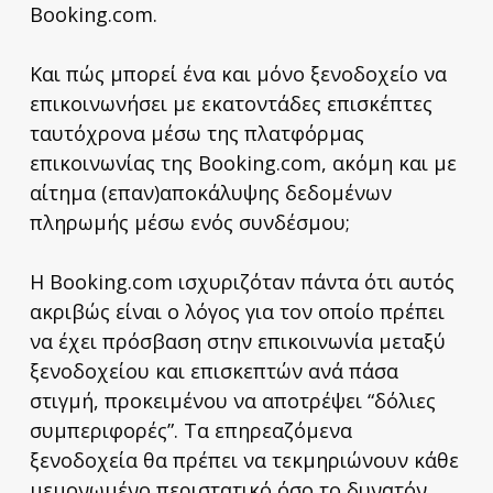
Booking.com.
Και πώς μπορεί ένα και μόνο ξενοδοχείο να
επικοινωνήσει με εκατοντάδες επισκέπτες
ταυτόχρονα μέσω της πλατφόρμας
επικοινωνίας της Booking.com, ακόμη και με
αίτημα (επαν)αποκάλυψης δεδομένων
πληρωμής μέσω ενός συνδέσμου;
Η Booking.com ισχυριζόταν πάντα ότι αυτός
ακριβώς είναι ο λόγος για τον οποίο πρέπει
να έχει πρόσβαση στην επικοινωνία μεταξύ
ξενοδοχείου και επισκεπτών ανά πάσα
στιγμή, προκειμένου να αποτρέψει “δόλιες
συμπεριφορές”. Τα επηρεαζόμενα
ξενοδοχεία θα πρέπει να τεκμηριώνουν κάθε
μεμονωμένο περιστατικό όσο το δυνατόν