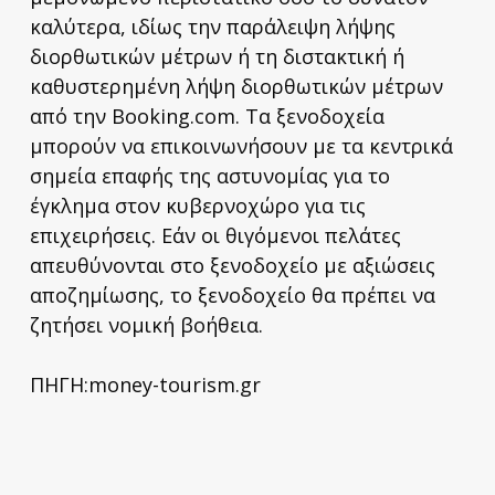
καλύτερα, ιδίως την παράλειψη λήψης
διορθωτικών μέτρων ή τη διστακτική ή
καθυστερημένη λήψη διορθωτικών μέτρων
από την Booking.com. Τα ξενοδοχεία
μπορούν να επικοινωνήσουν με τα κεντρικά
σημεία επαφής της αστυνομίας για το
έγκλημα στον κυβερνοχώρο για τις
επιχειρήσεις. Εάν οι θιγόμενοι πελάτες
απευθύνονται στο ξενοδοχείο με αξιώσεις
αποζημίωσης, το ξενοδοχείο θα πρέπει να
ζητήσει νομική βοήθεια.
ΠΗΓΗ:money-tourism.gr