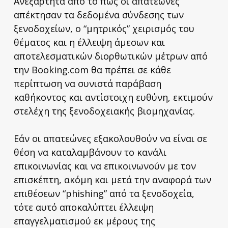
Ανεξάρτητα από το πώς οι απατεώνες
απέκτησαν τα δεδομένα σύνδεσης των
ξενοδοχείων, ο “μητρικός” χειρισμός του
θέματος και η έλλειψη άμεσων και
αποτελεσματικών διορθωτικών μέτρων από
την Booking.com θα πρέπει σε κάθε
περίπτωση να συνιστά παράβαση
καθήκοντος και αντίστοιχη ευθύνη, εκτιμούν
στελέχη της ξενοδοχειακής βιομηχανίας.
Εάν οι απατεώνες εξακολουθούν να είναι σε
θέση να καταλαμβάνουν το κανάλι
επικοινωνίας και να επικοινωνούν με τον
επισκέπτη, ακόμη και μετά την αναφορά των
επιθέσεων “phishing” από τα ξενοδοχεία,
τότε αυτό αποκαλύπτει έλλειψη
επαγγελματισμού εκ μέρους της