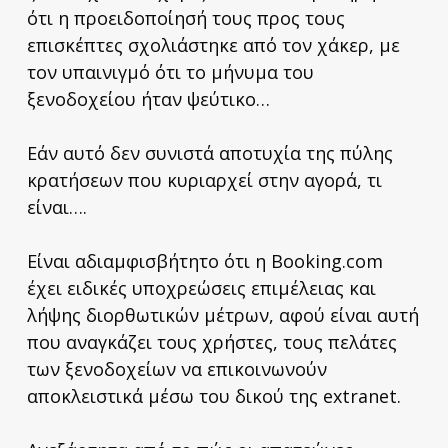
ότι η προειδοποίησή τους προς τους
επισκέπτες σχολιάστηκε από τον χάκερ, με
τον υπαινιγμό ότι το μήνυμα του
ξενοδοχείου ήταν ψεύτικο…
Εάν αυτό δεν συνιστά αποτυχία της πύλης
κρατήσεων που κυριαρχεί στην αγορά, τι
είναι….
Είναι αδιαμφισβήτητο ότι η Booking.com
έχει ειδικές υποχρεώσεις επιμέλειας και
λήψης διορθωτικών μέτρων, αφού είναι αυτή
που αναγκάζει τους χρήστες, τους πελάτες
των ξενοδοχείων να επικοινωνούν
αποκλειστικά μέσω του δικού της extranet.