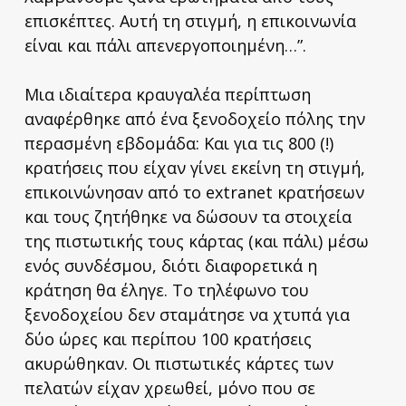
επισκέπτες. Αυτή τη στιγμή, η επικοινωνία
είναι και πάλι απενεργοποιημένη…”.
Μια ιδιαίτερα κραυγαλέα περίπτωση
αναφέρθηκε από ένα ξενοδοχείο πόλης την
περασμένη εβδομάδα: Και για τις 800 (!)
κρατήσεις που είχαν γίνει εκείνη τη στιγμή,
επικοινώνησαν από το extranet κρατήσεων
και τους ζητήθηκε να δώσουν τα στοιχεία
της πιστωτικής τους κάρτας (και πάλι) μέσω
ενός συνδέσμου, διότι διαφορετικά η
κράτηση θα έληγε. Το τηλέφωνο του
ξενοδοχείου δεν σταμάτησε να χτυπά για
δύο ώρες και περίπου 100 κρατήσεις
ακυρώθηκαν. Οι πιστωτικές κάρτες των
πελατών είχαν χρεωθεί, μόνο που σε