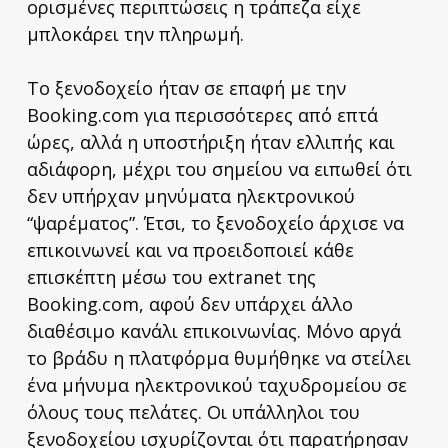
ορισμένες περιπτώσεις η τράπεζα είχε
μπλοκάρει την πληρωμή.
Το ξενοδοχείο ήταν σε επαφή με την
Booking.com για περισσότερες από επτά
ώρες, αλλά η υποστήριξη ήταν ελλιπής και
αδιάφορη, μέχρι του σημείου να ειπωθεί ότι
δεν υπήρχαν μηνύματα ηλεκτρονικού
“ψαρέματος”. Έτσι, το ξενοδοχείο άρχισε να
επικοινωνεί και να προειδοποιεί κάθε
επισκέπτη μέσω του extranet της
Booking.com, αφού δεν υπάρχει άλλο
διαθέσιμο κανάλι επικοινωνίας. Μόνο αργά
το βράδυ η πλατφόρμα θυμήθηκε να στείλει
ένα μήνυμα ηλεκτρονικού ταχυδρομείου σε
όλους τους πελάτες. Οι υπάλληλοι του
ξενοδοχείου ισχυρίζονται ότι παρατήρησαν