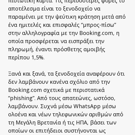
πιστωτική κάρτα. Τις περισσότερες φορές το
αποτέλεσμα είναι το ξενοδοχείο να
παραμένει με την ψεύτικη κράτηση μετά από
ένα ημιτελές και επισφαλές “μπρος-πίσω”
στην αλληλογραφία με την Booking.com, η
οποία προσφέρεται να εισπράξει την
πληρωμή, έναντι πρόσθετης αμοιβής
περίπου 1,5%.
Ξανά και ξανά, τα ξενοδοχεία αναφέρουν ότι
δεν λαμβάνουν κανένα σχόλιο από την
Booking.com σχετικά με περιστατικά
“phishing”. Από τους απατεώνες, ωστόσο,
λαμβάνουν. Συχνά μέσω WhatsApp μέσω
ολοένα και νέων τηλεφωνικών αριθμών από
τη Μεγάλη Βρετανία ή τις ΗΠΑ, βάσει των
οποίων οι επιτήδειοι συστήνονται ως