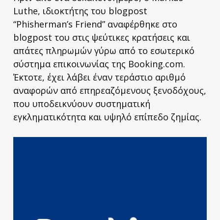
Luthe, ιδιοκτήτης του blogpost
“Phisherman’s Friend” αναφέρθηκε στο
blogpost του στις ψεύτικες κρατήσεις και
απάτες πληρωμών γύρω από το εσωτερικό
σύστημα επικοινωνίας της Booking.com.
Έκτοτε, έχει λάβει έναν τεράστιο αριθμό
αναφορών από επηρεαζόμενους ξενοδόχους,
που υποδεικνύουν συστηματική
εγκληματικότητα και υψηλό επίπεδο ζημίας.