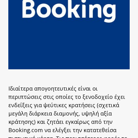
Ιδιαίτερα απογοητευτικές είναι οι
περιπτώσεις στις οποίες το ξενοδοχείο έχει
ενδείξεις για ψεύτικες κρατήσεις (σχετικά
μεγάλη διάρκεια διαμονής, υψηλή αξία
κράτησης) και ζητάει εγκαίρως από την
Booking.com να ελέγξει την κατατεθείσα