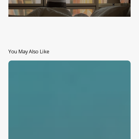
You May Also Like