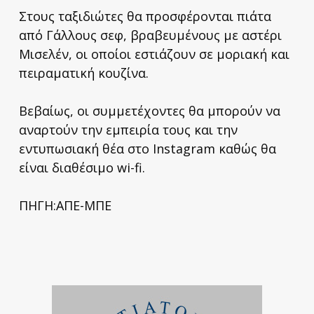
Στους ταξιδιώτες θα προσφέρονται πιάτα
από Γάλλους σεφ, βραβευμένους με αστέρι
Μισελέν, οι οποίοι εστιάζουν σε μοριακή και
πειραματική κουζίνα.
Βεβαίως, οι συμμετέχοντες θα μπορούν να
αναρτούν την εμπειρία τους και την
εντυπωσιακή θέα στο Instagram καθώς θα
είναι διαθέσιμο wi-fi.
ΠΗΓΗ:ΑΠΕ-ΜΠΕ