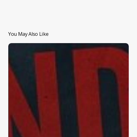
You May Also Like