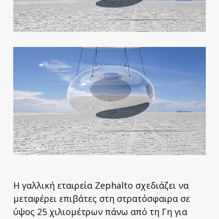
Η γαλλική εταιρεία Zephalto σχεδιάζει να
μεταφέρει επιβάτες στη στρατόσφαιρα σε
ύψος 25 χιλιομέτρων πάνω από τη Γη για