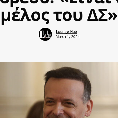
μέλος του ΔΣ»
Lounge Hub
March 1, 2024