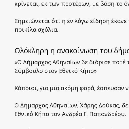
κρίνεται, εκ των προτέρων, με βάση το 
Σημειώνεται ότι η εν λόγω είδηση έκαν
ποικίλα σχόλια.
Ολόκληρη η ανακοίνωση του δήμ
«Ο Δήμαρχος Αθηναίων δε διόρισε ποτέ 
Σύμβουλο στον Εθνικό Κήπο»
Κάποιοι, για μια ακόμη φορά, έσπευσαν
Ο Δήμαρχος Αθηναίων, Χάρης Δούκας, δε
Εθνικό Κήπο τον Ανδρέα Γ. Παπανδρέου.