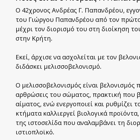
Ο 42χρονος Ανδρέας Γ. Παπανδρέου, εγγο
του Γιώργου Παπανδρέου από τον πρώτο 
μέχρι τον διορισμό του στη διοίκηση το
στην Κρήτη.
Εκεί, άρχισε να ασχολείται με τον βελον
διδάσκει μελισσοβελονισμό.
Ο μελισσοβελονισμός είναι βελονισμός π
αρθρώσεις του σώματος, πρακτική που β
αίματος, ενώ ενεργοποιεί και ρυθμίζει 
κτήματα καλλιεργεί βιολογικά προϊόντα,
της ιστοσελίδα που αναλαμβάνει τη διο
ιστιοπλοϊκό.