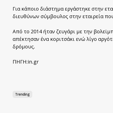
Για κάποιο διάστημα εργάστηκε στην εταιρ
διευθύνων σύμβουλος στην εταιρεία που
Από το 2014 ήταν ζευγάρι με την βολεϊμ
απέκτησαν ένα κοριτσάκι ενώ λίγο αργό
δρόμους.
ΠΗΓΗ:in.gr
Trending