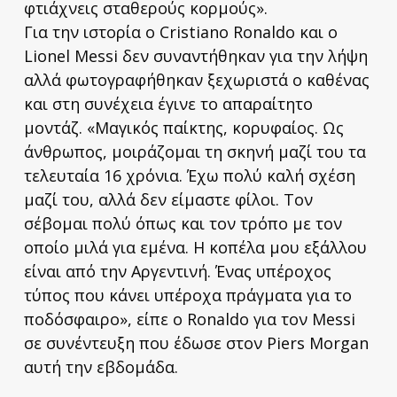
φτιάχνεις σταθερούς κορμούς».
Για την ιστορία ο Cristiano Ronaldo και ο
Lionel Messi δεν συναντήθηκαν για την λήψη
αλλά φωτογραφήθηκαν ξεχωριστά ο καθένας
και στη συνέχεια έγινε το απαραίτητο
μοντάζ. «Μαγικός παίκτης, κορυφαίος. Ως
άνθρωπος, μοιράζομαι τη σκηνή μαζί του τα
τελευταία 16 χρόνια. Έχω πολύ καλή σχέση
μαζί του, αλλά δεν είμαστε φίλοι. Τον
σέβομαι πολύ όπως και τον τρόπο με τον
οποίο μιλά για εμένα. Η κοπέλα μου εξάλλου
είναι από την Αργεντινή. Ένας υπέροχος
τύπος που κάνει υπέροχα πράγματα για το
ποδόσφαιρο», είπε ο Ronaldo για τον Messi
σε συνέντευξη που έδωσε στον Piers Morgan
αυτή την εβδομάδα.