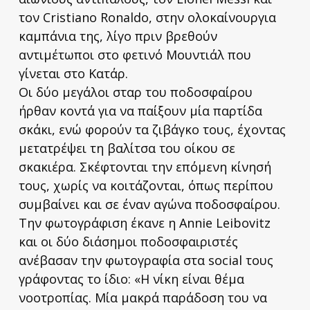
τον Cristiano Ronaldo, στην ολοκαίνουργια
καμπάνια της, λίγο πριν βρεθούν
αντιμέτωποι στο φετινό Mουντιάλ που
γίνεται στο Κατάρ.
Οι δύο μεγάλοι σταρ του ποδοσφαίρου
ήρθαν κοντά για να παίξουν μία παρτίδα
σκάκι, ενώ φορούν τα ζιβάγκο τους, έχοντας
μετατρέψει τη βαλίτσα του οίκου σε
σκακιέρα. Σκέφτονται την επόμενη κίνησή
τους, χωρίς να κοιτάζονται, όπως περίπου
συμβαίνει και σε έναν αγώνα ποδοσφαίρου.
Την φωτογράφιση έκανε η Annie Leibovitz
και οι δύο διάσημοι ποδοσφαιριστές
ανέβασαν την φωτογραφία στα social τους
γράφοντας το ίδιο: «Η νίκη είναι θέμα
νοοτροπίας. Μία μακρά παράδοση του να