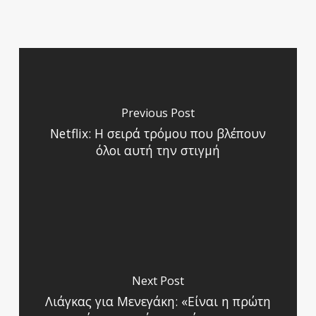
Previous Post
Netflix: Η σειρά τρόμου που βλέπουν
όλοι αυτή την στιγμή
Next Post
Λιάγκας για Μενεγάκη: «Είναι η πρώτη