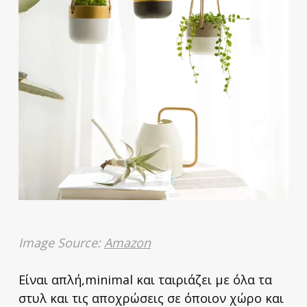
Image Source:
Amazon
Είναι απλή,minimal και ταιριάζει με όλα τα
στυλ και τις αποχρώσεις σε όποιον χώρο και