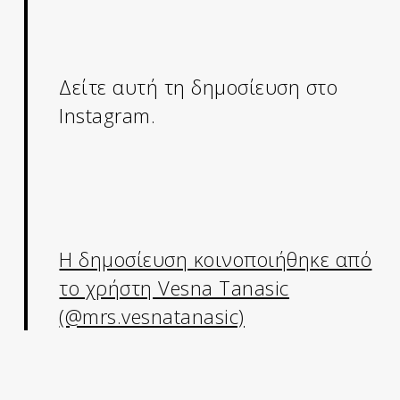
Δείτε αυτή τη δημοσίευση στο
Instagram.
Η δημοσίευση κοινοποιήθηκε από
το χρήστη Vesna Tanasic
(@mrs.vesnatanasic)