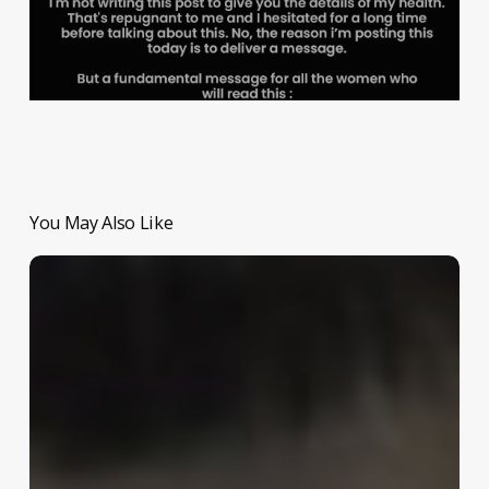
You May Also Like