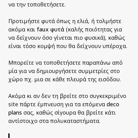
να την τοποθετήσετε.
Προτιμήστε φυτά όπως η ελιά, ή τολμήστε
ακόμα και
faux
φυτά
(καλής ποιότητας για
να δείχνουν όσο γίνεται πιο φυσικά), καθώς
είναι τόσο κομψή που θα δείχνουν υπέροχα.
Μπορείτε να τοποθετήσετε παραπάνω από
μία για να δημιουργήσετε συμμετρίες στο
χώρο πχ. μια σε κάθε πλευρά της εισόδου.
Ακόμα κι αν δεν τη βρείτε στο συγκεκριμένο
site πάρτε έμπνευση για τα επόμενα
deco
plans
σας, καθώς σίγουρα θα βρείτε κάτι
αντίστοιχο στα πολυκαταστήματα.