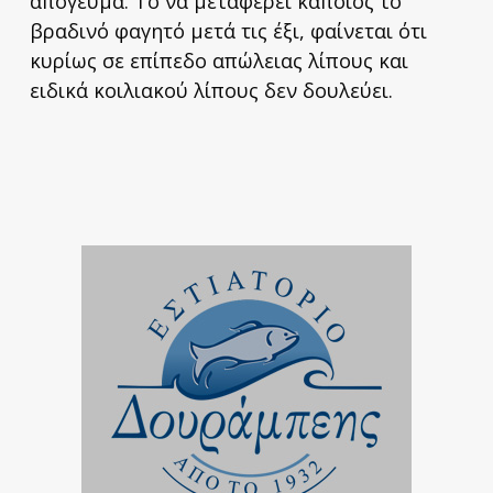
απόγευμα. Το να μεταφέρει κάποιος το
βραδινό φαγητό μετά τις έξι, φαίνεται ότι
κυρίως σε επίπεδο απώλειας λίπους και
ειδικά κοιλιακού λίπους δεν δουλεύει.