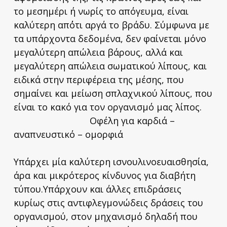
το μεσημέρι ή νωρίς το απόγευμα, είναι
καλύτερη απ΄ότι αργά το βράδυ. Σύμφωνα με
τα υπάρχοντα δεδομένα, δεν φαίνεται μόνο
μεγαλύτερη απώλεια βάρους, αλλά και
μεγαλύτερη απώλεια σωματικού λίπους, και
ειδικά στην περιφέρεια της μέσης, που
σημαίνει και μείωση σπλαχνικού λίπους, που
είναι το κακό για τον οργανισμό μας λίπος.
Οφέλη για καρδιά –
αναπνευστικό – ομορφιά
Υπάρχει μία καλύτερη ισνουλινοευαισθησία,
άρα και μικρότερος κίνδυνος για διαβήτη
τύπου.Υπάρχουν και άλλες επιδράσεις
κυρίως στις αντιφλεγμονώδεις δράσεις του
οργανισμού, στον μηχανισμό δηλαδή που