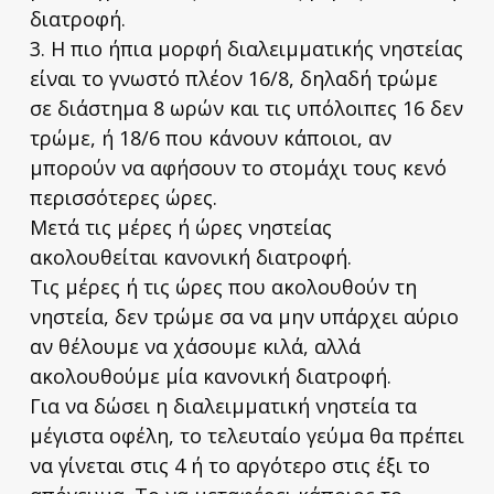
διατροφή.
3. Η πιο ήπια μορφή διαλειμματικής νηστείας
είναι το γνωστό πλέον 16/8, δηλαδή τρώμε
σε διάστημα 8 ωρών και τις υπόλοιπες 16 δεν
τρώμε, ή 18/6 που κάνουν κάποιοι, αν
μπορούν να αφήσουν το στομάχι τους κενό
περισσότερες ώρες.
Μετά τις μέρες ή ώρες νηστείας
ακολουθείται κανονική διατροφή.
Τις μέρες ή τις ώρες που ακολουθούν τη
νηστεία, δεν τρώμε σα να μην υπάρχει αύριο
αν θέλουμε να χάσουμε κιλά, αλλά
ακολουθούμε μία κανονική διατροφή.
Για να δώσει η διαλειμματική νηστεία τα
μέγιστα οφέλη, το τελευταίο γεύμα θα πρέπει
να γίνεται στις 4 ή το αργότερο στις έξι το