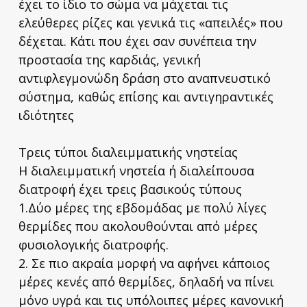
έχει το ίδιο το σώμα να μάχεται τις
ελεύθερες ρίζες και γενικά τις «απειλές» που
δέχεται. Κάτι που έχει σαν συνέπεια την
προστασία της καρδιάς, γενική
αντιφλεγμονώδη δράση στο αναπνευστικό
σύστημα, καθώς επίσης και αντιγηραντικές
ιδιότητες
Τρεις τύποι διαλειμματικής νηστείας
Η διαλειμματική νηστεία ή διαλείπουσα
διατροφή έχει τρεις βασικούς τύπους
1.Δύο μέρες της εβδομάδας με πολύ λίγες
θερμίδες που ακολουθούνται από μέρες
φυσιολογικής διατροφής.
2. Σε πιο ακραία μορφή να αφήνει κάποιος
μέρες κενές από θερμίδες, δηλαδή να πίνει
μόνο υγρά και τις υπόλοιπες μέρες κανονική