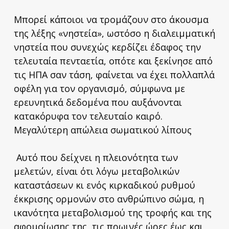
Μπορεί κάποιοι να τρομάζουν στο άκουσμα
της λέξης «νηστεία», ωστόσο η διαλειμματική
νηστεία που συνεχώς κερδίζει έδαφος την
τελευταία πενταετία, οπότε και ξεκίνησε από
τις ΗΠΑ σαν τάση, φαίνεται να έχει πολλαπλά
οφέλη για τον οργανισμό, σύμφωνα με
ερευνητικά δεδομένα που αυξάνονται
κατακόρυφα τον τελευταίο καιρό.
Μεγαλύτερη απώλεια σωματικού λίπους
Αυτό που δείχνει η πλειονότητα των
μελετών, είναι ότι λόγω μεταβολικών
καταστάσεων κι ενός κιρκαδικού ρυθμού
έκκρισης ορμονών στο ανθρώπινο σώμα, η
ικανότητα μεταβολισμού της τροφής και της
αφομοίωσης της, τις πρωινές ώρες έως και