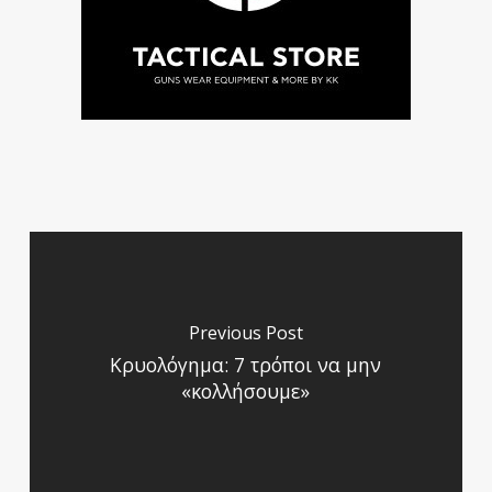
Previous Post
Κρυολόγημα: 7 τρόποι να μην
«κολλήσουμε»