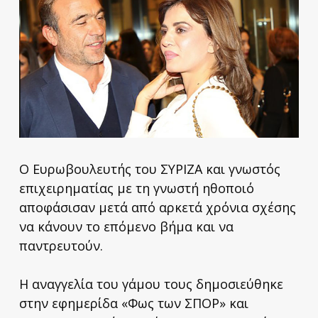
Ο Ευρωβουλευτής του ΣΥΡΙΖΑ και γνωστός
επιχειρηματίας με τη γνωστή ηθοποιό
αποφάσισαν μετά από αρκετά χρόνια σχέσης
να κάνουν το επόμενο βήμα και να
παντρευτούν.
Η αναγγελία του γάμου τους δημοσιεύθηκε
στην εφημερίδα «Φως των ΣΠΟΡ» και