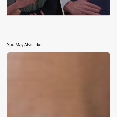
You May Also Like