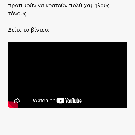
προτιμούν να κρατούν πολύ χαμηλούς
τόνους.
Δείτε το βίντεο: