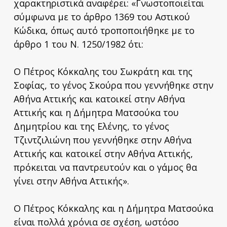
χαρακτηριστικά αναφέρει: «Γνωστοποιείται
σύμφωνα με το άρθρο 1369 του Αστικού
Κώδικα, όπως αυτό τροποποιήθηκε με το
άρθρο 1 του Ν. 1250/1982 ότι:
Ο Πέτρος Κόκκαλης του Σωκράτη και της
Σοφίας, το γένος Σκούρα που γεννήθηκε στην
Αθήνα Αττικής και κατοικεί στην Αθήνα
Αττικής και η Δήμητρα Ματσούκα του
Δημητρίου και της Ελένης, το γένος
Τζιντζιλιώνη που γεννήθηκε στην Αθήνα
Αττικής και κατοικεί στην Αθήνα Αττικής,
πρόκειται να παντρευτούν και ο γάμος θα
γίνει στην Αθήνα Αττικής».
Ο Πέτρος Κόκκαλης και η Δήμητρα Ματσούκα
είναι πολλά χρόνια σε σχέση, ωστόσο