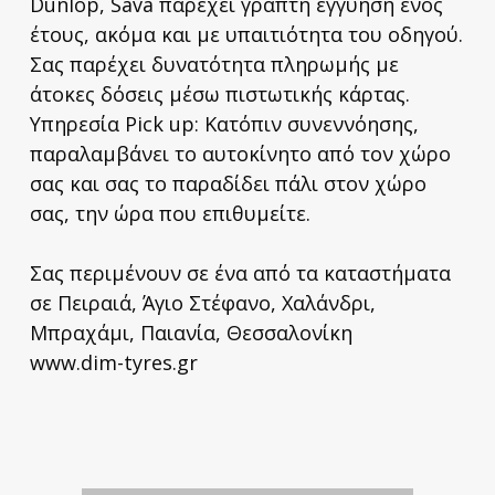
Dunlop, Sava παρέχει γραπτή εγγύηση ενός
έτους, ακόμα και με υπαιτιότητα του οδηγού.
Σας παρέχει δυνατότητα πληρωμής με
άτοκες δόσεις μέσω πιστωτικής κάρτας.
Υπηρεσία Pick up: Κατόπιν συνεννόησης,
παραλαμβάνει το αυτοκίνητο από τον χώρο
σας και σας το παραδίδει πάλι στον χώρο
σας, την ώρα που επιθυμείτε.
Σας περιμένουν σε ένα από τα καταστήματα
σε Πειραιά, Άγιο Στέφανο, Χαλάνδρι,
Μπραχάμι, Παιανία, Θεσσαλονίκη
www.dim-tyres.gr