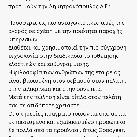
προτιμούν την Δημητρακόπουλος Α.Ε :
Προσφέρει τις πιο ανταγωνιστικές τιμές της
αγοράς σε σχέση με την ποιότητα παροχής
υπηρεσιών.
Διαθέτει και χρησιμοποιεί την πιο σύγχρονη
τεχνολογία στην διαδικασία τοποθέτησης
ελαστικών και ευθυγράμμισης.
Η φιλοσοφία των ανθρώπων της εταιρείας
είναι βασισμένη στον σεβασμό στον πελάτη,
στην ειλικρίνεια και στην συνέπεια.
Μετά την πώληση είναι δίπλα στον πελάτη
σας σε οτιδήποτε χρειαστεί.
Οι υπηρεσίες πραγματοποιούνται από άρτια
εκπαιδευμένο και εξειδικευμένο προσωπικό.
Σε πολλά από τα προϊόντα , όπως Goodyear,