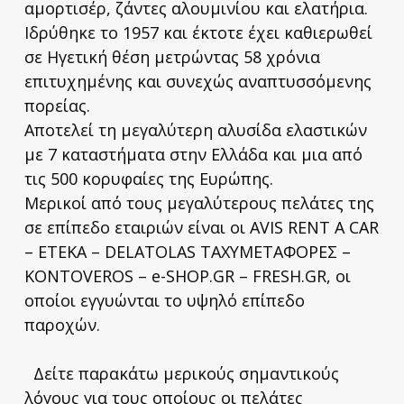
αμορτισέρ, ζάντες αλουμινίου και ελατήρια.
Ιδρύθηκε το 1957 και έκτοτε έχει καθιερωθεί
σε Ηγετική θέση μετρώντας 58 χρόνια
επιτυχημένης και συνεχώς αναπτυσσόμενης
πορείας.
Αποτελεί τη μεγαλύτερη αλυσίδα ελαστικών
με 7 καταστήματα στην Ελλάδα και μια από
τις 500 κορυφαίες της Ευρώπης.
Μερικοί από τους μεγαλύτερους πελάτες της
σε επίπεδο εταιριών είναι οι AVIS RENT A CAR
– ΕΤΕΚΑ – DELATOLAS ΤΑΧΥΜΕΤΑΦΟΡΕΣ –
KONTOVEROS – e-SHOP.GR – FRESH.GR, οι
οποίοι εγγυώνται το υψηλό επίπεδο
παροχών.
Δείτε παρακάτω μερικούς σημαντικούς
λόγους για τους οποίους οι πελάτες