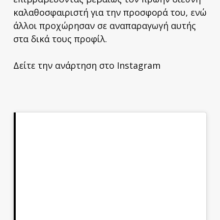
καλαθοσφαιριστή για την προσφορά του, ενώ
άλλοι προχώρησαν σε αναπαραγωγή αυτής
στα δικά τους προφίλ.
Δείτε την ανάρτηση στο Instagram