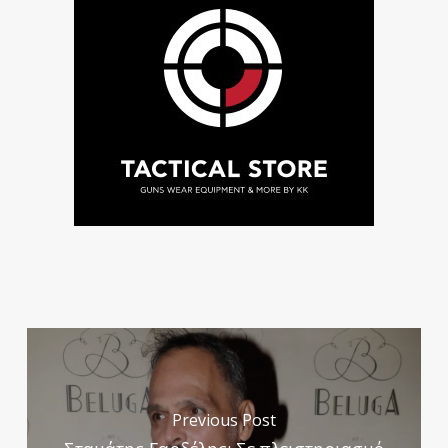
Previous Post