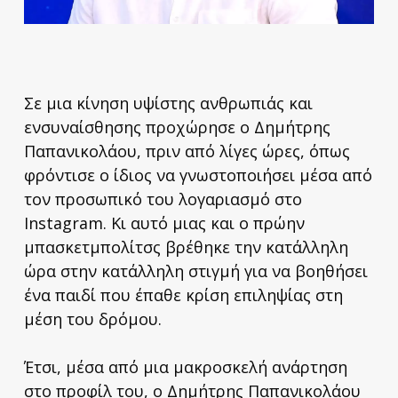
Σε μια κίνηση υψίστης ανθρωπιάς και
ενσυναίσθησης προχώρησε ο Δημήτρης
Παπανικολάου, πριν από λίγες ώρες, όπως
φρόντισε ο ίδιος να γνωστοποιήσει μέσα από
τον προσωπικό του λογαριασμό στο
Instagram. Κι αυτό μιας και ο πρώην
μπασκετμπολίτσς βρέθηκε την κατάλληλη
ώρα στην κατάλληλη στιγμή για να βοηθήσει
ένα παιδί που έπαθε κρίση επιληψίας στη
μέση του δρόμου.
Έτσι, μέσα από μια μακροσκελή ανάρτηση
στο προφίλ του, ο Δημήτρης Παπανικολάου