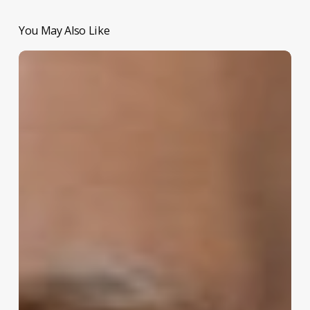
You May Also Like