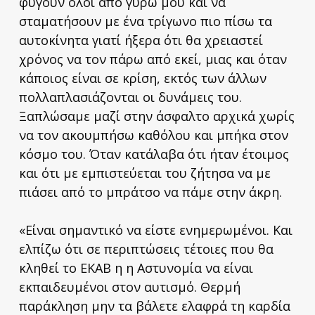
φύγουν όλοι από γύρω μου και να
σταματήσουν με ένα τρίγωνο πιο πίσω τα
αυτοκίνητα γιατί ήξερα ότι θα χρειαστεί
χρόνος να τον πάρω από εκεί, μιας και όταν
κάποιος είναι σε κρίση, εκτός των άλλων
πολλαπλασιάζονται οι δυνάμεις του.
Ξαπλώσαμε μαζί στην άσφαλτο αρχικά χωρίς
να τον ακουμπήσω καθόλου και μπήκα στον
κόσμο του. Όταν κατάλαβα ότι ήταν έτοιμος
και ότι με εμπιστεύεται του ζήτησα να με
πιάσει από το μπράτσο να πάμε στην άκρη.
«Είναι σημαντικό να είστε ενημερωμένοι. Και
ελπίζω ότι σε περιπτώσεις τέτοιες που θα
κληθεί το ΕΚΑΒ η η Αστυνομία να είναι
εκπαιδευμένοι στον αυτισμό. Θερμή
παράκληση μην τα βάλετε ελαφρά τη καρδία