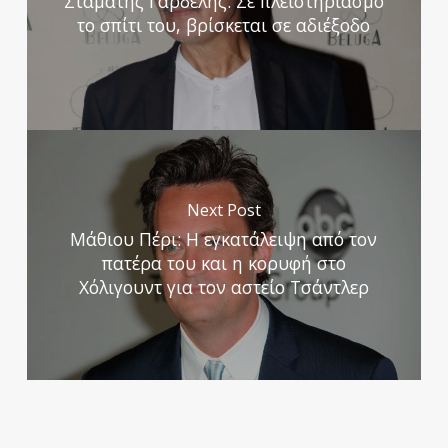
Σταμάτης Γαρδέλης: Σε πλειστηριασμό
το σπίτι του, βρίσκεται σε αδιέξοδο
Next Post
Μάθιου Πέρι: Η εγκατάλειψη από τον
πατέρα του και η κορυφή στο
Χόλιγουντ για τον αστείο Τσάντλερ