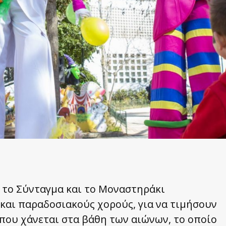
, το Σύνταγμα και το Μοναστηράκι
 και παραδοσιακούς χορούς, για να τιμήσουν
 που χάνεται στα βάθη των αιώνων, το οποίο