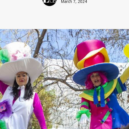
March 7, 2024