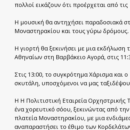
πολλοί εικάζουν ότι προέρχεται από τις
Η μουσική θα αντηχήσει παραδοσιακά στ
Μοναστηρακίου και τους γύρω δρόμους.
Η γιορτή θα ξεκινήσει με μια εκδήλωση
Αθηναίων στη Βαρβάκειο Αγορά, στις 11:
Στις 13:00, το συγκρότημα Χάρισμα και 
σκυτάλη, υποσχόμενοι να μας ταξιδέψου
Η Η Πολιτιστική Εταιρεία Ορχηστρικής Τ
ένα χορευτικό σόου, ξεκινώντας από τη
πλατεία Μοναστηρακίου, με μια ενδιάμεσ
αναπαραστήσει το έθιμο των Κορδελάτω