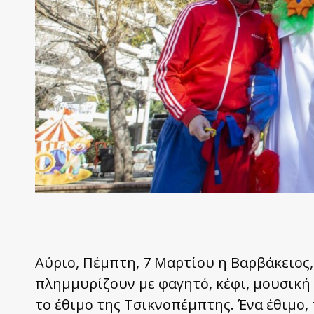
Αύριο, Πέμπτη, 7 Μαρτίου η Βαρβάκειος
πλημμυρίζουν με φαγητό, κέφι, μουσική
το έθιμο της Τσικνοπέμπτης. Ένα έθιμο,