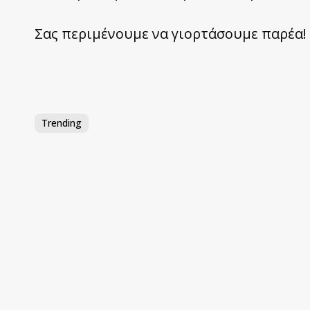
Σας περιμένουμε να γιορτάσουμε παρέα!
Trending