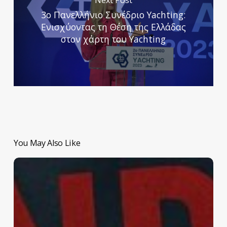
Next Post
3ο Πανελλήνιο Συνέδριο Yachting:
Ενισχύοντας τη Θέση της Ελλάδας
στον χάρτη του Yachting
You May Also Like