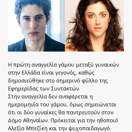
Η πρώτη αναγγελία γάμου μεταξύ γυναικών
στην Ελλάδα είναι γεγονός, καθώς
δημοσιεύθηκε στο σημερινό φύλλο της
Εφημερίδας των Συντακτών.
Στην αναγγελία δεν αναφέρεται η
ημερομηνία του γάμου, όμως σημειώνεται
ότι οι δύο γυναίκες θα παντρευτούν στον
Δήμο Αθηναίων. Πρόκειται για την ηθοποιό
Αλεξία Μπεζίκη και την ψυχοπαιδαγωγό