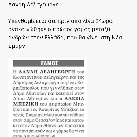
Δανάη Δεληγεώργη.
Υπενθυμίζεται ότι πριν από λίγα 24ωρα
ανακοινώθηκε ο πρώτος γάμος μεταξύ
ανδρών στην Ελλάδα, που θα γίνει στη Νέα
Σμύρνη.