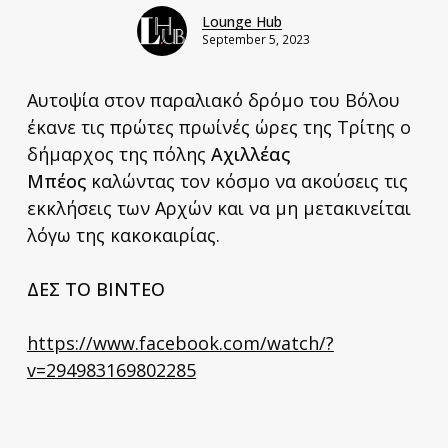
Lounge Hub
September 5, 2023
Aυτοψία στον παραλιακό δρόμο του Βόλου
έκανε τις πρώτες πρωίνές ώρες της Τρίτης ο
δήμαρχος της πόλης
Αχιλλέας
Μπέος
καλώντας τον κόσμο να ακούσεις τις
εκκλήσεις των Αρχών και να μη μετακινείται
λόγω της κακοκαιρίας.
ΔΕΣ ΤΟ ΒΙΝΤΕΟ
https://www.facebook.com/watch/?
v=294983169802285