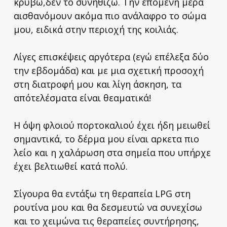
κρύβω,δεν το συνηθίζω. Την επόμενη μέρα
αισθανόμουν ακόμα πιο ανάλαφρο το σώμα
μου, ειδικά στην περιοχή της κοιλιάς.
Λίγες επισκέψεις αργότερα (εγώ επέλεξα δύο
την εβδομάδα) και με μια σχετική προσοχή
στη διατροφή μου και λίγη άσκηση, τα
απότελέσματα είναι θεαματικά!
Η όψη φλοιού πορτοκαλιού έχει ήδη μειωθεί
σημαντικά, το δέρμα μου είναι αρκετα πιο
λείο και η χαλάρωση στα σημεία που υπήρχε
έχει βελτιωθεί κατά πολύ.
Σίγουρα θα εντάξω τη θεραπεία LPG στη
ρουτίνα μου και θα δεσμευτώ να συνεχίσω
και το χειμώνα τις θεραπείες συντήρησης,