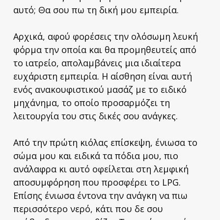
αυτό; Θα σου πω τη δική μου εμπειρία.
Αρχικά, αφού φορέσεις την ολόσωμη λευκή
φόρμα την οποία και θα προμηθευτείς από
το ιατρείο, απολαμβάνεις μια ιδιαίτερα
ευχάριστη εμπειρία. Η αίσθηση είναι αυτή
ενός ανακουφιστικού μασάζ με το ειδικό
μηχάνημα, το οποίο προσαρμόζει τη
λειτουργία του στις δικές σου ανάγκες.
Από την πρώτη κιόλας επίσκεψη, ένιωσα το
σώμα μου και ειδικά τα πόδια μου, πιο
ανάλαφρα κι αυτό οφείλεται στη λεμφική
αποσυμφόρηση που προσφέρει το LPG.
Επίσης ένιωσα έντονα την ανάγκη να πιω
περισσότερο νερό, κάτι που δε σου