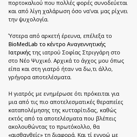
πορτοκαλιού που πολλές φορές συνοδεύεται
και από λίγη χαλάρωση όσο να’ναι μας ρίχνει
την ψυχολογία.
Ύστερα από αρκετή έρευνα, επέλεξα το
BioMedLab το κέντρο Αναγεννητικής
Ιατρικής
της ιατρού Σοφίας Στριγγάρη στο
στο Νέο Ψυχικό. Αρχικά το άγχος μου όπως
είπα και στη γιατρό ήταν να δω,τι άλλο,
γρήγορα αποτελέσματα.
Η γιατρός με ενημέρωσε ότι πρόκειται για
μια από τις πιο αποτελεσματικές θεραπείες
καταπολέμησης της κυτταρίτιδας, καθώς
εκτός από τα αποτελέσματα που βλέπεις
ακολουθώντας το πρωτόκολλο, θα
«αισθανθείς» τη διαφορά. Και τί εννοώ με