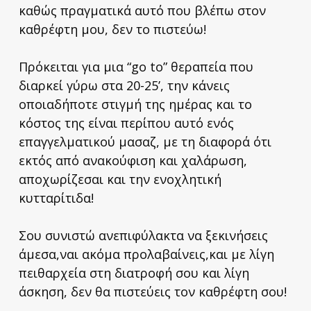
καθώς πραγματικά αυτό που βλέπω στον
καθρέφτη μου, δεν το πιστεύω!
Πρόκειται για μια “go to” θεραπεία που
διαρκεί γύρω στα 20-25’, την κάνεις
οποιαδήποτε στιγμή της ημέρας και το
κόστος της είναι περίπου αυτό ενός
επαγγελματικού μασαζ, με τη διαφορά ότι
εκτός από ανακούφιση και χαλάρωση,
αποχωρίζεσαι και την ενοχλητική
κυτταρίτιδα!
Σου συνιστώ ανεπιφύλακτα να ξεκινήσεις
άμεσα,ναι ακόμα προλαβαίνεις,και με λίγη
πειθαρχεία στη διατροφή σου και λίγη
άσκηση, δεν θα πιστεύεις τον καθρέφτη σου!