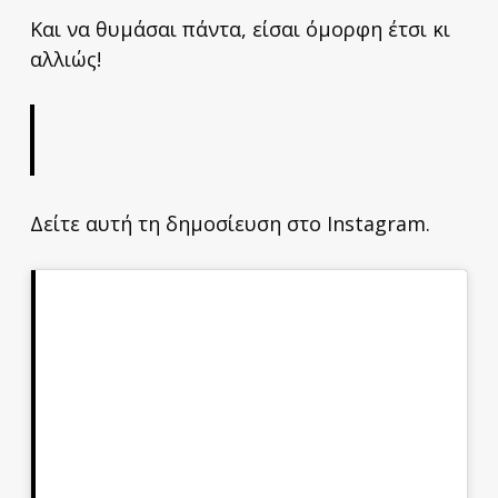
Και να θυμάσαι πάντα, είσαι όμορφη έτσι κι
αλλιώς!
Δείτε αυτή τη δημοσίευση στο Instagram.