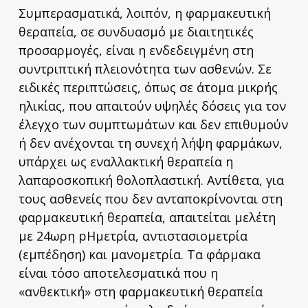
Συμπερασματικά, λοιπόν, η φαρμακευτική
θεραπεία, σε συνδυασμό με διαιτητικές
προσαρμογές, είναι η ενδεδειγμένη στη
συντριπτική πλειονότητα των ασθενών. Σε
ειδικές περιπτώσεις, όπως σε άτομα μικρής
ηλικίας, που απαιτούν υψηλές δόσεις για τον
έλεγχο των συμπτωμάτων και δεν επιθυμούν
ή δεν ανέχονται τη συνεχή λήψη φαρμάκων,
υπάρχει ως εναλλακτική θεραπεία η
λαπαροσκοπική θολοπλαστική. Αντίθετα, για
τους ασθενείς που δεν ανταποκρίνονται στη
φαρμακευτική θεραπεία, απαιτείται μελέτη
με 24ωρη pHμετρία, αντιστασιομετρία
(εμπέδηση) και μανομετρία. Τα φάρμακα
είναι τόσο αποτελεσματικά που η
«ανθεκτική» στη φαρμακευτική θεραπεία