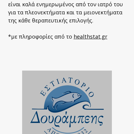
είναι καλά ενημερωμένος από τον ιατρό του
για τα πλεονεκτήματα και τα μειονεκτήματα
της κάθε θεραπευτικής επιλογής.
*με πληροφορίες από το
healthstat.gr