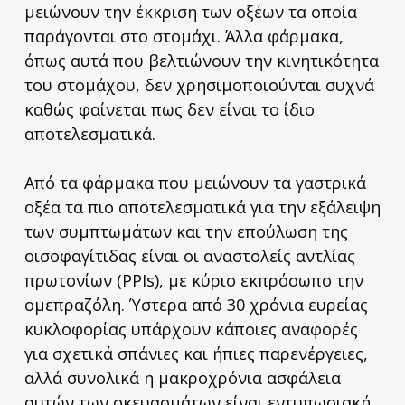
μειώνουν την έκκριση των οξέων τα οποία
παράγονται στο στομάχι. Άλλα φάρμακα,
όπως αυτά που βελτιώνουν την κινητικότητα
του στομάχου, δεν χρησιμοποιούνται συχνά
καθώς φαίνεται πως δεν είναι το ίδιο
αποτελεσματικά.
Από τα φάρμακα που μειώνουν τα γαστρικά
οξέα τα πιο αποτελεσματικά για την εξάλειψη
των συμπτωμάτων και την επούλωση της
οισοφαγίτιδας είναι οι αναστολείς αντλίας
πρωτονίων (PPIs), με κύριο εκπρόσωπο την
ομεπραζόλη. Ύστερα από 30 χρόνια ευρείας
κυκλοφορίας υπάρχουν κάποιες αναφορές
για σχετικά σπάνιες και ήπιες παρενέργειες,
αλλά συνολικά η μακροχρόνια ασφάλεια
αυτών των σκευασμάτων είναι εντυπωσιακή.