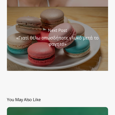
Next Post
«Γιατί θέλω οπωσδήποτε γλυκό μετά το
φαγητό»
You May Also Like