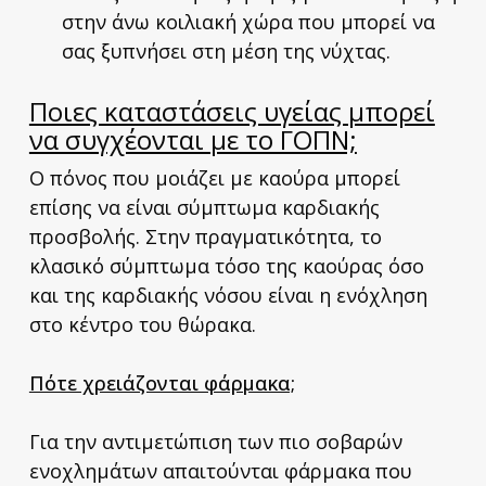
στην άνω κοιλιακή χώρα που μπορεί να
σας ξυπνήσει στη μέση της νύχτας.
Ποιες καταστάσεις υγείας μπορεί
να συγχέονται με το ΓΟΠΝ;
Ο πόνος που μοιάζει με καούρα μπορεί
επίσης να είναι σύμπτωμα καρδιακής
προσβολής. Στην πραγματικότητα, το
κλασικό σύμπτωμα τόσο της καούρας όσο
και της καρδιακής νόσου είναι η ενόχληση
στο κέντρο του θώρακα.
Πότε χρειάζονται φάρμακα;
Για την αντιμετώπιση των πιο σοβαρών
ενοχλημάτων απαιτούνται φάρμακα που