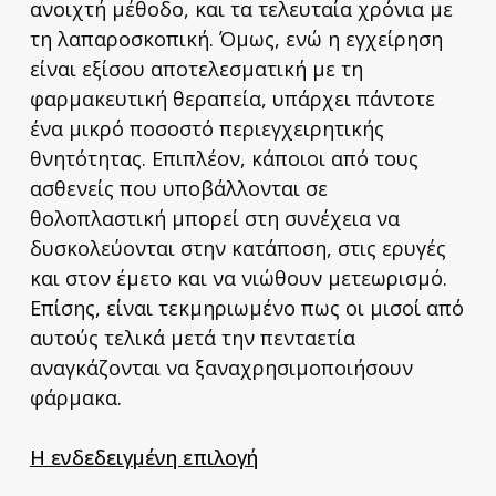
ανοιχτή μέθοδο, και τα τελευταία χρόνια με
τη λαπαροσκοπική. Όμως, ενώ η εγχείρηση
είναι εξίσου αποτελεσματική με τη
φαρμακευτική θεραπεία, υπάρχει πάντοτε
ένα μικρό ποσοστό περιεγχειρητικής
θνητότητας. Επιπλέον, κάποιοι από τους
ασθενείς που υποβάλλονται σε
θολοπλαστική μπορεί στη συνέχεια να
δυσκολεύονται στην κατάποση, στις ερυγές
και στον έμετο και να νιώθουν μετεωρισμό.
Επίσης, είναι τεκμηριωμένο πως οι μισοί από
αυτούς τελικά μετά την πενταετία
αναγκάζονται να ξαναχρησιμοποιήσουν
φάρμακα.
Η ενδεδειγμένη επιλογή