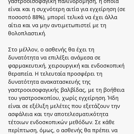
γαστροοισοφαγική παλινδρόμηση, η οποία
είναι και η συχνότερη αιτία για εγχείρηση (σε
ποσοστό 88%), μπορεί τελικά να έχει άλλα
αίτια και να μην αντιμετωπιστεί με τη
θολοπλαστική.
Στο μέλλον, ο ασθενής θα έχει τη
δυνατότητα να επιλέξει ανάμεσα σε
φαρμακευτική, χειρουργική και ενδοσκοπική
θεραπεία. Η τελευταία προσφέρει τη
δυνατότητα ανακατασκευής της
γαστροοισοφαγικής βαλβίδας, με τη βοήθεια
του γαστροσκοπίου, χωρίς εγχείρηση. Ήδη
είναι σε εξέλιξη μελέτες που εξετάζουν την
ασφάλεια και την αποτελεσματικότητα
τέτοιων ενδοσκοπικών μεθόδων. Σε κάθε
περίπτωση, όμως, ο ασθενής θα πρέπει να