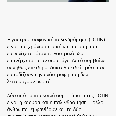
Η γαστροοισοφαγική παλινδρόμηση (ΓΟΠΝ)
είναι μια χρόνια ιατρική κατάσταση που
εμφανίζεται όταν το γαστρικό οξύ
επανέρχεται στον οισοφάγο. Αυτό συμβαίνει
συνήθως επειδή οι δακτυλιοειδείς μύες που
εμποδίζουν την ανάστροφη ροή δεν
λειτουργούν σωστά.
Δύο από τα πιο κοινά συμπτώματα της ΓΟΠΝ
είναι η καούρα και η παλινδρόμηση. Πολλοί
άνθρωποι εμφανίζουν και τα δύο