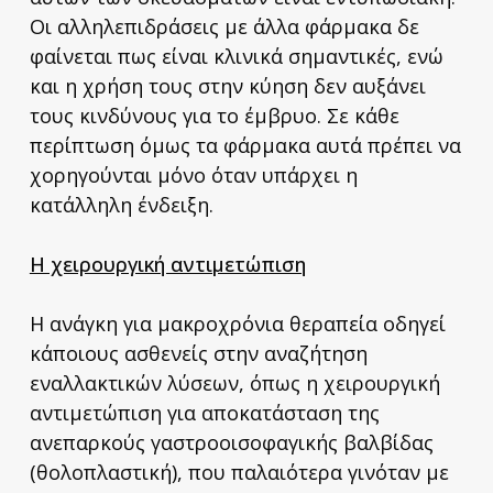
Οι αλληλεπιδράσεις με άλλα φάρμακα δε
φαίνεται πως είναι κλινικά σημαντικές, ενώ
και η χρήση τους στην κύηση δεν αυξάνει
τους κινδύνους για το έμβρυο. Σε κάθε
περίπτωση όμως τα φάρμακα αυτά πρέπει να
χορηγούνται μόνο όταν υπάρχει η
κατάλληλη ένδειξη.
Η χειρουργική αντιμετώπιση
Η ανάγκη για μακροχρόνια θεραπεία οδηγεί
κάποιους ασθενείς στην αναζήτηση
εναλλακτικών λύσεων, όπως η χειρουργική
αντιμετώπιση για αποκατάσταση της
ανεπαρκούς γαστροοισοφαγικής βαλβίδας
(θολοπλαστική), που παλαιότερα γινόταν με