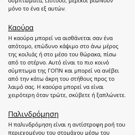
συμπτώματα, Ωστόσο, μερικοί βιώΝουν
μόνο το ένα εξ αυτών.
Καούρα
Η καούρα μπορεί να αισθάνεται σαν ένα
απότομο, επώδυνο κάψιμο στο άνω μέρος
της κοιλιάς ή στο μέσο του θώρακα, πίσω
από το στέρνο. Αυτό είναι το πιο κοινό
σύμπτωμα της ΓΟΠΝ και μπορεί να ανέβει
από την κάτω άκρη του στήθους προς το
λαιμό σας. Η καούρα μπορεί να είναι
χειρότερη όταν τρώτε, σκύβετε ή ξαπλώνετε.
Παλινδρόμηση
Η παλινδρόμηση είναι η αντίστροφη ροή του
περιεχομένου του στομάχου μέσω του