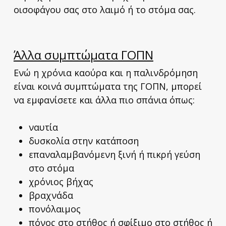
οισοφάγου σας στο λαιμό ή το στόμα σας.
Άλλα συμπτώματα ΓΟΠΝ
Ενώ η χρόνια καούρα και η παλινδρόμηση
είναι κοινά συμπτώματα της ΓΟΠΝ, μπορεί
να εμφανίσετε και άλλα πιο σπάνια όπως:
ναυτία
δυσκολία στην κατάποση
επαναλαμβανόμενη ξινή ή πικρή γεύση
στο στόμα
χρόνιος βήχας
βραχνάδα
πονόλαιμος
πόνος στο στήθος ή σφίξιμο στο στήθος ή