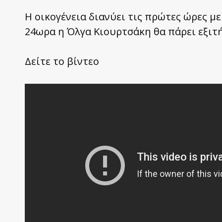
Η οικογένεια διανύει τις πρώτες ώρες με
24ωρα η Όλγα Κιουρτσάκη θα πάρει εξιτή
Δείτε το βίντεο