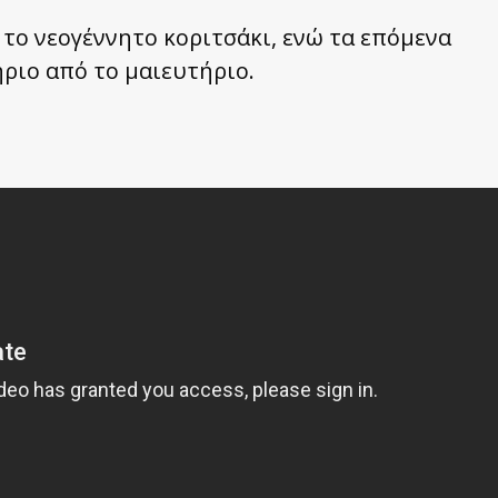
 το νεογέννητο κοριτσάκι, ενώ τα επόμενα
ριο από το μαιευτήριο.