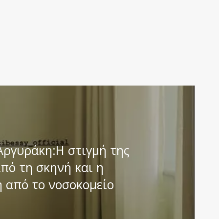
ργυράκη:Η στιγμή της
πό τη σκηνή και η
 από το νοσοκομείο