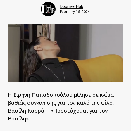
Lounge Hub
February 16, 2024
Η Ειρήνη Παπαδοπούλου μίλησε σε κλίμα
βαθιάς συγκίνησης για τον καλό της φίλο,
Βασίλη Καρρά – «Προσεύχομαι για τον
Βασίλη»