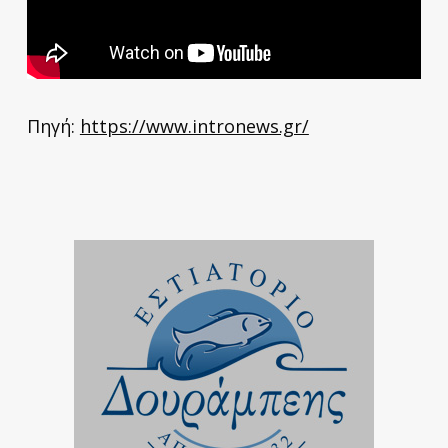
Πηγή:
https://www.intronews.gr/