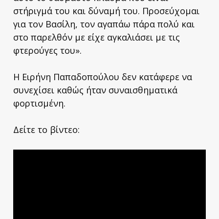
στήριγμά του και δύναμή του. Προσεύχομαι
για τον Βασίλη, τον αγαπάω πάρα πολύ και
στο παρελθόν με είχε αγκαλιάσει με τις
φτερούγες του».
Η Ειρήνη Παπαδοπούλου δεν κατάφερε να
συνεχίσει καθώς ήταν συναισθηματικά
φορτισμένη.
Δείτε το βίντεο: