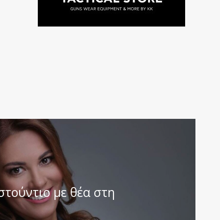
στούντιο με θέα στη