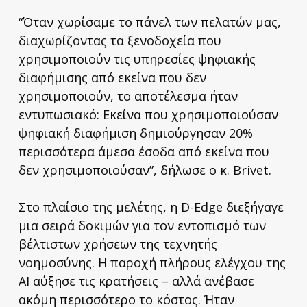
“Όταν χωρίσαμε το πάνελ των πελατών μας,
διαχωρίζοντας τα ξενοδοχεία που
χρησιμοποιούν τις υπηρεσίες ψηφιακής
διαφήμισης από εκείνα που δεν
χρησιμοποιούν, το αποτέλεσμα ήταν
εντυπωσιακό: Εκείνα που χρησιμοποιούσαν
ψηφιακή διαφήμιση δημιούργησαν 20%
περισσότερα άμεσα έσοδα από εκείνα που
δεν χρησιμοποιούσαν”, δήλωσε ο κ. Brivet.
Στο πλαίσιο της μελέτης, η D-Edge διεξήγαγε
μια σειρά δοκιμών για τον εντοπισμό των
βέλτιστων χρήσεων της τεχνητής
νοημοσύνης. Η παροχή πλήρους ελέγχου της
AI αύξησε τις κρατήσεις – αλλά ανέβασε
ακόμη περισσότερο το κόστος. Ήταν