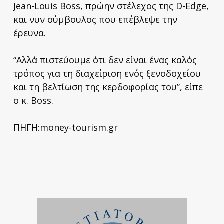
Jean-Louis Boss, πρώην στέλεχος της D-Edge,
και νυν σύμβουλος που επέβλεψε την
έρευνα.
“Αλλά πιστεύουμε ότι δεν είναι ένας καλός
τρόπος για τη διαχείριση ενός ξενοδοχείου
και τη βελτίωση της κερδοφορίας του”, είπε
ο κ. Boss.
ΠΗΓΗ:money-tourism.gr