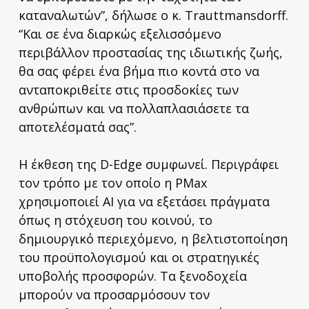
καταναλωτών”, δήλωσε ο κ. Trauttmansdorff.
“Και σε ένα διαρκώς εξελισσόμενο
περιβάλλον προστασίας της ιδιωτικής ζωής,
θα σας φέρει ένα βήμα πιο κοντά στο να
ανταποκριθείτε στις προσδοκίες των
ανθρώπων και να πολλαπλασιάσετε τα
αποτελέσματά σας”.
Η έκθεση της D-Edge συμφωνεί. Περιγράφει
τον τρόπο με τον οποίο η PMax
χρησιμοποιεί AI για να εξετάσει πράγματα
όπως η στόχευση του κοινού, το
δημιουργικό περιεχόμενο, η βελτιστοποίηση
του προϋπολογισμού και οι στρατηγικές
υποβολής προσφορών. Τα ξενοδοχεία
μπορούν να προσαρμόσουν τον