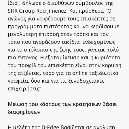
ίδια”, δήλωσε ο διευθύνων σύμβουλος της
SHR Group Rod Jimenez. Και πρόσθεσε: “Ο
αγώνας για να φέρουμε τους επισκέπτες σε
προγράμματα πιστότητας και να κερδίσουμε
μεγαλύτερη επιρροή στον τρόπο και τον
τόπο που αγοράζουν ταξίδια, ενδεχομένως
για το υπόλοιπο της ζωής τους, γίνεται πολύ
πιο έντονος. Η εξατομίκευση και η κυριότητα
του προφίλ του επισκέπτη είναι στην κορυφή
της ατζέντας, τόσο για τα online ταξιδιωτικά
γραφεία, όσο και για τις ξενοδοχειακές
επιχειρήσεις”.
Μείωση του κόστους των κρατήσεων βάσει
διαφημίσεων
Η μελέτη της D-Edge βασίζεται σε ανάλυση