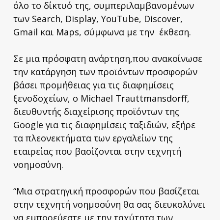
όλο το δίκτυό της, συμπεριλαμβανομένων
των Search, Display, YouTube, Discover,
Gmail και Maps, σύμφωνα με την έκθεση.
Σε μια πρόσφατη ανάρτηση,που ανακοίνωσε
την κατάργηση των προϊόντων προσφορών
βάσει προμήθειας για τις διαφημίσεις
ξενοδοχείων, ο Michael Trauttmansdorff,
διευθυντής διαχείρισης προϊόντων της
Google για τις διαφημίσεις ταξιδιών, εξήρε
τα πλεονεκτήματα των εργαλείων της
εταιρείας που βασίζονται στην τεχνητή
νοημοσύνη.
“Μια στρατηγική προσφορών που βασίζεται
στην τεχνητή νοημοσύνη θα σας διευκολύνει
να εμπορεύεστε με την ταχύτητα των