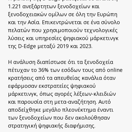
1.221 ανεξάρτητων ξενοδοχείων και
ξενοδοχειακών ομίλων σε όλη την Ευρώπη
και την Ασία. Επικεντρώνεται σε ένα σύνολο
πελατών που χρησιμοποιούν τεχνολογικές
λύσεις και υπηρεσίες ψηφιακού μάρκετινγκ
της D-Edge μεταξύ 2019 και 2023.
Η ανάλυση διαπίστωσε ότι τα ξενοδοχεία
πέτυχαν το 36% των εσόδων τους από online
κρατήσεις από τα απευθείας κανάλια όταν
εφάρμοσαν εκστρατείες ψηφιακού
μάρκετινγκ, όπως αγορές λέξεων-κλειδιών
και παρουσία στη μετα-αναζήτηση. Αυτό
αποδείχθηκε μεγάλο πλεονέκτημα έναντι
των ξενοδοχείων που δεν ακολούθησαν
στρατηγική ψηφιακής διαφήμισης.