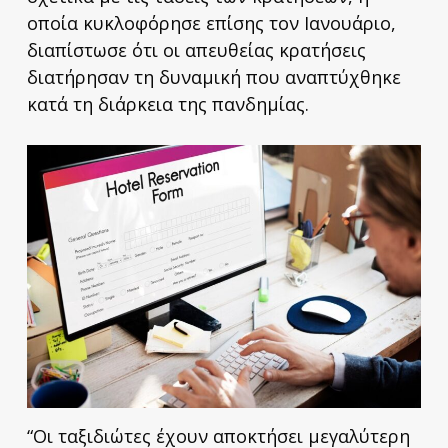
οποία κυκλοφόρησε επίσης τον Ιανουάριο,
διαπίστωσε ότι οι απευθείας κρατήσεις
διατήρησαν τη δυναμική που αναπτύχθηκε
κατά τη διάρκεια της πανδημίας.
“Οι ταξιδιώτες έχουν αποκτήσει μεγαλύτερη