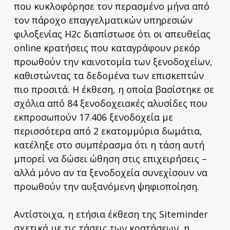
που κυκλοφόρησε τον περασμένο μήνα από
τον πάροχο επαγγελματικών υπηρεσιών
φιλοξενίας H2c διαπίστωσε ότι οι απευθείας
online κρατήσεις που καταγράφουν ρεκόρ
προωθούν την καινοτομία των ξενοδοχείων,
καθιστώντας τα δεδομένα των επισκεπτών
πιο προσιτά. Η έκθεση, η οποία βασίστηκε σε
σχόλια από 84 ξενοδοχειακές αλυσίδες που
εκπροσωπούν 17.406 ξενοδοχεία με
περισσότερα από 2 εκατομμύρια δωμάτια,
κατέληξε στο συμπέρασμα ότι η τάση αυτή
μπορεί να δώσει ώθηση στις επιχειρήσεις –
αλλά μόνο αν τα ξενοδοχεία συνεχίσουν να
προωθούν την αυξανόμενη ψηφιοποίηση.
Αντίστοιχα, η ετήσια έκθεση της Siteminder
σχετικά με τις τάσεις των κρατήσεων, η