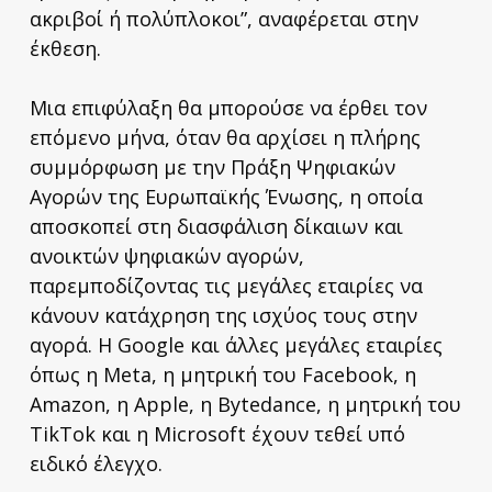
ακριβοί ή πολύπλοκοι”, αναφέρεται στην
έκθεση.
Μια επιφύλαξη θα μπορούσε να έρθει τον
επόμενο μήνα, όταν θα αρχίσει η πλήρης
συμμόρφωση με την Πράξη Ψηφιακών
Αγορών της Ευρωπαϊκής Ένωσης, η οποία
αποσκοπεί στη διασφάλιση δίκαιων και
ανοικτών ψηφιακών αγορών,
παρεμποδίζοντας τις μεγάλες εταιρίες να
κάνουν κατάχρηση της ισχύος τους στην
αγορά. Η Google και άλλες μεγάλες εταιρίες
όπως η Meta, η μητρική του Facebook, η
Amazon, η Apple, η Bytedance, η μητρική του
TikTok και η Microsoft έχουν τεθεί υπό
ειδικό έλεγχο.