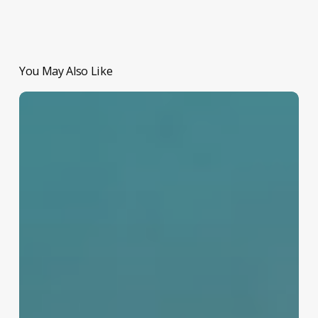
You May Also Like