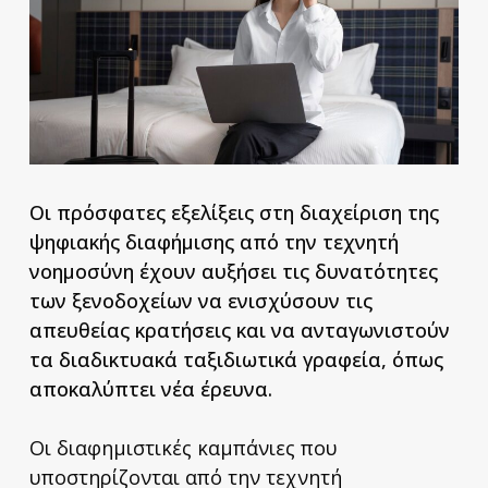
Οι πρόσφατες εξελίξεις στη διαχείριση της
ψηφιακής διαφήμισης από την τεχνητή
νοημοσύνη έχουν αυξήσει τις δυνατότητες
των ξενοδοχείων να ενισχύσουν τις
απευθείας κρατήσεις και να ανταγωνιστούν
τα διαδικτυακά ταξιδιωτικά γραφεία, όπως
αποκαλύπτει νέα έρευνα.
Οι διαφημιστικές καμπάνιες που
υποστηρίζονται από την τεχνητή