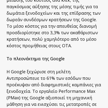
παγκόσμιας αύξησης της μέσης τιμής για τα
δωμάτια ξενοδοχείων και της επίδρασης των
δωρεάν συνδέσμων κρατήσεων της Google.
Το μέσο κόστος για την απευθείας διανομή
προσδιορίστηκε στο 3,3% των ακαθάριστων
κρατήσεων, πολύ χαμηλότερο από το μέσο
κόστος προμήθειας στους OTA.
Το πλεονέκτημα της Google
Η Google ξεχώρισε στη μελέτη.
Αντιπροσώπευε το 61% των εσόδων που
προέκυψαν από διαφημιστικές καμπάνιες για
ξενοδοχεία. Το εργαλείο Performance Max
(PMax) της Google αξιοποιεί τη μηχανική
μάθηση για να ενισχύσει τις μετατροπές σε