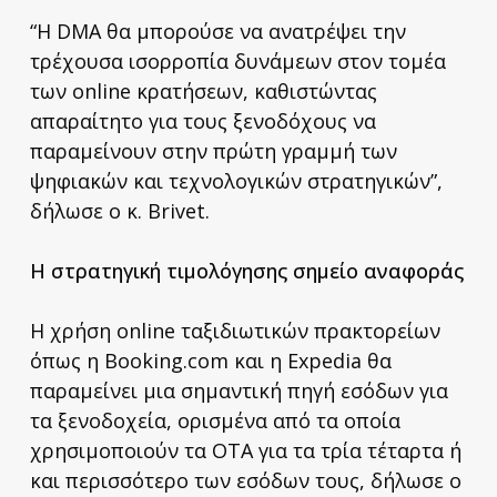
“Η DMA θα μπορούσε να ανατρέψει την
τρέχουσα ισορροπία δυνάμεων στον τομέα
των online κρατήσεων, καθιστώντας
απαραίτητο για τους ξενοδόχους να
παραμείνουν στην πρώτη γραμμή των
ψηφιακών και τεχνολογικών στρατηγικών”,
δήλωσε ο κ. Brivet.
Η στρατηγική τιμολόγησης σημείο αναφοράς
Η χρήση online ταξιδιωτικών πρακτορείων
όπως η Booking.com και η Expedia θα
παραμείνει μια σημαντική πηγή εσόδων για
τα ξενοδοχεία, ορισμένα από τα οποία
χρησιμοποιούν τα OTA για τα τρία τέταρτα ή
και περισσότερο των εσόδων τους, δήλωσε ο