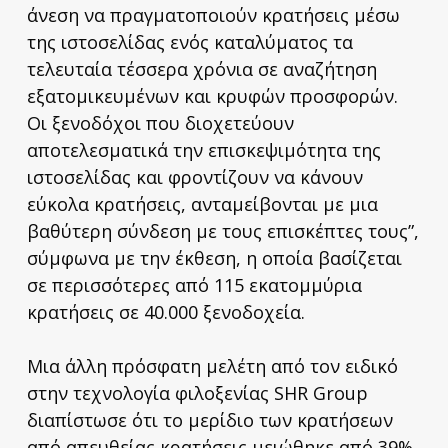
άνεση να πραγματοποιούν κρατήσεις μέσω
της ιστοσελίδας ενός καταλύματος τα
τελευταία τέσσερα χρόνια σε αναζήτηση
εξατομικευμένων και κρυφών προσφορών.
Οι ξενοδόχοι που διοχετεύουν
αποτελεσματικά την επισκεψιμότητα της
ιστοσελίδας και φροντίζουν να κάνουν
εύκολα κρατήσεις, ανταμείβονται με μια
βαθύτερη σύνδεση με τους επισκέπτες τους”,
σύμφωνα με την έκθεση, η οποία βασίζεται
σε περισσότερες από 115 εκατομμύρια
κρατήσεις σε 40.000 ξενοδοχεία.
Μια άλλη πρόσφατη μελέτη από τον ειδικό
στην τεχνολογία φιλοξενίας SHR Group
διαπίστωσε ότι το μερίδιο των κρατήσεων
από απευθείας κρατήσεις μειώθηκε από 39%