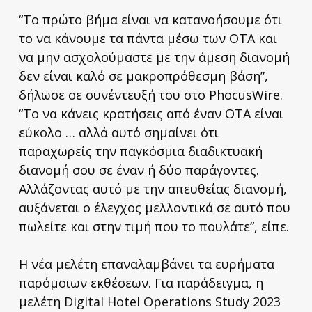
“Το πρώτο βήμα είναι να κατανοήσουμε ότι
το να κάνουμε τα πάντα μέσω των OTA και
να μην ασχολούμαστε με την άμεση διανομή
δεν είναι καλό σε μακροπρόθεσμη βάση”,
δήλωσε σε συνέντευξή του στο PhocusWire.
“Το να κάνεις κρατήσεις από έναν OTA είναι
εύκολο … αλλά αυτό σημαίνει ότι
παραχωρείς την παγκόσμια διαδικτυακή
διανομή σου σε έναν ή δύο παράγοντες.
Αλλάζοντας αυτό με την απευθείας διανομή,
αυξάνεται ο έλεγχος μελλοντικά σε αυτό που
πωλείτε και στην τιμή που το πουλάτε”, είπε.
Η νέα μελέτη επαναλαμβάνει τα ευρήματα
παρόμοιων εκθέσεων. Για παράδειγμα, η
μελέτη Digital Hotel Operations Study 2023