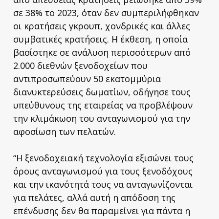
σε 38% το 2023, όταν δεν συμπεριλήφθηκαν
οι κρατήσεις γκρουπ, χονδρικές και άλλες
συμβατικές κρατήσεις. Η έκθεση, η οποία
βασίστηκε σε ανάλυση περισσότερων από
2.000 διεθνών ξενοδοχείων που
αντιπροσωπεύουν 50 εκατομμύρια
διανυκτερεύσεις δωματίων, οδήγησε τους
υπεύθυνους της εταιρείας να προβλέψουν
την κλιμάκωση του ανταγωνισμού για την
αφοσίωση των πελατών.
“Η ξενοδοχειακή τεχνολογία εξισώνει τους
όρους ανταγωνισμού για τους ξενοδόχους
και την ικανότητά τους να ανταγωνίζονται
για πελάτες, αλλά αυτή η απόδοση της
επένδυσης δεν θα παραμείνει για πάντα η