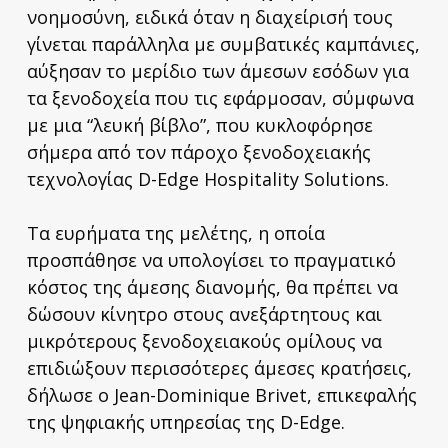
νοημοσύνη, ειδικά όταν η διαχείρισή τους
γίνεται παράλληλα με συμβατικές καμπάνιες,
αύξησαν το μερίδιο των άμεσων εσόδων για
τα ξενοδοχεία που τις εφάρμοσαν, σύμφωνα
με μια “λευκή βίβλο”, που κυκλοφόρησε
σήμερα από τον πάροχο ξενοδοχειακής
τεχνολογίας D-Edge Hospitality Solutions.
Τα ευρήματα της μελέτης, η οποία
προσπάθησε να υπολογίσει το πραγματικό
κόστος της άμεσης διανομής, θα πρέπει να
δώσουν κίνητρο στους ανεξάρτητους και
μικρότερους ξενοδοχειακούς ομίλους να
επιδιώξουν περισσότερες άμεσες κρατήσεις,
δήλωσε ο Jean-Dominique Brivet, επικεφαλής
της ψηφιακής υπηρεσίας της D-Edge.