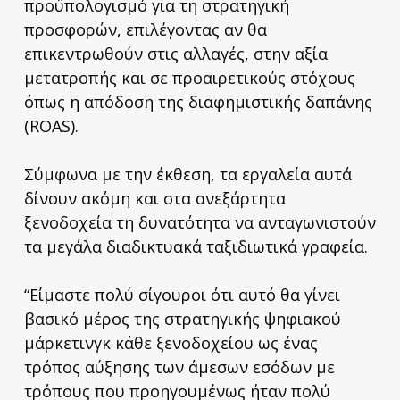
προϋπολογισμό για τη στρατηγική
προσφορών, επιλέγοντας αν θα
επικεντρωθούν στις αλλαγές, στην αξία
μετατροπής και σε προαιρετικούς στόχους
όπως η απόδοση της διαφημιστικής δαπάνης
(ROAS).
Σύμφωνα με την έκθεση, τα εργαλεία αυτά
δίνουν ακόμη και στα ανεξάρτητα
ξενοδοχεία τη δυνατότητα να ανταγωνιστούν
τα μεγάλα διαδικτυακά ταξιδιωτικά γραφεία.
“Είμαστε πολύ σίγουροι ότι αυτό θα γίνει
βασικό μέρος της στρατηγικής ψηφιακού
μάρκετινγκ κάθε ξενοδοχείου ως ένας
τρόπος αύξησης των άμεσων εσόδων με
τρόπους που προηγουμένως ήταν πολύ