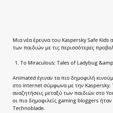
Μια νέα έρευνα του Kaspersky Safe Kids
των παιδιών με τις περισσότερες προβο
Το Miraculous: Tales of Ladybug &amp;
Animated έγιναν τα πιο δημοφιλή κινο
στο internet σύμφωνα με την Kaspersky. 
αναζητήσεις μεταξύ των παιδιών στο Yo
οι πιο δημοφιλείς gaming bloggers ήταν
Technoblade.