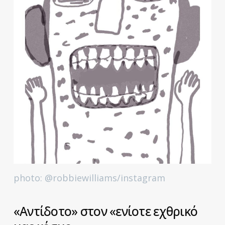
photo: @robbiewilliams/instagram
«Αντίδοτο» στον «ενίοτε εχθρικό