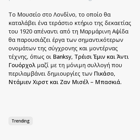
Το Μουσείο στο Λονδίνο, το οποίο θα
καταλάβει ένα τεράστιο κτήριο της δεκαετίας
του 1920 απέναντι από τη Μαρμάρινη Αψίδα
θα παρουσιάζει έργα των σημαντικότερων
ονομάτων της σύγχρονης και μοντέρνας
τέχνης, όπως οι
Banksy, Τρέισι Έμιν και Άντι
Γουόρχολ
μαζί με τη μόνιμη συλλογή που
περιλαμβάνει δημιουργίες των
Πικάσο,
Ντάμιεν Χιρστ και Ζαν Μισέλ – Μπασκιά.
Trending