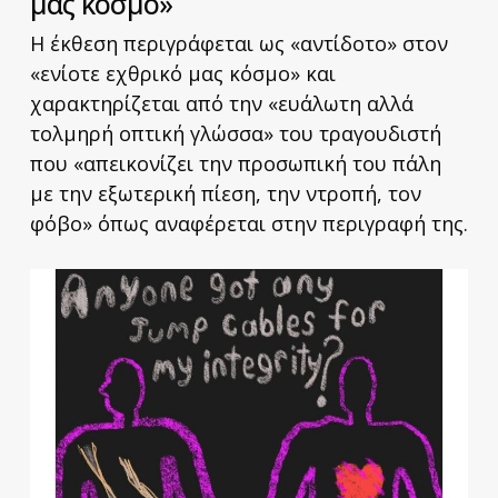
μας κόσμο»
Η έκθεση περιγράφεται ως «αντίδοτο» στον
«ενίοτε εχθρικό μας κόσμο» και
χαρακτηρίζεται από την «ευάλωτη αλλά
τολμηρή οπτική γλώσσα» του τραγουδιστή
που «απεικονίζει την προσωπική του πάλη
με την εξωτερική πίεση, την ντροπή, τον
φόβο» όπως αναφέρεται στην περιγραφή της.