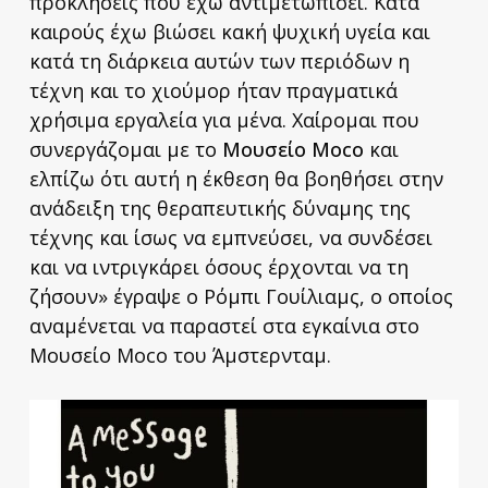
προκλήσεις που έχω αντιμετωπίσει. Kατά
καιρούς έχω βιώσει κακή ψυχική υγεία και
κατά τη διάρκεια αυτών των περιόδων η
τέχνη και το χιούμορ ήταν πραγματικά
χρήσιμα εργαλεία για μένα. Χαίρομαι που
συνεργάζομαι με το
Μουσείο Moco
και
ελπίζω ότι αυτή η έκθεση θα βοηθήσει στην
ανάδειξη της θεραπευτικής δύναμης της
τέχνης και ίσως να εμπνεύσει, να συνδέσει
και να ιντριγκάρει όσους έρχονται να τη
ζήσουν» έγραψε ο Ρόμπι Γουίλιαμς, ο οποίος
αναμένεται να παραστεί στα εγκαίνια στο
Μουσείο Moco του Άμστερνταμ.