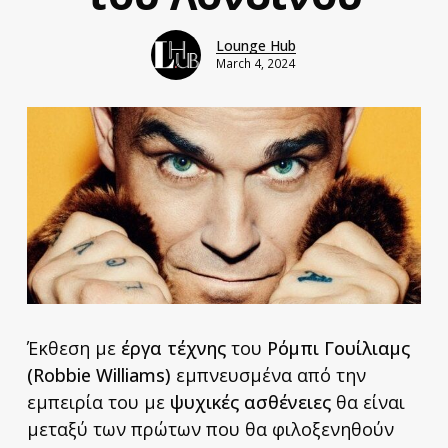
Lounge Hub
March 4, 2024
Έκθεση με
έργα τέχνης
του
Ρόμπι Γουίλιαμς
(Robbie Williams)
εμπνευσμένα από την
εμπειρία του με
ψυχικές ασθένειες
θα είναι
μεταξύ των πρώτων που θα φιλοξενηθούν