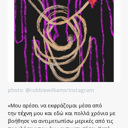
photo: @robbiewilliams/instagram
«Μου αρέσει να εκφράζομαι μέσα από
την
τέχνη
μου και εδώ και πολλά χρόνια με
βοήθησε να αντιμετωπίσω μερικές από τις