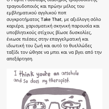
τραγουδοποιός και πρώην μέλος του
εμβληματικού αγγλικού ποπ
συγκροτήματος
Take That
, με αξιόλογη σόλο
καριέρα, χαρισματική σκηνική παρουσία και
υποβλητικούς στίχους βίωσε δυσκολίες,
ένιωσε πιέσεις στην επαγγελματική και
ιδιωτική του ζωή και αυτό το θυελλώδες
ταξίδι τον ώθησε να μπει και να βγει από την
απεξάρτηση.