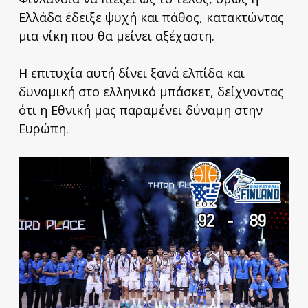
Ελλάδα έδειξε ψυχή και πάθος, κατακτώντας
μια νίκη που θα μείνει αξέχαστη.
Η επιτυχία αυτή δίνει ξανά ελπίδα και
δυναμική στο ελληνικό μπάσκετ, δείχνοντας
ότι η Εθνική μας παραμένει δύναμη στην
Ευρώπη.