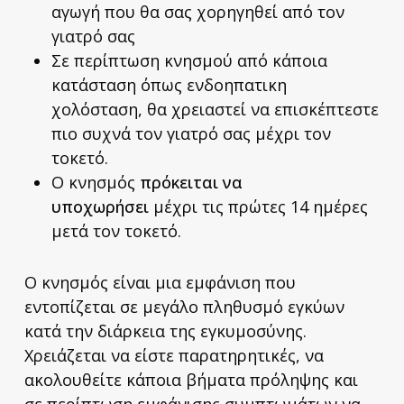
αγωγή που θα σας χορηγηθεί από τον
γιατρό σας
Σε περίπτωση κνησμού από κάποια
κατάσταση όπως ενδοηπατικη
χολόσταση, θα χρειαστεί να επισκέπτεστε
πιο συχνά τον γιατρό σας μέχρι τον
τοκετό.
Ο κνησμός
πρόκειται να
υποχωρήσει
μέχρι τις πρώτες 14 ημέρες
μετά τον τοκετό.
Ο κνησμός είναι μια εμφάνιση που
εντοπίζεται σε μεγάλο πληθυσμό εγκύων
κατά την διάρκεια της εγκυμοσύνης.
Χρειάζεται να είστε παρατηρητικές, να
ακολουθείτε κάποια βήματα πρόληψης και
σε περίπτωση εμφάνισης συμπτωμάτων να