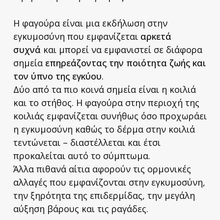
Η φαγούρα είναι μια εκδήλωση στην
εγκυμοσύνη που εμφανίζεται
αρκετά
συχνά
και μπορεί να εμφανιστεί σε διάφορα
σημεία
επηρεάζοντας την ποιότητα ζωής και
τον ύπνο της εγκύου
.
Δύο από τα πιο κοινά σημεία είναι η κοιλιά
και το στήθος. H φαγούρα στην περιοχή της
κοιλιάς εμφανίζεται συνήθως όσο προχωράει
η εγκυμοσύνη καθώς το δέρμα στην κοιλιά
τεντώνεται – διαστέλλεται και έτσι
προκαλείται αυτό το σύμπτωμα.
Άλλα πιθανά αίτια αφορούν τις ορμονικές
αλλαγές που εμφανίζονται στην εγκυμοσύνη,
την ξηρότητα της επιδερμίδας, την μεγάλη
αύξηση βάρους και τις ραγάδες.