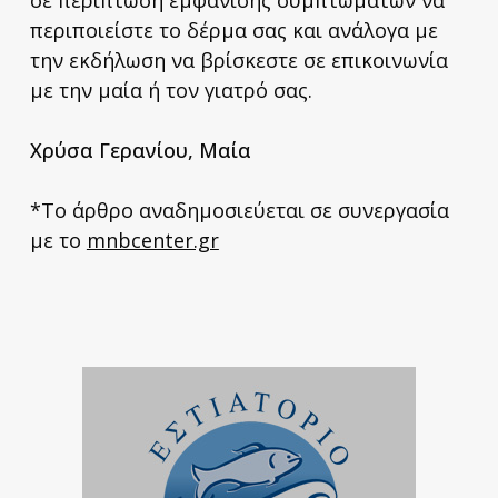
περιποιείστε το δέρμα σας και ανάλογα με
την εκδήλωση να βρίσκεστε σε επικοινωνία
με την μαία ή τον γιατρό σας.
Χρύσα Γερανίου, Μαία
*Το άρθρο αναδημοσιεύεται σε συνεργασία
με το
mnbcenter.gr