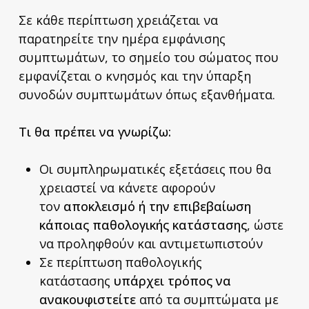
Σε κάθε περίπτωση χρειάζεται να
παρατηρείτε την ημέρα εμφάνισης
συμπτωμάτων, το σημείο του σώματος που
εμφανίζεται ο κνησμός και την ύπαρξη
συνοδών συμπτωμάτων όπως εξανθήματα.
Τι θα πρέπει να γνωρίζω:
Οι συμπληρωματικές εξετάσεις που θα
χρειαστεί να κάνετε αφορούν
τον
αποκλεισμό ή την επιβεβαίωση
κάποιας παθολογικής κατάστασης
, ώστε
να προληφθούν και αντιμετωπιστούν
Σε περίπτωση παθολογικής
κατάστασης
υπάρχει τρόπος να
ανακουφιστείτε
από τα συμπτώματα με