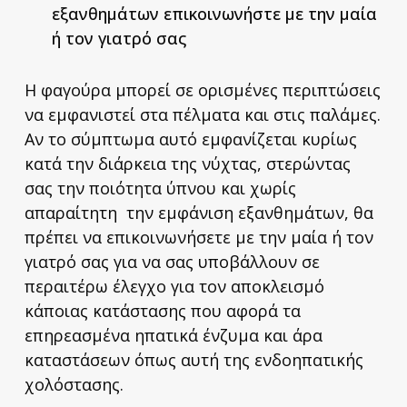
εξανθημάτων επικοινωνήστε με την μαία
ή τον γιατρό σας
Η φαγούρα μπορεί σε ορισμένες περιπτώσεις
να εμφανιστεί στα πέλματα και στις παλάμες.
Αν το σύμπτωμα αυτό εμφανίζεται κυρίως
κατά την διάρκεια της νύχτας, στερώντας
σας την ποιότητα ύπνου και χωρίς
απαραίτητη την εμφάνιση εξανθημάτων, θα
πρέπει να επικοινωνήσετε με την μαία ή τον
γιατρό σας για να σας υποβάλλουν σε
περαιτέρω έλεγχο για τον αποκλεισμό
κάποιας κατάστασης που αφορά τα
επηρεασμένα ηπατικά ένζυμα και άρα
καταστάσεων όπως αυτή της ενδοηπατικής
χολόστασης.