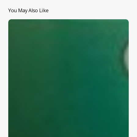
You May Also Like