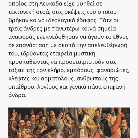
οποίος στη Λευκάδα είχε μυηθεί σε
τεκτονική στοά, στις σκέψεις του οποίου
βρήκαν κοινό ιδεολογικό έδαφος. Τότε οι
τρείς άνδρες με τ’ανωτέρω κοινά σημεία
αναφοράς ενεπνεύσθησαν να άγουν το έθνος
σε επανάσταση με σκοπό την απελευθέρωσή
του, ιδρύοντας εταιρεία μυστική
προσπαθώντας να προσεταιριστούν στις
τάξεις της τον κλήρο, εμπόρους, φαναριώτες,
κλέφτες και αρματολούς, ανθρώπους της
υπαίθρου, λογίους και γενικά πάσα επιφανή
άνδρα.