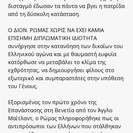
δισταγμό έδωσαν τα πάντα να βγει η πατρίδα
από τη δύσκολη κατάσταση.
Ο ΔΙΟΝ. ΡΩΜΑΣ ΧΩΡΙΣ ΝΑ ΕΧΕΙ ΚΑΜΙΑ
ΕΠΙΣΗΜΗ ΔΙΠΛΩΜΑΤΙΚΗ ΙΔΙΟΤΗΤΑ
συνήργησε στην κατανόηση των δικαίων του
Ελληνικού αγώνα και με θαυμαστή ευφυία
κατόρθωσε να μεταβάλει το κλίμα της
εχθρότητας, να δημιουργήσει φίλους στο
εξωτερικό και συμπαραστάτες στην υπόθεση
του Γένους.
Εξορισμένος τον πρώτο χρόνο της
Επανάστασης στη Βενετία από τον Άγγλο
Μαίτλαντ, ο Ρώμας πληροφορήθηκε πως οι
αντιπρόσωποι των Ελλήνων που στάλθηκαν