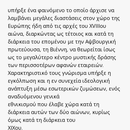
υπήρξε ένα φαινόμενο το οποίο άρχισε να
λαμβάνει μεγάλες διαστάσεις στον χώρο της
Ευρώπης ήδη από τις αρχές του XVIIIου
αιώνα, διαρκώντας ως τέτοιος και κατά τη
διάρκεια του επομένου με την Αψβουργική
πρωτεύουσα, τη Βιέννη, να θεωρείται ίσως
ως το μεγαλύτερο κέντρο μυστικής δράσης
των περισσοτέρων αφανών εταιρειών.
Χαρακτηριστικό τους γνώρισμα υπήρξε η
εγκόλπωση και η εν συνεχεία ιδεολογική
ανάπτυξη μέσω εσωτερικών ζυμώσεων, ενός
αναδυόμενου γενικά
εθνικισμού που έλαβε χώρα κατά τη
διάρκεια αυτών των δύο αιώνων, κυρίως
όμως κατά τη διάρκεια του
XIXoυ.