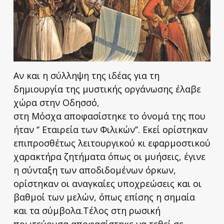
Αν και η σύλληψη της ιδέας για τη
δημιουργία της μυστικής οργάνωσης έλαβε
χώρα στην Οδησσό,
στη Μόσχα αποφασίστηκε το όνομά της που
ήταν ‘’ Εταιρεία των Φιλικών’’. Εκεί ορίστηκαν
επιπροσθέτως λειτουργικού κι εφαρμοστικού
χαρακτήρα ζητήματα όπως οι μυήσεις, έγινε
η σύνταξη των αποδιδομένων όρκων,
ορίστηκαν οι αναγκαίες υποχρεώσεις και οι
βαθμοί των μελών, όπως επίσης η σημαία
και τα σύμβολα.Τέλος στη ρωσική