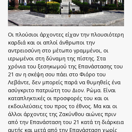
Οι πλούσιοι άρχοντες είχαν την πλουσιότερη
καρδιά και οι απλοί άνθρωποι την
αντρειοσύνη στο μέτωπο γραμμένοι, οι
ιερωμένοι στη δύναμη της πίστης. Στα
χρόνια του ξεσηκωμού της Επανάστασης του
21 αν η σκέψη σου πάει στο Φιόρο του
Λεβάντε, δεν μπορείς παρά να θυμηθείς ένα
ασύγκριτο πατριώτη του Διον. Ρώμα. Είναι
καταπληκτικές οι προσφορές του και οι
εκδουλεύσεις του προς το έθνος. Μα και οι
άλλοι άρχοντες της Ζακύνθου αιώνες πριν
από την Επανάσταση του 21 κατά τη διάρκεια
αυτής και μετά από την Επανάσταση χωρίς