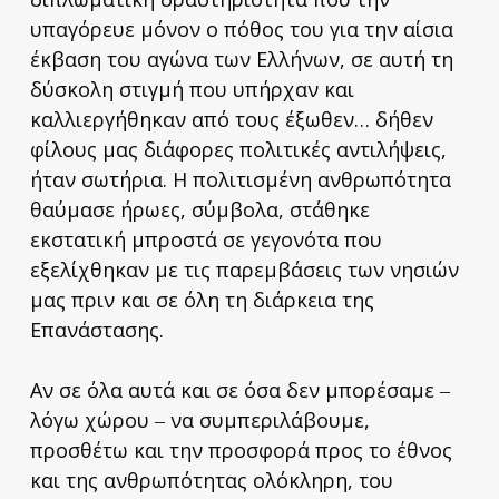
υπαγόρευε μόνον ο πόθος του για την αίσια
έκβαση του αγώνα των Ελλήνων, σε αυτή τη
δύσκολη στιγμή που υπήρχαν και
καλλιεργήθηκαν από τους έξωθεν… δήθεν
φίλους μας διάφορες πολιτικές αντιλήψεις,
ήταν σωτήρια. Η πολιτισμένη ανθρωπότητα
θαύμασε ήρωες, σύμβολα, στάθηκε
εκστατική μπροστά σε γεγονότα που
εξελίχθηκαν με τις παρεμβάσεις των νησιών
μας πριν και σε όλη τη διάρκεια της
Επανάστασης.
Αν σε όλα αυτά και σε όσα δεν μπορέσαμε ‒
λόγω χώρου ‒ να συμπεριλάβουμε,
προσθέτω και την προσφορά προς το έθνος
και της ανθρωπότητας ολόκληρη, του