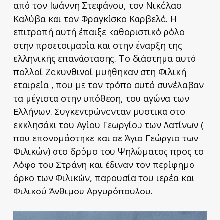
από τον Ιωάννη Στεφάνου, τον Νικόλαο
Καλύβα και τον Φραγκίσκο Καρβελά. Η
επιτροπή αυτή έπαιξε καθοριστικό ρόλο
στην προετοιμασία και στην έναρξη της
ελληνικής επανάστασης. Το διάστημα αυτό
πολλοί Ζακυνθινοί μυήθηκαν στη Φιλική
εταιρεία , που με τον τρόπο αυτό συνέλαβαν
τα μέγιστα στην υπόθεση, του αγώνα των
Ελλήνων. Συγκεντρώνονταν μυστικά στο
εκκλησάκι του Αγίου Γεωργίου των Λατίνων (
που επονομάστηκε και σε Άγιο Γεώργιο των
Φιλικών) στο δρόμο του Ψηλώματος προς το
Λόφο του Στράνη και έδιναν τον περίφημο
όρκο των Φιλικών, παρουσία του ιερέα και
Φιλικού Άνθιμου Αργυρόπουλου.