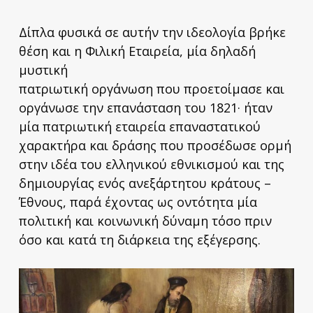
Δίπλα φυσικά σε αυτήν την ιδεολογία βρήκε
θέση και η Φιλική Εταιρεία, μία δηλαδή
μυστική
πατριωτική οργάνωση που προετοίμασε και
οργάνωσε την επανάσταση του 1821· ήταν
μία πατριωτική εταιρεία επαναστατικού
χαρακτήρα και δράσης που προσέδωσε ορμή
στην ιδέα του ελληνικού εθνικισμού και της
δημιουργίας ενός ανεξάρτητου κράτους –
Έθνους, παρά έχοντας ως οντότητα μία
πολιτική και κοινωνική δύναμη τόσο πριν
όσο και κατά τη διάρκεια της εξέγερσης.