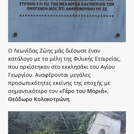
Ο Λεωνίδας Ζώης μάς διέσωσε έναν
κατάλογο με τα μέλη της Φιλικής Εταιρείας,
που ορκίστηκαν στο εκκλησάκι του Αγίου
Γεωργίου. Αναφέρονται μεγάλες
προσωπικότητες εκείνης της εποχής με
σημαντικότερο τον
«Γέρο του Μοριά»,
Θεόδωρο Κολοκοτρώνη.