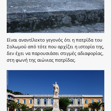
Είναι αναντίλεκτο γεγονός ότι η πατρίδα του
Σολωμού από τότε που αρχίζει η ιστορία της,
δεν έχει να παρουσιάσει στιγμές αδιαφορίας,
στη φωνή της αιώνιας πατρίδας.