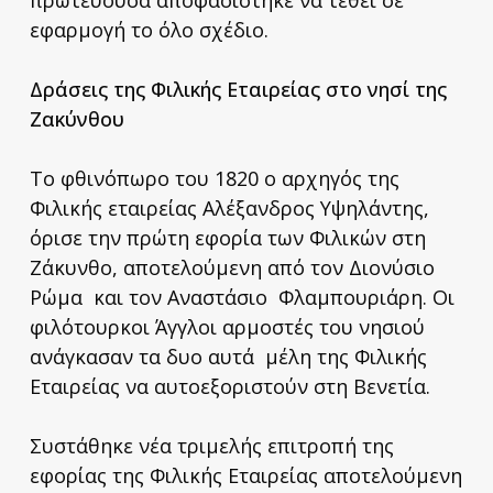
πρωτεύουσα αποφασίστηκε να τεθεί σε
εφαρμογή το όλο σχέδιο.
Δράσεις της Φιλικής Εταιρείας στο νησί της
Ζακύνθου
Το φθινόπωρο του 1820 ο αρχηγός της
Φιλικής εταιρείας Αλέξανδρος Υψηλάντης,
όρισε την πρώτη εφορία των Φιλικών στη
Ζάκυνθο, αποτελούμενη από τον Διονύσιο
Ρώμα και τον Αναστάσιο Φλαμπουριάρη. Οι
φιλότουρκοι Άγγλοι αρμοστές του νησιού
ανάγκασαν τα δυο αυτά μέλη της Φιλικής
Εταιρείας να αυτοεξοριστούν στη Βενετία.
Συστάθηκε νέα τριμελής επιτροπή της
εφορίας της Φιλικής Εταιρείας αποτελούμενη