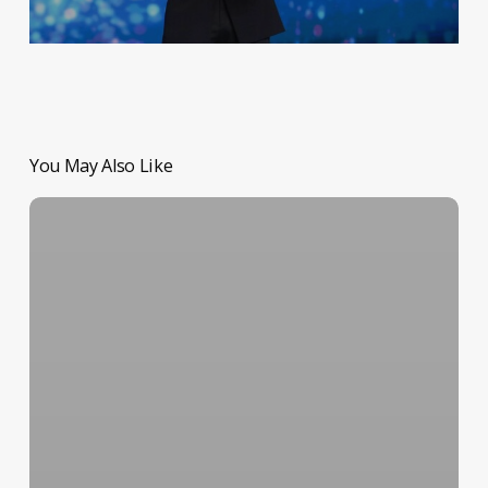
You May Also Like