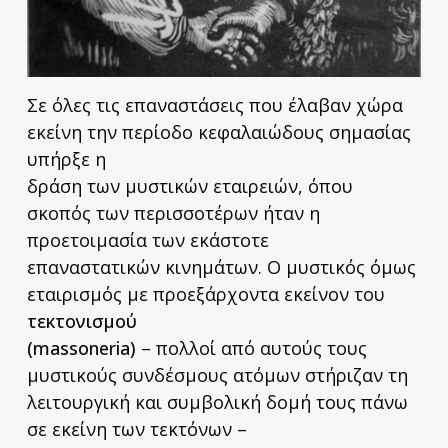
Σε όλες τις επαναστάσεις που έλαβαν χώρα
εκείνη την περίοδο κεφαλαιώδους σημασίας
υπήρξε η
δράση των μυστικών εταιρειών, όπου
σκοπός των περισσοτέρων ήταν η
προετοιμασία των εκάστοτε
επαναστατικών κινημάτων. Ο μυστικός όμως
εταιρισμός με προεξάρχοντα εκείνον του
τεκτονισμού
(massoneria)
– πολλοί από αυτούς τους
μυστικούς συνδέσμους ατόμων στήριζαν τη
λειτουργική και συμβολική δομή τους πάνω
σε εκείνη των τεκτόνων –