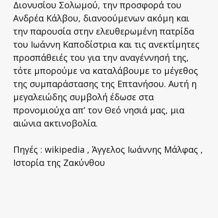
Διονυσίου Σολωμού, την προσφορά του
Ανδρέα Κάλβου, διανοούμενων ακόμη και
την παρουσία στην ελευθερωμένη πατρίδα
του Ιωάννη Καποδίστρια και τις ανεκτίμητες
προσπάθειές του για την αναγέννησή της,
τότε μπορούμε να καταλάβουμε το μέγεθος
της συμπαράστασης της Επτανήσου. Αυτή η
μεγαλειώδης συμβολή έδωσε στα
προνομιούχα απ’ τον Θεό νησιά μας, μια
αιώνια ακτινοβολία.
Πηγές : wikipedia , Άγγελος Ιωάννης Μάλφας ,
Ιστορία της Ζακύνθου