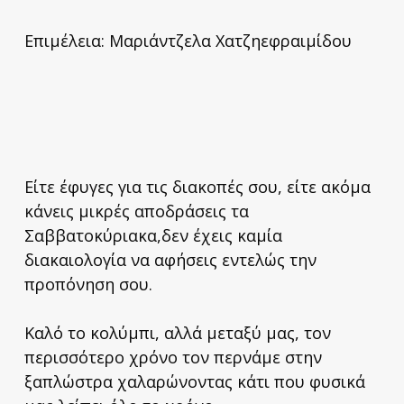
Επιμέλεια: Μαριάντζελα Χατζηεφραιμίδου
Είτε έφυγες για τις διακοπές σου, είτε ακόμα
κάνεις μικρές αποδράσεις τα
Σαββατοκύριακα,δεν έχεις καμία
διακαιολογία να αφήσεις εντελώς την
προπόνηση σου.
Καλό το κολύμπι, αλλά μεταξύ μας, τον
περισσότερο χρόνο τον περνάμε στην
ξαπλώστρα χαλαρώνοντας κάτι που φυσικά