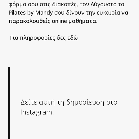
φόρμα σου στις διακοπές, τον Αύγουστο τα
Pilates
by
Mandy
σου δίνουν την ευκαιρία
να
παρακολουθείς
online
μαθήματα.
Για πληροφορίες δες
εδώ
Δείτε αυτή τη δημοσίευση στο
Instagram.