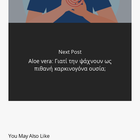
Next Post
Aloe vera: Γιατί την ψάχνουν ως
πιθανή καρκινογόνα ουσία;
You May Also Like