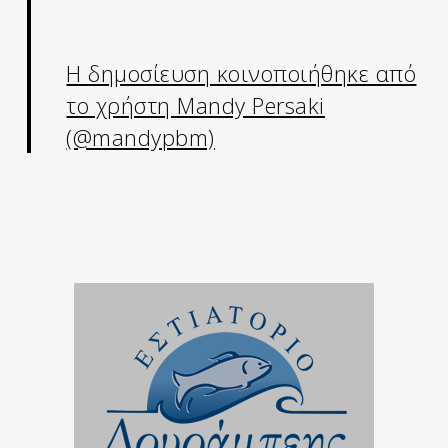
Η δημοσίευση κοινοποιήθηκε από
το χρήστη Mandy Persaki
(@mandypbm)