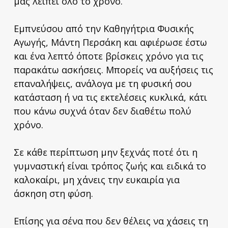
μας λείπει όλο το χρόνο.
Εμπνεύσου από την Καθηγήτρια Φυσικής
Αγωγής, Μάντη Περσάκη και αφιέρωσε έστω
και ένα λεπτό όποτε βρίσκεις χρόνο για τις
παρακάτω ασκήσεις. Μπορείς να αυξήσεις τις
επαναλήψεις, ανάλογα με τη φυσική σου
κατάσταση ή να τις εκτελέσεις κυκλικά, κάτι
που κάνω συχνά όταν δεν διαθέτω πολύ
χρόνο.
Σε κάθε περίπτωση μην ξεχνάς ποτέ ότι η
γυμναστική είναι τρόπος ζωής και ειδικά το
καλοκαίρι, μη χάνεις την ευκαιρία για
άσκηση στη φύση.
Επίσης για σένα που δεν θέλεις να χάσεις τη