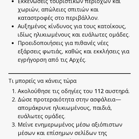
Εκκενώσεις τουριστικών περιοχών και
χωριών, απώλειες σπιτιών και
καταστροφές στο περιβάλλον.
Αυξημένος κίνδυνος για τους κατοίκους,
ιδίως ηλικιωμένους και ευάλωτες ομάδες.
Προειδοποιήσεις για πιθανές νέες
εξάρσεις φωτιάς, καθώς και εκκλήσεις για
εγρήγορση από τις Αρχές.
Τι μπορείς να κάνεις τώρα
Ακολούθησε τις οδηγίες του
112
αυστηρά.
Δώσε προτεραιότητα στην ασφάλεια—
απομάκρυνε ηλικιωμένους, παιδιά,
ευάλωτες ομάδες.
Μείνε ενημερωμένος μέσω αξιόπιστων
μέσων και επίσημων σελίδων της