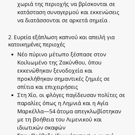
χωριά της περιοχής να βρίσκονται σε
κατάσταση συναγερμού και εκκενώσεις
να διατάσσονται σε αρκετά σημεία .
2. Ευρεία εξάπλωση καπνού και απειλή για
κατοικημένες περιοχές
Νέο πύρινο μέτωπο ξέσπασε στον
Κοιλιωμένο της Ζακύνθου, όπου
εκκενώθηκαν ξενοδοχεία και
προκλήθηκαν σημαντικές ζημιές σε
σπίτια και επιχειρήσεις
Στη Χίο, οι φλόγες παγίδευσαν πολίτες σε
παραλίες όπως η Λημνιά και η Αγία
Μαρκέλλα—54 άτομα απεγκλωβίστηκαν
με τη βοήθεια του Λιμενικού και
ιδιωτικών σκαφών