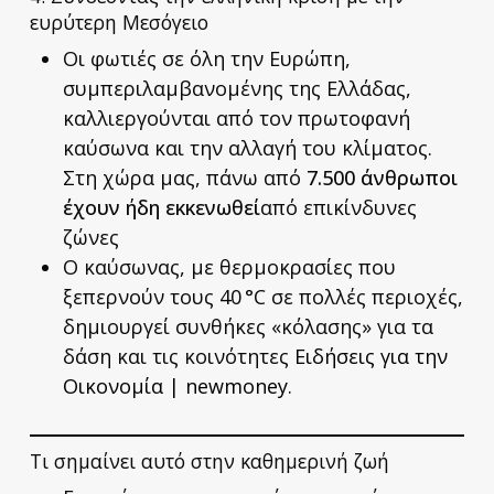
ευρύτερη Μεσόγειο
Οι φωτιές σε όλη την Ευρώπη,
συμπεριλαμβανομένης της Ελλάδας,
καλλιεργούνται από τον πρωτοφανή
καύσωνα και την αλλαγή του κλίματος.
Στη χώρα μας, πάνω από
7.500 άνθρωποι
έχουν ήδη εκκενωθεί
από επικίνδυνες
ζώνες
Ο καύσωνας, με θερμοκρασίες που
ξεπερνούν τους 40 °C σε πολλές περιοχές,
δημιουργεί συνθήκες «κόλασης» για τα
δάση και τις κοινότητες
Ειδήσεις για την
Οικονομία | newmoney
.
Τι σημαίνει αυτό στην καθημερινή ζωή