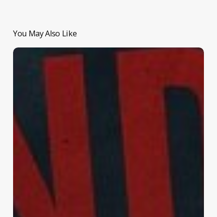
You May Also Like