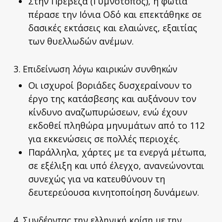
Στην Πρέβεζα (Γυμνότοπος), η φωτιά
πέρασε την Ιόνια Οδό και επεκτάθηκε σε
δασικές εκτάσεις και ελαιώνες, εξαιτίας
των θυελλωδών ανέμων.
3. Επιδείνωση λόγω καιρικών συνθηκών
Οι ισχυροί βοριάδες δυσχεραίνουν το
έργο της κατάσβεσης και αυξάνουν τον
κίνδυνο αναζωπυρώσεων, ενώ έχουν
εκδοθεί πληθώρα μηνυμάτων από το 112
για εκκενώσεις σε πολλές περιοχές.
Παράλληλα, χάρτες με τα ενεργά μέτωπα,
σε εξέλιξη και υπό έλεγχο, ανανεώνονται
συνεχώς για να κατευθύνουν τη
δευτερεύουσα κινητοποίηση δυνάμεων.
4. Συνδέοντας την ελληνική κρίση με την