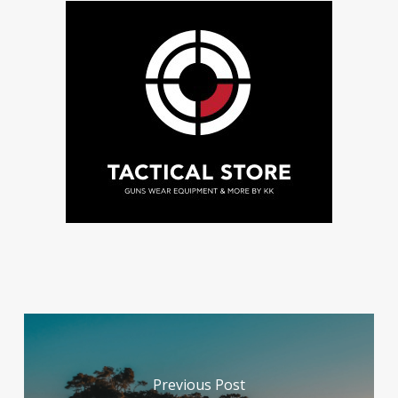
Previous Post