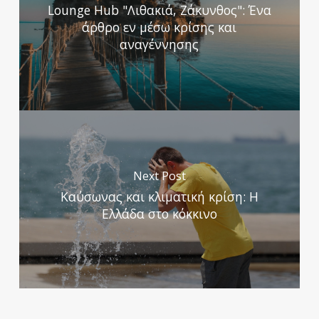
Lounge Hub "Λιθακιά, Ζάκυνθος": Ένα
άρθρο εν μέσω κρίσης και
αναγέννησης
Next Post
Καύσωνας και κλιματική κρίση: Η
Ελλάδα στο κόκκινο