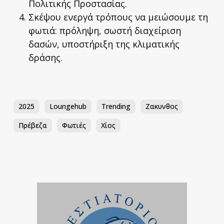
Πολιτικής Προστασίας.
Σκέψου ενεργά τρόπους να μειώσουμε τη
φωτιά: πρόληψη, σωστή διαχείριση
δασών, υποστήριξη της κλιματικής
δράσης.
2025
Loungehub
Trending
Ζακυνθος
Πρέβεζα
Φωτιές
Χίος