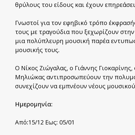
θρύλους του είδους και έχουν επηρεάσει
Γνωστοί για τον εφηβικό τρόπο έκφρασή
τους με τραγούδια που ξεχωρίζουν στην
μια πολύπλευρη μουσική παρέα εντυπωσι
μουσικής τους.
Ο Νίκος Ζιώγαλας, ο Γιάννης Γιοκαρίνης, 
Μηλιώκας αντιπροσωπεύουν την πολυμορ
συνεχίζουν να εμπνέουν νέους μουσικού
Ημερομηνία:
Από:15/12 Εως: 05/01