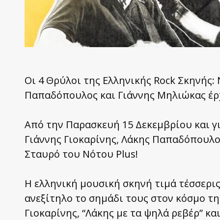
Οι 4 Θρύλοι της Ελληνικής Rock Σκηνής: 
Παπαδόπουλος και Γιάννης Μηλιώκας έρχ
Από την Παρασκευή 15 Δεκεμβρίου και γι
Γιάννης Γιοκαρίνης, Λάκης Παπαδόπουλο
Σταυρό του Νότου Plus!
Η ελληνική μουσική σκηνή τιμά τέσσερι
ανεξίτηλο το σημάδι τους στον κόσμο της
Γιοκαρίνης, “Λάκης με τα ψηλά ρεβέρ” κ