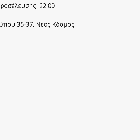
ροσέλευσης: 22.00
ύπου 35-37, Νέος Κόσμος