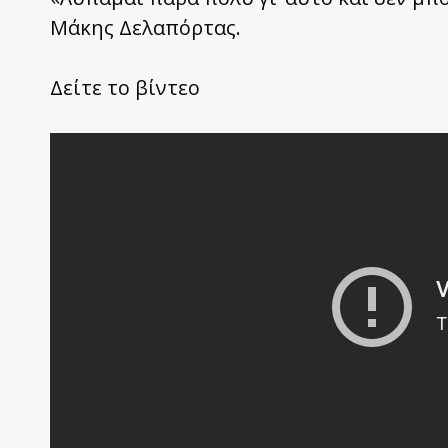
Μάκης Δελαπόρτας.
Δείτε το βίντεο