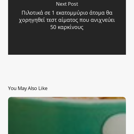
Next Post
Πιλοτικά σε 1 εκατομμύριο άτομα θα
χορηγηθεί τεστ αίματος που ανιχνεύει
50 καρκίνους
You May Also Like