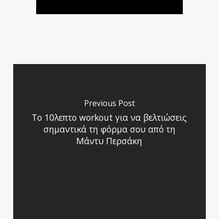
Previous Post
To 10λεπτο workout για να βελτιώσεις
σημαντικά τη φόρμα σου από τη
Μάντυ Περσάκη