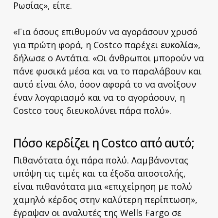
Ρωσίας», είπε.
«Για όσους επιθυμούν να αγοράσουν χρυσό
για πρώτη φορά, η Costco παρέχει
ευκολία
»,
δήλωσε ο Αντάτια. «Οι άνθρωποι μπορούν να
πάνε φυσικά μέσα και να το παραλάβουν και
αυτό είναι όλο, όσον αφορά το να ανοίξουν
έναν λογαριασμό και να το αγοράσουν, η
Costco τους διευκολύνει πάρα πολύ».
Πόσο κερδίζει η Costco από αυτό;
Πιθανότατα όχι πάρα πολύ. Λαμβάνοντας
υπόψη τις τιμές και τα έξοδα αποστολής,
είναι πιθανότατα μια «επιχείρηση με πολύ
χαμηλό κέρδος στην καλύτερη περίπτωση»,
έγραψαν οι αναλυτές της Wells Fargo σε