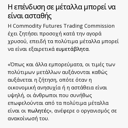
Η επένδυση σε μέταλλα μπορεί να
είναι ασταθής
Η Commodity Futures Trading Commission
έχει ζητήσει προσοχή κατά την αγορά
χρυσού, επειδή τα πολύτιμα μέταλλα μπορεί
να είναι εξαιρετικά
ευμετάβλητα
.
«Όπως και άλλα εμπορεύματα, οι τιμές των
πολύτιμων μετάλλων αυξάνονται καθώς
αυξάνεται η ζήτηση, οπότε όταν η
οικονομική ανησυχία ή η αστάθεια είναι
υψηλή, οι άνθρωποι που συνήθως
επωφελούνται από τα πολύτιμα μέταλλα
είναι οι
πωλητές
», ανέφερε ο οργανισμός σε
ανακοίνωσή του.