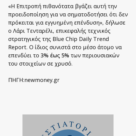
«Η Επιτροπή πιθανότατα βγάζει αυτή την
προειδοποίηση για να σηματοδοτήσει ότι δεν
πρόκειται για εγγυημένη επένδυση», δήλωσε
ο Λάρι Τενταρέλι, επικεφαλής τεχνικός
στρατηγικός της Blue Chip Daily Trend
Report. Ο ίδιος συνιστά στο μέσο άτομο να
επενδύει το
3% έως 5%
των περιουσιακών
του στοιχείων σε χρυσό.
ΠΗΓΗ:newmoney.gr