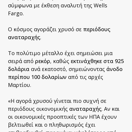
σύμφωνα με έκθεση αναλυτή της Wells
Fargo.
Ο κόσμος αγοράζει χρυσό σε
περιόδους
αναταραχής
.
Το πολύτιμο μέταλλο έχει σημειώσει μια
σειρά από
ρεκόρ
, καθώς
εκτινάχθηκε στα 925
δολάρια
ανά εκατοστό, σημειώνοντας
άνοδο
περίπου 100 δολαρίων
από τις αρχές
Μαρτίου.
«Η αγορά χρυσού γίνεται πιο συχνή σε
περιόδους οικονομικής
αναταραχής
. Αν και
οι οικονομικές προοπτικές των ΗΠΑ έχουν
βελτιωθεί και ο πληθωρισμός έχει