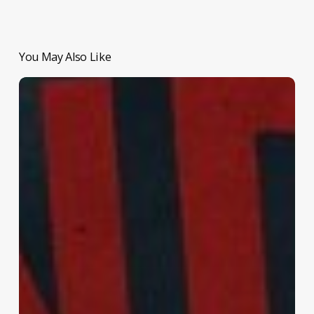
You May Also Like