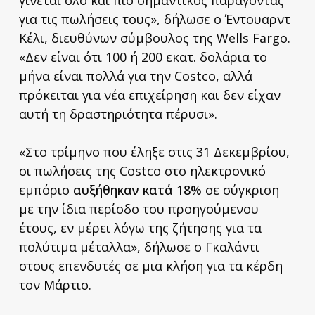
για τις πωλήσεις τους», δήλωσε ο Έντουαρντ
Κέλι, διευθύνων σύμβουλος της Wells Fargo.
«Δεν είναι ότι 100 ή 200 εκατ. δολάρια το
μήνα είναι πολλά για την Costco, αλλά
πρόκειται για νέα επιχείρηση και δεν είχαν
αυτή τη δραστηριότητα πέρυσι».
«Στο τρίμηνο που έληξε στις 31 Δεκεμβρίου,
οι πωλήσεις της Costco στο ηλεκτρονικό
εμπόριο
αυξήθηκαν κατά 18%
σε σύγκριση
με την ίδια περίοδο του προηγούμενου
έτους, εν μέρει λόγω της ζήτησης για τα
πολύτιμα μέταλλα», δήλωσε ο Γκαλάντι
στους επενδυτές σε μια κλήση για τα κέρδη
τον Μάρτιο.