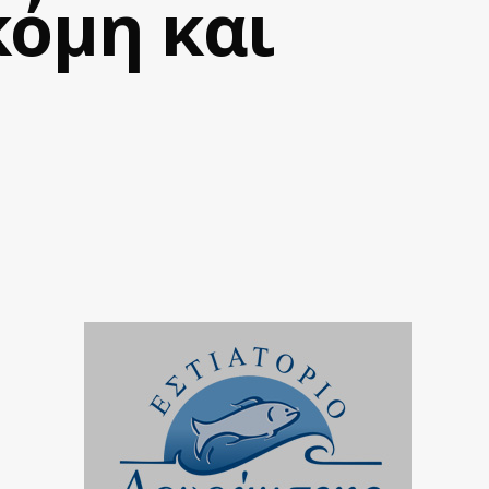
κόμη και