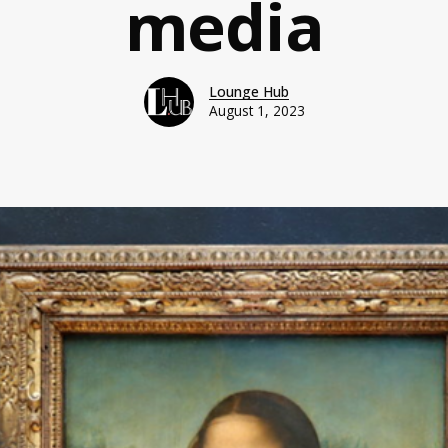
media
Lounge Hub
August 1, 2023