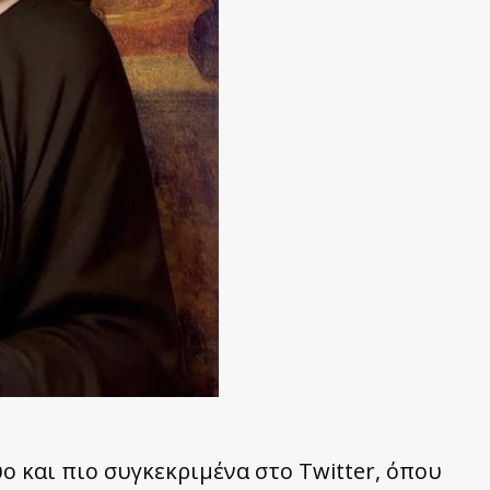
τυο και πιο συγκεκριμένα στο Twitter, όπου