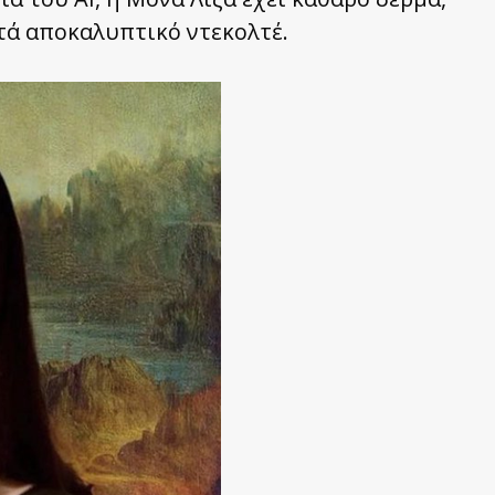
ετά αποκαλυπτικό ντεκολτέ.