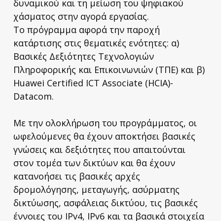
δυναμικού και τη μείωση του ψηφιακού
χάσματος στην αγορά εργασίας.
Το πρόγραμμα αφορά την παροχή
κατάρτισης στις θεματικές ενότητες: α)
Βασικές Δεξιότητες Τεχνολογιών
Πληροφορικής και Επικοινωνιών (ΤΠΕ) και β)
Huawei Certified ICT Associate (HCIA)-
Datacom.
Με την ολοκλήρωση του προγράμματος, οι
ωφελούμενες θα έχουν αποκτήσει βασικές
γνώσεις και δεξιότητες που απαιτούνται
στον τομέα των δικτύων και θα έχουν
κατανοήσει τις βασικές αρχές
δρομολόγησης, μεταγωγής, ασύρματης
δικτύωσης, ασφάλειας δικτύου, τις βασικές
έννοιες του IPv4, IPv6 και τα βασικά στοιχεία