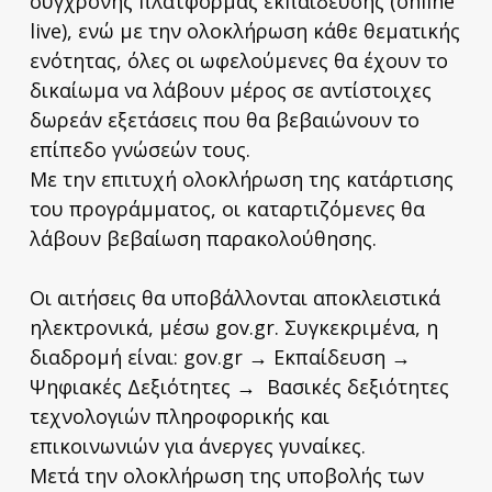
σύγχρονης πλατφόρμας εκπαίδευσης (online
live), ενώ με την ολοκλήρωση κάθε θεματικής
ενότητας, όλες οι ωφελούμενες θα έχουν το
δικαίωμα να λάβουν μέρος σε αντίστοιχες
δωρεάν εξετάσεις που θα βεβαιώνουν το
επίπεδο γνώσεών τους.
Με την επιτυχή ολοκλήρωση της κατάρτισης
του προγράμματος, οι καταρτιζόμενες θα
λάβουν βεβαίωση παρακολούθησης.
Οι αιτήσεις θα υποβάλλονται αποκλειστικά
ηλεκτρονικά, μέσω gov.gr. Συγκεκριμένα, η
διαδρομή είναι: gov.gr → Εκπαίδευση →
Ψηφιακές Δεξιότητες → Βασικές δεξιότητες
τεχνολογιών πληροφορικής και
επικοινωνιών για άνεργες γυναίκες.
Μετά την ολοκλήρωση της υποβολής των