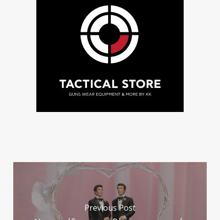
Previous Post