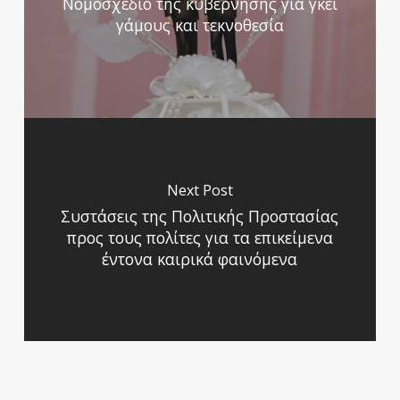
Νομοσχέδιο της κυβέρνησης για γκέι
γάμους και τεκνοθεσία
Next Post
Συστάσεις της Πολιτικής Προστασίας
προς τους πολίτες για τα επικείμενα
έντονα καιρικά φαινόμενα