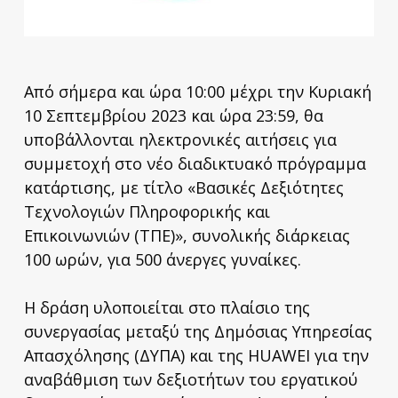
Από σήμερα και ώρα 10:00 μέχρι την Κυριακή
10 Σεπτεμβρίου 2023 και ώρα 23:59, θα
υποβάλλονται ηλεκτρονικές αιτήσεις για
συμμετοχή στο νέο διαδικτυακό πρόγραμμα
κατάρτισης, με τίτλο «Βασικές Δεξιότητες
Τεχνολογιών Πληροφορικής και
Επικοινωνιών (ΤΠΕ)», συνολικής διάρκειας
100 ωρών, για 500 άνεργες γυναίκες.
Η δράση υλοποιείται στο πλαίσιο της
συνεργασίας μεταξύ της Δημόσιας Υπηρεσίας
Απασχόλησης (ΔΥΠΑ) και της HUAWEI για την
αναβάθμιση των δεξιοτήτων του εργατικού