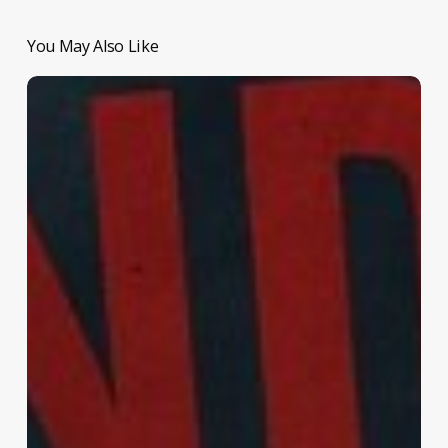
You May Also Like