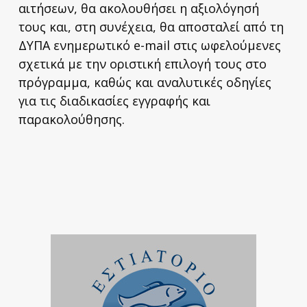
αιτήσεων, θα ακολουθήσει η αξιολόγησή
τους και, στη συνέχεια, θα αποσταλεί από τη
ΔΥΠΑ ενημερωτικό e-mail στις ωφελούμενες
σχετικά με την οριστική επιλογή τους στο
πρόγραμμα, καθώς και αναλυτικές οδηγίες
για τις διαδικασίες εγγραφής και
παρακολούθησης.