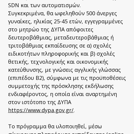
SDN και των αυτοματισμών.
Συγκεκριμένα, θα ωφεληθούν 500 άνεργες
γυναίκες, ηλικίας 25-45 ετών, εγγεγραμμένες
στο μητρώο της ΔΥΠΑ απόφοιτες
δευτεροβάθμιας, μεταδευτεροβάθμιας ή
τριτοβάθμιας εκπαίδευσης σε α) σχολές
ειδικοτήτων πληροφορικής και β) σχολές
θετικής, τεχνολογικής και οικονομικής
κατεύθυνσης, με γνώσεις αγγλικής γλώσσας
(επιπέδου Β2), σύμφωνα με τις προϋποθέσεις
συμμετοχής της πρόσκλησης εκδήλωσης
ενδιαφέροντος, η οποία είναι αναρτημένη
στον ιστότοπο της ΔΥΠΑ
https://www.dypa.gov.gr/
.
Το πρόγραμμα θα υλοποιηθεί, μέσω