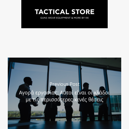
Previous Post
Αγορά εργασίας: Αυτοί είναι οι κλάδοι
με τις περισσότερες κενές θέσεις