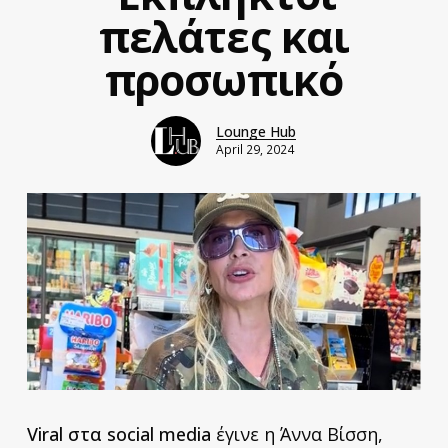
πελάτες και
προσωπικό
Lounge Hub
April 29, 2024
Viral στα social media
έγινε η Άννα Βίσση,